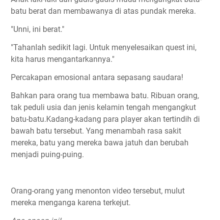
batu berat dan membawanya di atas pundak mereka.
"Unni, ini berat."
"Tahanlah sedikit lagi. Untuk menyelesaikan quest ini,
kita harus mengantarkannya."
Percakapan emosional antara sepasang saudara!
Bahkan para orang tua membawa batu. Ribuan orang,
tak peduli usia dan jenis kelamin tengah mengangkut
batu-batu.Kadang-kadang para player akan tertindih di
bawah batu tersebut. Yang menambah rasa sakit
mereka, batu yang mereka bawa jatuh dan berubah
menjadi puing-puing.
Orang-orang yang menonton video tersebut, mulut
mereka menganga karena terkejut.