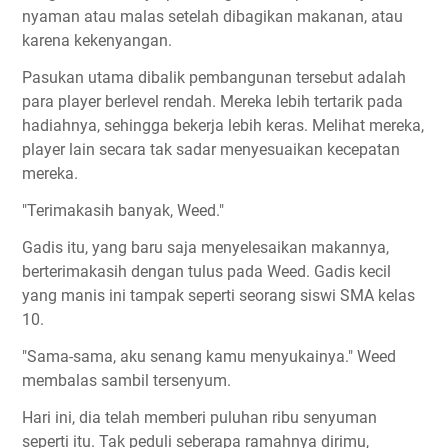
nyaman atau malas setelah dibagikan makanan, atau
karena kekenyangan.
Pasukan utama dibalik pembangunan tersebut adalah
para player berlevel rendah. Mereka lebih tertarik pada
hadiahnya, sehingga bekerja lebih keras. Melihat mereka,
player lain secara tak sadar menyesuaikan kecepatan
mereka.
"Terimakasih banyak, Weed."
Gadis itu, yang baru saja menyelesaikan makannya,
berterimakasih dengan tulus pada Weed. Gadis kecil
yang manis ini tampak seperti seorang siswi SMA kelas
10.
"Sama-sama, aku senang kamu menyukainya." Weed
membalas sambil tersenyum.
Hari ini, dia telah memberi puluhan ribu senyuman
seperti itu. Tak peduli seberapa ramahnya dirimu,