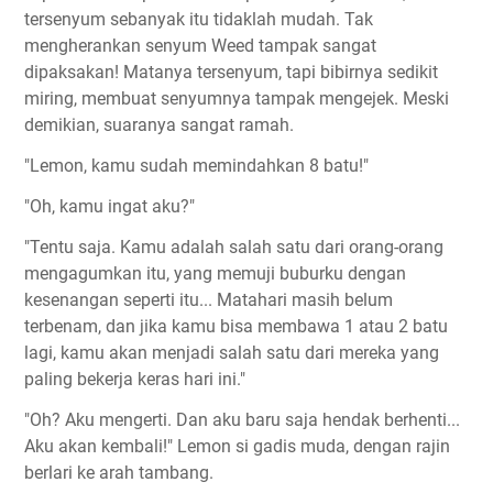
tersenyum sebanyak itu tidaklah mudah. Tak
mengherankan senyum Weed tampak sangat
dipaksakan! Matanya tersenyum, tapi bibirnya sedikit
miring, membuat senyumnya tampak mengejek. Meski
demikian, suaranya sangat ramah.
"Lemon, kamu sudah memindahkan 8 batu!"
"Oh, kamu ingat aku?"
"Tentu saja. Kamu adalah salah satu dari orang-orang
mengagumkan itu, yang memuji buburku dengan
kesenangan seperti itu... Matahari masih belum
terbenam, dan jika kamu bisa membawa 1 atau 2 batu
lagi, kamu akan menjadi salah satu dari mereka yang
paling bekerja keras hari ini."
"Oh? Aku mengerti. Dan aku baru saja hendak berhenti...
Aku akan kembali!" Lemon si gadis muda, dengan rajin
berlari ke arah tambang.