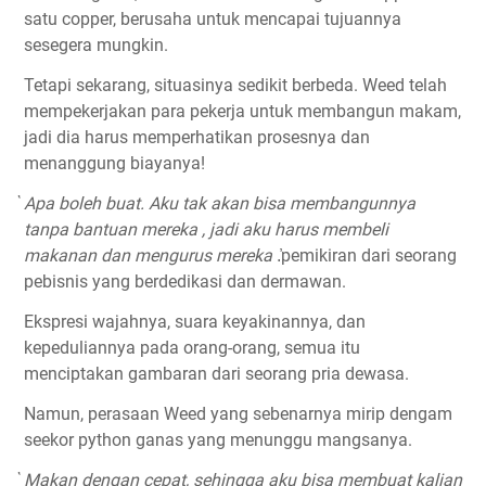
satu copper, berusaha untuk mencapai tujuannya
sesegera mungkin.
Tetapi sekarang, situasinya sedikit berbeda. Weed telah
mempekerjakan para pekerja untuk membangun makam,
jadi dia harus memperhatikan prosesnya dan
menanggung biayanya!
Apa boleh buat. Aku tak akan bisa membangunnya
tanpa bantuan mereka , jadi aku harus membeli
makanan dan mengurus mereka
.҆pemikiran dari seorang
pebisnis yang berdedikasi dan dermawan.
Ekspresi wajahnya, suara keyakinannya, dan
kepeduliannya pada orang-orang, semua itu
menciptakan gambaran dari seorang pria dewasa.
Namun, perasaan Weed yang sebenarnya mirip dengam
seekor python ganas yang menunggu mangsanya.
Makan dengan cepat, sehingga aku bisa membuat kalian