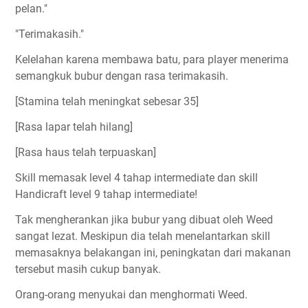
pelan."
"Terimakasih."
Kelelahan karena membawa batu, para player menerima
semangkuk bubur dengan rasa terimakasih.
[Stamina telah meningkat sebesar 35]
[Rasa lapar telah hilang]
[Rasa haus telah terpuaskan]
Skill memasak level 4 tahap intermediate dan skill
Handicraft level 9 tahap intermediate!
Tak mengherankan jika bubur yang dibuat oleh Weed
sangat lezat. Meskipun dia telah menelantarkan skill
memasaknya belakangan ini, peningkatan dari makanan
tersebut masih cukup banyak.
Orang-orang menyukai dan menghormati Weed.