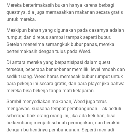
Mereka berterimakasih bukan hanya karena berbagi
questnya, dia juga memasakkan makanan secara gratis
untuk mereka.
Meskipun bahan yang digunakan pada dasarnya adalah
rumput, dan direbus sampai tampak seperti bubur.
Setelah menerima semangkuk bubur panas, mereka
berterimakasih dengan tulus pada Weed.
Di antara mereka yang berpartisipasi dalam quest
tersebut, beberapa benar-benar memiliki level rendah dan
sedikit uang. Weed harus memasak bubur rumput untuk
para pekerja ini secara gratis, dan para player jika bahwa
mereka bisa bekerja tanpa mati kelaparan.
Sambil menyediakan makanan, Weed juga terus
mengawasi suasana tempat pembangunan. Tak peduli
seberapa baik orang-orang ini, jika ada keluhan, bisa
berkembang menjadi sebuah pemogokan, dan berakhir
dengan berhentinya pembangunan. Seperti menjadi