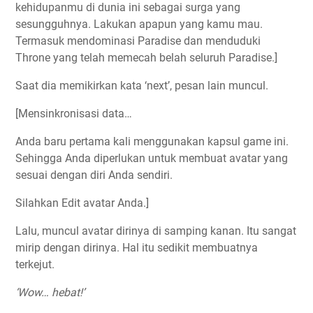
kehidupanmu di dunia ini sebagai surga yang
sesungguhnya. Lakukan apapun yang kamu mau.
Termasuk mendominasi Paradise dan menduduki
Throne yang telah memecah belah seluruh Paradise.]
Saat dia memikirkan kata ‘next’, pesan lain muncul.
[Mensinkronisasi data…
Anda baru pertama kali menggunakan kapsul game ini.
Sehingga Anda diperlukan untuk membuat avatar yang
sesuai dengan diri Anda sendiri.
Silahkan Edit avatar Anda.]
Lalu, muncul avatar dirinya di samping kanan. Itu sangat
mirip dengan dirinya. Hal itu sedikit membuatnya
terkejut.
‘Wow… hebat!’