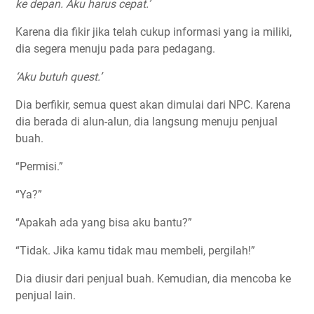
ke depan. Aku harus cepat.’
Karena dia fikir jika telah cukup informasi yang ia miliki,
dia segera menuju pada para pedagang.
‘Aku butuh quest.’
Dia berfikir, semua quest akan dimulai dari NPC. Karena
dia berada di alun-alun, dia langsung menuju penjual
buah.
“Permisi.”
“Ya?”
“Apakah ada yang bisa aku bantu?”
“Tidak. Jika kamu tidak mau membeli, pergilah!”
Dia diusir dari penjual buah. Kemudian, dia mencoba ke
penjual lain.