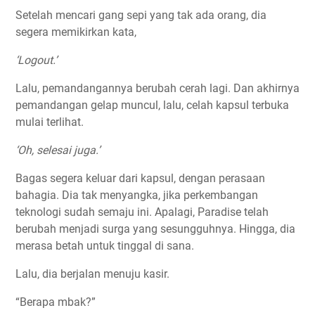
Setelah mencari gang sepi yang tak ada orang, dia
segera memikirkan kata,
‘Logout.’
Lalu, pemandangannya berubah cerah lagi. Dan akhirnya
pemandangan gelap muncul, lalu, celah kapsul terbuka
mulai terlihat.
‘Oh, selesai juga.’
Bagas segera keluar dari kapsul, dengan perasaan
bahagia. Dia tak menyangka, jika perkembangan
teknologi sudah semaju ini. Apalagi, Paradise telah
berubah menjadi surga yang sesungguhnya. Hingga, dia
merasa betah untuk tinggal di sana.
Lalu, dia berjalan menuju kasir.
“Berapa mbak?”