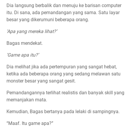
Dia langsung berbalik dan menuju ke barisan computer
itu. Di sana, ada pemandangan yang sama. Satu layar
besar yang dikerumuni beberapa orang.
‘Apa yang mereka lihat?’
Bagas mendekat.
‘Game apa itu?’
Dia melihat jika ada pertempuran yang sangat hebat,
ketika ada beberapa orang yang sedang melawan satu
monster besar yang sangat gesit.
Pemandangannya terlihat realistis dan banyak skill yang
memanjakan mata.
Kemudian, Bagas bertanya pada lelaki di sampingnya.
“Maaf. Itu game apa?”