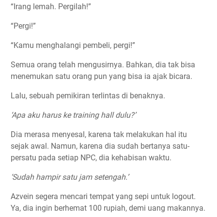
“Irang lemah. Pergilah!”
“Pergi!”
“Kamu menghalangi pembeli, pergi!”
Semua orang telah mengusirnya. Bahkan, dia tak bisa
menemukan satu orang pun yang bisa ia ajak bicara.
Lalu, sebuah pemikiran terlintas di benaknya.
‘Apa aku harus ke training hall dulu?’
Dia merasa menyesal, karena tak melakukan hal itu
sejak awal. Namun, karena dia sudah bertanya satu-
persatu pada setiap NPC, dia kehabisan waktu.
‘Sudah hampir satu jam setengah.’
Azvein segera mencari tempat yang sepi untuk logout.
Ya, dia ingin berhemat 100 rupiah, demi uang makannya.