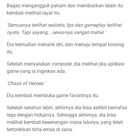
Bagas mengangguk paham dan membiarkan lelaki itu
kembali melihat layar itu.
‘Semuanya terlihat realistis, fps dan gameplay terlihat
nyata. Tapi sayang… sewa-nya sangat mahal.’
Dia kemudian menarik diri, dan menuju tempat kosong
itu.
Setelah menyalakan computer, dia melihat jika aplikasi
game yang ia inginkan ada.
‘
Chaos of Heroes
.’
Dia kembali membuka game favoritnya itu.
Setelah setahun lebih, akhirnya dia bisa sedikit bernafas
lega dengan hidupnya. Sehingga akhirnya, dia bisa
melihat kembali kesenangan masa lalunya, yang telah
tertorehkan tinta emas di sana.