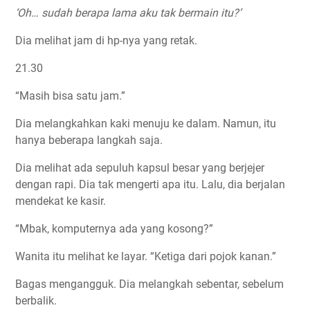
‘Oh… sudah berapa lama aku tak bermain itu?’
Dia melihat jam di hp-nya yang retak.
21.30
“Masih bisa satu jam.”
Dia melangkahkan kaki menuju ke dalam. Namun, itu
hanya beberapa langkah saja.
Dia melihat ada sepuluh kapsul besar yang berjejer
dengan rapi. Dia tak mengerti apa itu. Lalu, dia berjalan
mendekat ke kasir.
“Mbak, komputernya ada yang kosong?”
Wanita itu melihat ke layar. “Ketiga dari pojok kanan.”
Bagas mengangguk. Dia melangkah sebentar, sebelum
berbalik.