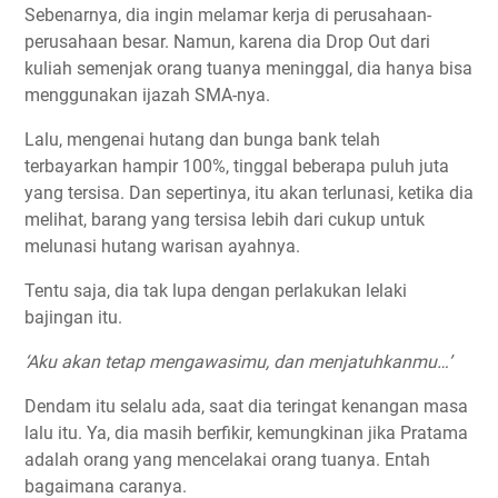
Sebenarnya, dia ingin melamar kerja di perusahaan-
perusahaan besar. Namun, karena dia Drop Out dari
kuliah semenjak orang tuanya meninggal, dia hanya bisa
menggunakan ijazah SMA-nya.
Lalu, mengenai hutang dan bunga bank telah
terbayarkan hampir 100%, tinggal beberapa puluh juta
yang tersisa. Dan sepertinya, itu akan terlunasi, ketika dia
melihat, barang yang tersisa lebih dari cukup untuk
melunasi hutang warisan ayahnya.
Tentu saja, dia tak lupa dengan perlakukan lelaki
bajingan itu.
‘Aku akan tetap mengawasimu, dan menjatuhkanmu…’
Dendam itu selalu ada, saat dia teringat kenangan masa
lalu itu. Ya, dia masih berfikir, kemungkinan jika Pratama
adalah orang yang mencelakai orang tuanya. Entah
bagaimana caranya.