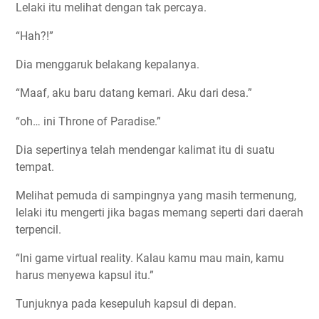
Lelaki itu melihat dengan tak percaya.
“Hah?!”
Dia menggaruk belakang kepalanya.
“Maaf, aku baru datang kemari. Aku dari desa.”
“oh… ini Throne of Paradise.”
Dia sepertinya telah mendengar kalimat itu di suatu
tempat.
Melihat pemuda di sampingnya yang masih termenung,
lelaki itu mengerti jika bagas memang seperti dari daerah
terpencil.
“Ini game virtual reality. Kalau kamu mau main, kamu
harus menyewa kapsul itu.”
Tunjuknya pada kesepuluh kapsul di depan.