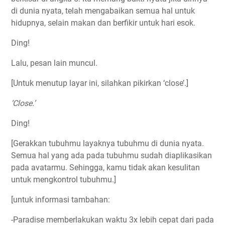
di dunia nyata, telah mengabaikan semua hal untuk
hidupnya, selain makan dan berfikir untuk hari esok.
Ding!
Lalu, pesan lain muncul.
[Untuk menutup layar ini, silahkan pikirkan ‘close’.]
‘Close.’
Ding!
[Gerakkan tubuhmu layaknya tubuhmu di dunia nyata.
Semua hal yang ada pada tubuhmu sudah diaplikasikan
pada avatarmu. Sehingga, kamu tidak akan kesulitan
untuk mengkontrol tubuhmu.]
[untuk informasi tambahan:
-Paradise memberlakukan waktu 3x lebih cepat dari pada