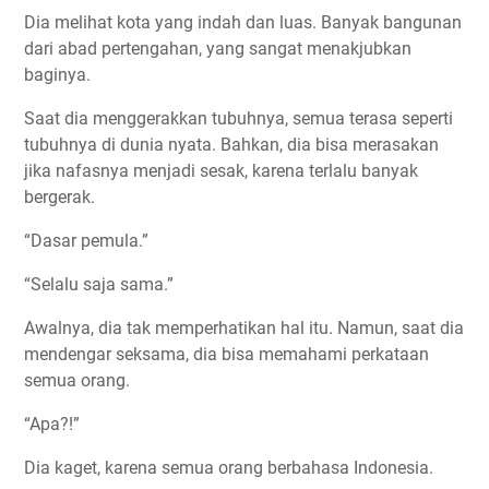
Dia melihat kota yang indah dan luas. Banyak bangunan
dari abad pertengahan, yang sangat menakjubkan
baginya.
Saat dia menggerakkan tubuhnya, semua terasa seperti
tubuhnya di dunia nyata. Bahkan, dia bisa merasakan
jika nafasnya menjadi sesak, karena terlalu banyak
bergerak.
“Dasar pemula.”
“Selalu saja sama.”
Awalnya, dia tak memperhatikan hal itu. Namun, saat dia
mendengar seksama, dia bisa memahami perkataan
semua orang.
“Apa?!”
Dia kaget, karena semua orang berbahasa Indonesia.