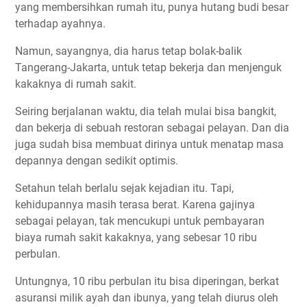
yang membersihkan rumah itu, punya hutang budi besar
terhadap ayahnya.
Namun, sayangnya, dia harus tetap bolak-balik
Tangerang-Jakarta, untuk tetap bekerja dan menjenguk
kakaknya di rumah sakit.
Seiring berjalanan waktu, dia telah mulai bisa bangkit,
dan bekerja di sebuah restoran sebagai pelayan. Dan dia
juga sudah bisa membuat dirinya untuk menatap masa
depannya dengan sedikit optimis.
Setahun telah berlalu sejak kejadian itu. Tapi,
kehidupannya masih terasa berat. Karena gajinya
sebagai pelayan, tak mencukupi untuk pembayaran
biaya rumah sakit kakaknya, yang sebesar 10 ribu
perbulan.
Untungnya, 10 ribu perbulan itu bisa diperingan, berkat
asuransi milik ayah dan ibunya, yang telah diurus oleh