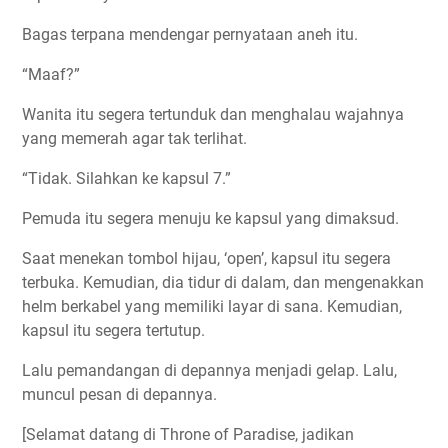
Bagas terpana mendengar pernyataan aneh itu.
“Maaf?”
Wanita itu segera tertunduk dan menghalau wajahnya
yang memerah agar tak terlihat.
“Tidak. Silahkan ke kapsul 7.”
Pemuda itu segera menuju ke kapsul yang dimaksud.
Saat menekan tombol hijau, ‘open’, kapsul itu segera
terbuka. Kemudian, dia tidur di dalam, dan mengenakkan
helm berkabel yang memiliki layar di sana. Kemudian,
kapsul itu segera tertutup.
Lalu pemandangan di depannya menjadi gelap. Lalu,
muncul pesan di depannya.
[Selamat datang di Throne of Paradise, jadikan