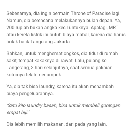
Sebenarnya, dia ingin bermain Throne of Paradise lagi.
Namun, dia berencana melakukannya bulan depan. Ya,
200 rupiah bukan angka kecil untuknya. Apalagi, MRT
atau kereta listrik ini butuh biaya mahal, karena dia harus
bolak balik Tangerang-Jakarta.
Bahkan, untuk menghemat ongkos, dia tidur di rumah
sakit, tempat kakaknya di rawat. Lalu, pulang ke
Tangerang, 3 hari selanjutnya, saat semua pakaian
kotornya telah menumpuk.
Ya, dia tak bisa laundry, karena itu akan menambah
biaya pengeluarannya.
‘Satu kilo laundry basah, bisa untuk membeli gorengan
empat biji.’
Dia lebih memilih makanan, dari pada yang lain.