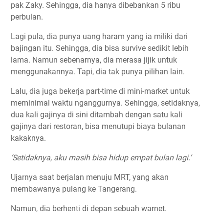
pak Zaky. Sehingga, dia hanya dibebankan 5 ribu
perbulan.
Lagi pula, dia punya uang haram yang ia miliki dari
bajingan itu. Sehingga, dia bisa survive sedikit lebih
lama. Namun sebenarnya, dia merasa jijik untuk
menggunakannya. Tapi, dia tak punya pilihan lain.
Lalu, dia juga bekerja part-time di mini-market untuk
meminimal waktu nganggurnya. Sehingga, setidaknya,
dua kali gajinya di sini ditambah dengan satu kali
gajinya dari restoran, bisa menutupi biaya bulanan
kakaknya.
‘Setidaknya, aku masih bisa hidup empat bulan lagi.’
Ujarnya saat berjalan menuju MRT, yang akan
membawanya pulang ke Tangerang.
Namun, dia berhenti di depan sebuah warnet.