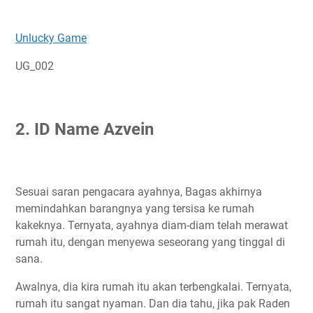
Unlucky Game
UG_002
2. ID Name Azvein
Sesuai saran pengacara ayahnya, Bagas akhirnya
memindahkan barangnya yang tersisa ke rumah
kakeknya. Ternyata, ayahnya diam-diam telah merawat
rumah itu, dengan menyewa seseorang yang tinggal di
sana.
Awalnya, dia kira rumah itu akan terbengkalai. Ternyata,
rumah itu sangat nyaman. Dan dia tahu, jika pak Raden