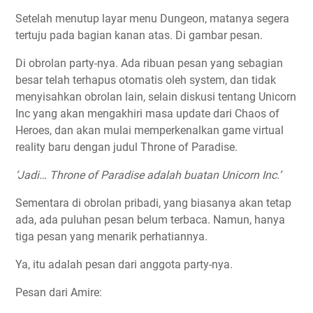
Setelah menutup layar menu Dungeon, matanya segera
tertuju pada bagian kanan atas. Di gambar pesan.
Di obrolan party-nya. Ada ribuan pesan yang sebagian
besar telah terhapus otomatis oleh system, dan tidak
menyisahkan obrolan lain, selain diskusi tentang Unicorn
Inc yang akan mengakhiri masa update dari Chaos of
Heroes, dan akan mulai memperkenalkan game virtual
reality baru dengan judul Throne of Paradise.
‘Jadi… Throne of Paradise adalah buatan Unicorn Inc.’
Sementara di obrolan pribadi, yang biasanya akan tetap
ada, ada puluhan pesan belum terbaca. Namun, hanya
tiga pesan yang menarik perhatiannya.
Ya, itu adalah pesan dari anggota party-nya.
Pesan dari Amire: