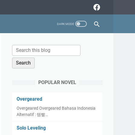
POPULAR NOVEL
Overgeared
Overgeared Overgeared Bahasa Indonesia
Alternatif : 템빨…
Solo Leveling