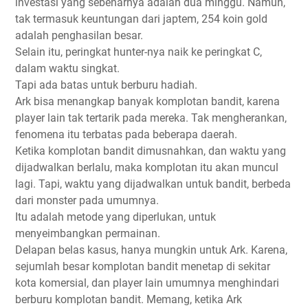
investasi yang sebenarnya adalah dua minggu. Namun,
tak termasuk keuntungan dari japtem, 254 koin gold
adalah penghasilan besar.
Selain itu, peringkat hunter-nya naik ke peringkat C,
dalam waktu singkat.
Tapi ada batas untuk berburu hadiah.
Ark bisa menangkap banyak komplotan bandit, karena
player lain tak tertarik pada mereka. Tak mengherankan,
fenomena itu terbatas pada beberapa daerah.
Ketika komplotan bandit dimusnahkan, dan waktu yang
dijadwalkan berlalu, maka komplotan itu akan muncul
lagi. Tapi, waktu yang dijadwalkan untuk bandit, berbeda
dari monster pada umumnya.
Itu adalah metode yang diperlukan, untuk
menyeimbangkan permainan.
Delapan belas kasus, hanya mungkin untuk Ark. Karena,
sejumlah besar komplotan bandit menetap di sekitar
kota komersial, dan player lain umumnya menghindari
berburu komplotan bandit. Memang, ketika Ark