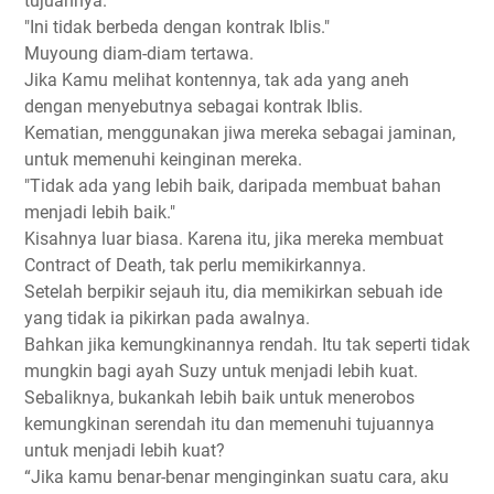
tujuannya.
"Ini tidak berbeda dengan kontrak Iblis."
Muyoung diam-diam tertawa.
Jika Kamu melihat kontennya, tak ada yang aneh
dengan menyebutnya sebagai kontrak Iblis.
Kematian, menggunakan jiwa mereka sebagai jaminan,
untuk memenuhi keinginan mereka.
"Tidak ada yang lebih baik, daripada membuat bahan
menjadi lebih baik."
Kisahnya luar biasa. Karena itu, jika mereka membuat
Contract of Death, tak perlu memikirkannya.
Setelah berpikir sejauh itu, dia memikirkan sebuah ide
yang tidak ia pikirkan pada awalnya.
Bahkan jika kemungkinannya rendah. Itu tak seperti tidak
mungkin bagi ayah Suzy untuk menjadi lebih kuat.
Sebaliknya, bukankah lebih baik untuk menerobos
kemungkinan serendah itu dan memenuhi tujuannya
untuk menjadi lebih kuat?
“Jika kamu benar-benar menginginkan suatu cara, aku