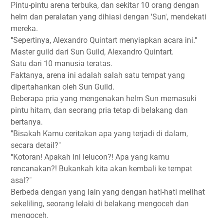
Pintu-pintu arena terbuka, dan sekitar 10 orang dengan
helm dan peralatan yang dihiasi dengan 'Sun', mendekati
mereka.
"Sepertinya, Alexandro Quintart menyiapkan acara ini."
Master guild dari Sun Guild, Alexandro Quintart.
Satu dari 10 manusia teratas.
Faktanya, arena ini adalah salah satu tempat yang
dipertahankan oleh Sun Guild.
Beberapa pria yang mengenakan helm Sun memasuki
pintu hitam, dan seorang pria tetap di belakang dan
bertanya.
"Bisakah Kamu ceritakan apa yang terjadi di dalam,
secara detail?"
"Kotoran! Apakah ini lelucon?! Apa yang kamu
rencanakan?! Bukankah kita akan kembali ke tempat
asal?"
Berbeda dengan yang lain yang dengan hati-hati melihat
sekeliling, seorang lelaki di belakang mengoceh dan
mengoceh.