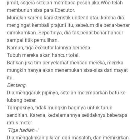
jimat, segera setelah membaca pesan jika Woo telah
membunuh sisa para Executor.
Mungkin karena karakteristik undead atau karena dia
mengingat kembali prajurit itu, sebelum dia benar-benar
dimakamkan. Sepertinya, dia tak benar-benar hancur
sampai titik pemulihan.
Namun, tiga executor lainnya berbeda.
Tubuh mereka akan hancur total.
Bahkan jika tim penyelamat mencari mereka, mereka
mungkin hanya akan menemukan sisa-sisa dari mayat
itu.
Dentang.
Dia menggaruk pipinya, setelah melemparkan batu ke
lubang besar.
Tampaknya, tidak mungkin baginya untuk turun
sendirian. Karena, kedalamannya setidaknya beberapa
ratus meter.
‘Tiga hadiah…’
Dia mengalihkan pikiran dari masalah, dan memikirkan