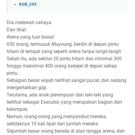
KOB_293
Dia melewati cahaya.
Dan lihat.
Arena yang luar biasa!
650 orang, termasuk Muyoung, berdiri di depan pintu
hitam di tempat yang seperti arena tanpa langit-langit.
Selain itu, ada sekitar 20 pintu hitam dan minimal 300
hingga maksimal 400 orang berjejer di depan setiap
pintu.
Sebagian besar wajah terlihat sangat pucat, dan sedang
mengertakkan gigi.
Terutama, ada anak perempuan dan laki-laki yang
terlihat sebagai Executor, yang merupakan bagian dari
kelompok.
Namun, orang-orang yang menyambut mereka,
setidaknya 10 kali lipat dari jumlah mereka.
Sejumlah besar orang berada di atas tangga arena, dan