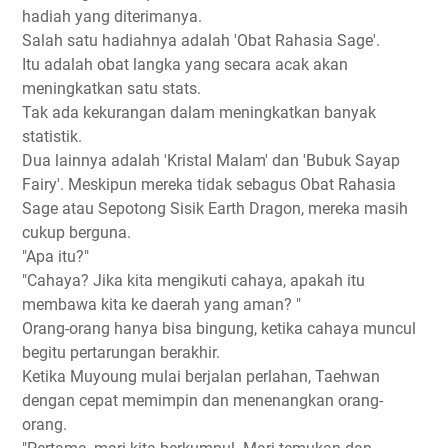
hadiah yang diterimanya.
Salah satu hadiahnya adalah 'Obat Rahasia Sage'.
Itu adalah obat langka yang secara acak akan
meningkatkan satu stats.
Tak ada kekurangan dalam meningkatkan banyak
statistik.
Dua lainnya adalah 'Kristal Malam' dan 'Bubuk Sayap
Fairy'. Meskipun mereka tidak sebagus Obat Rahasia
Sage atau Sepotong Sisik Earth Dragon, mereka masih
cukup berguna.
"Apa itu?"
"Cahaya? Jika kita mengikuti cahaya, apakah itu
membawa kita ke daerah yang aman? "
Orang-orang hanya bisa bingung, ketika cahaya muncul
begitu pertarungan berakhir.
Ketika Muyoung mulai berjalan perlahan, Taehwan
dengan cepat memimpin dan menenangkan orang-
orang.