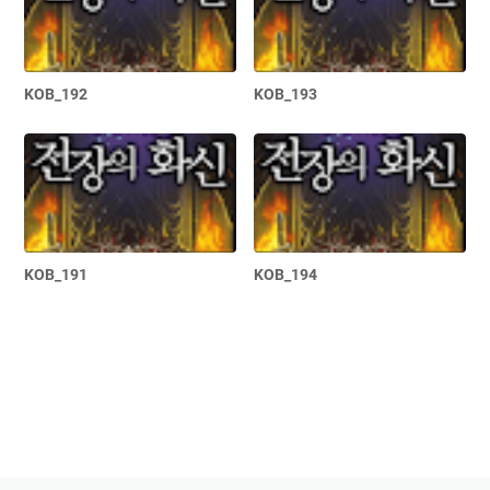
KOB_192
KOB_193
KOB_191
KOB_194