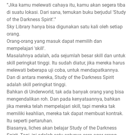
“Jika kamu melewati cahaya itu, kamu akan segera tiba
di suatu lokasi. Dari sana, temukan buku berjudul ‘Study
of the Darkness Spirit’.”
Sky Library hanya bisa digunakan satu kali oleh setiap
orang.
Orang-orang yang masuk dapat memilih dan
mempelajari 'skill'.
Masalahnya adalah, ada sejumlah besar skill dan untuk
skill peringkat tinggi. Itu sudah diatur, jika mereka harus
melewati beberapa uji coba, untuk mendapatkannya.
Dan di antara mereka, Study of the Darkness Spirit
adalah skill peringkat tinggi.
Bahkan di Underworld, tak ada banyak orang yang bisa
mengendalikan roh. Dan pada kenyataannya, bahkan
jika mereka telah mempelajari skill, tapi mereka tak
memiliki keahlian, mereka tak dapat membuat kontrak.
Itu seperti pertaruhan.
Biasanya, liches akan belajar Study of the Darkness