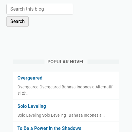
POPULAR NOVEL
Overgeared
Overgeared Overgeared Bahasa Indonesia Alternatif :
템빨…
Solo Leveling
Solo Leveling Solo Leveling Bahasa Indonesia …
To Be a Power in the Shadows