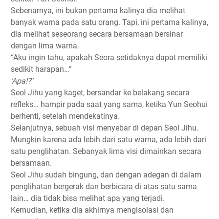
Sebenarnya, ini bukan pertama kalinya dia melihat
banyak warna pada satu orang. Tapi, ini pertama kalinya,
dia melihat seseorang secara bersamaan bersinar
dengan lima warna.
“Aku ingin tahu, apakah Seora setidaknya dapat memiliki
sedikit harapan…”
‘Apa!?’
Seol Jihu yang kaget, bersandar ke belakang secara
refleks… hampir pada saat yang sama, ketika Yun Seohui
berhenti, setelah mendekatinya.
Selanjutnya, sebuah visi menyebar di depan Seol Jihu.
Mungkin karena ada lebih dari satu warna, ada lebih dari
satu penglihatan. Sebanyak lima visi dimainkan secara
bersamaan.
Seol Jihu sudah bingung, dan dengan adegan di dalam
penglihatan bergerak dan berbicara di atas satu sama
lain… dia tidak bisa melihat apa yang terjadi.
Kemudian, ketika dia akhirnya mengisolasi dan