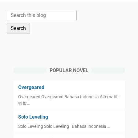
POPULAR NOVEL
Overgeared
Overgeared Overgeared Bahasa Indonesia Alternatif :
템빨…
Solo Leveling
Solo Leveling Solo Leveling Bahasa Indonesia …