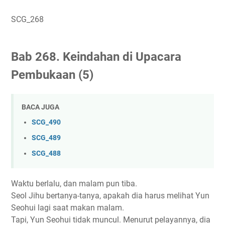
SCG_268
Bab 268. Keindahan di Upacara
Pembukaan (5)
BACA JUGA
SCG_490
SCG_489
SCG_488
Waktu berlalu, dan malam pun tiba.
Seol Jihu bertanya-tanya, apakah dia harus melihat Yun
Seohui lagi saat makan malam.
Tapi, Yun Seohui tidak muncul. Menurut pelayannya, dia