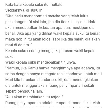
Kata-kata kepala suku itu mutlak.
Setidaknya, di suku ini.
“Kita perlu menghormati mereka yang telah lulus
persidangan. Di sisi lain, jika dia tidak lulus, dia tidak
akan mendapatkan kekuatan apa pun, meskipun dia
benar. Jika apa yang dilihat wakil kepala suku itu benar,
maka goblin itu akan lolos. Tapi jika dia salah, dia akan
mati di dalam. ”
Kepala suku sedang menguji keputusan wakil kepala
suku.
Wakil kepala suku mengepalkan tinjunya.
"Namun, jika Kamu hanya mengirimnya apa adanya, itu
sama dengan hanya mengatakan kepadanya untuk mati.
Mari kita turunkan standar sedikit, dan memungkinkan
dia untuk menggunakan 'ruang penyimpanan' sekali
seperti pengguna lain. "
"Aku akan membiarkan itu terjadi."
Ruang penyimpanan adalah tempat di mana suku telah