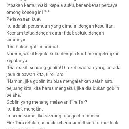
"Apakah kamu, wakil kepala suku, benar-benar percaya
omong kosong ini ?!"
Perlawanan kuat.
Itu adalah pertemuan yang dimulai dengan kesulitan.
Keenam tetua dengan datar tidak setuju dengan
sarannya.
"Dia bukan goblin normal."
Namun, wakil kepala suku dengan kuat menggelengkan
kepalanya.
"Dia masih seorang goblin! Dia keberadaan yang berada
jauh di bawah kita, Fire Tars. "
"Namun, jika goblin itu bisa mengalahkan salah satu
pejuang kita, kita harus mengakui, jika dia bukan goblin
belaka."
Goblin yang menang melawan Fire Tar?
Itu tidak mungkin.
Itu akan sama jika seorang raja goblin muncul.
Fire Tars adalah puncak keberadaan di antara makhluk