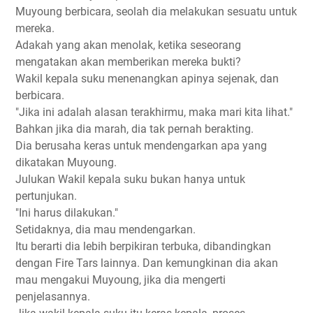
Muyoung berbicara, seolah dia melakukan sesuatu untuk
mereka.
Adakah yang akan menolak, ketika seseorang
mengatakan akan memberikan mereka bukti?
Wakil kepala suku menenangkan apinya sejenak, dan
berbicara.
"Jika ini adalah alasan terakhirmu, maka mari kita lihat."
Bahkan jika dia marah, dia tak pernah berakting.
Dia berusaha keras untuk mendengarkan apa yang
dikatakan Muyoung.
Julukan Wakil kepala suku bukan hanya untuk
pertunjukan.
"Ini harus dilakukan."
Setidaknya, dia mau mendengarkan.
Itu berarti dia lebih berpikiran terbuka, dibandingkan
dengan Fire Tars lainnya. Dan kemungkinan dia akan
mau mengakui Muyoung, jika dia mengerti
penjelasannya.