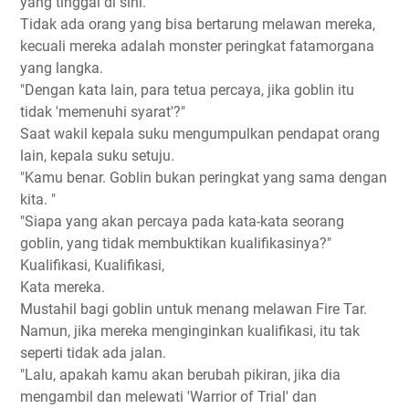
yang tinggal di sini.
Tidak ada orang yang bisa bertarung melawan mereka,
kecuali mereka adalah monster peringkat fatamorgana
yang langka.
"Dengan kata lain, para tetua percaya, jika goblin itu
tidak 'memenuhi syarat'?"
Saat wakil kepala suku mengumpulkan pendapat orang
lain, kepala suku setuju.
"Kamu benar. Goblin bukan peringkat yang sama dengan
kita. "
"Siapa yang akan percaya pada kata-kata seorang
goblin, yang tidak membuktikan kualifikasinya?"
Kualifikasi, Kualifikasi,
Kata mereka.
Mustahil bagi goblin untuk menang melawan Fire Tar.
Namun, jika mereka menginginkan kualifikasi, itu tak
seperti tidak ada jalan.
"Lalu, apakah kamu akan berubah pikiran, jika dia
mengambil dan melewati 'Warrior of Trial' dan