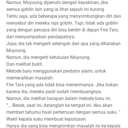
Namun, Muyoung dipenuhi dengan keyakinan, jika
semua goblin lain yang ia lihat sejauh ini kurang.
Tentu saja, ada beberapa yang menyombongkan diri dan
menyebut diri mereka raja goblin. Tapi, tidak ada goblin
yang dengan percaya diri bisa berdiri di depan Fire Tars,
dan menyampaikan pendapatnya.
Jujur, dia tak mengerti setengah dari apa yang dikatakan
Muyoung.
Namun, dia mengerti ketulusan Muyoung.
Dan melihat bukti.
Metode baru menggunakan predator alami, untuk
memecahkan masalah.
Fire Tars yang ada tidak bisa menerimanya. Jika bukan
karena dia, mereka pasti sudah membuangnya.
Namun, dia melihat harapan dalam metode baru ini.
“… Besok, saat ini, datanglah ke tempat ini. Aku akan
memberi tahumu hasil pertemuan dengan semua suku. "
Wakil kepala suku membuat keputusan.
Hanya dia yang bisa mengirimkan masalah ini ke kepala