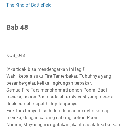
The King of Battlefield
B
ab 48
KOB_048
"Aku tidak bisa mendengarkan ini lagi!"
Wakil kepala suku Fire Tar terbakar. Tubuhnya yang
besar bergetar, ketika lingkungan terbakar.
Semua Fire Tars menghormati pohon Poom. Bagi
mereka, pohon Poom adalah eksistensi yang mereka
tidak pernah dapat hidup tanpanya.
Fire Tars hanya bisa hidup dengan menetralkan api
mereka, dengan cabang-cabang pohon Poom.
Namun, Muyoung mengatakan jika itu adalah kebalikan