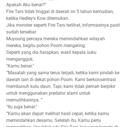
Apakah Aku benar?"
Fire Tars tidak tinggal di daerah ini 5 tahun kemudian,
ketika Hedley's Kow ditemukan.
Jika monster seperti Fire Tars terlihat, informasinya pasti
sudah tersebar.
Muyoung percaya mereka memindahkan wilayah
mereka, begitu pohon Poom mengering.
Seperti yang dia harapkan, wakil kepala suku
mengangguk.
"Kamu benar."
“Masalah yang sama terus terjadi, ketika kami pindah ke
daerah lain di dekat pohon Poom. Kami berkonsentrasi
membunuh kutu daun. Tapi, kami tidak pernah berpikir
untuk menggunakan predator alami untuk
memulihkannya. ”
"Itu juga benar."
“Kamu akan dapat melihat hasil cepat, ketika kamu
memindahkan desamu. Setelah itu, Kamu perlu