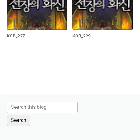
KOB_227
KOB_229