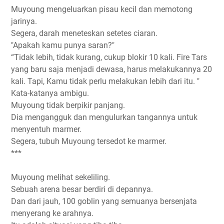
Muyoung mengeluarkan pisau kecil dan memotong
jarinya.
Segera, darah meneteskan setetes ciaran.
"Apakah kamu punya saran?"
“Tidak lebih, tidak kurang, cukup blokir 10 kali. Fire Tars
yang baru saja menjadi dewasa, harus melakukannya 20
kali. Tapi, Kamu tidak perlu melakukan lebih dari itu. "
Kata-katanya ambigu.
Muyoung tidak berpikir panjang.
Dia mengangguk dan mengulurkan tangannya untuk
menyentuh marmer.
Segera, tubuh Muyoung tersedot ke marmer.
***
Muyoung melihat sekeliling.
Sebuah arena besar berdiri di depannya.
Dan dari jauh, 100 goblin yang semuanya bersenjata
menyerang ke arahnya.