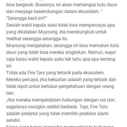
bisa bergerak. Biasanya, ini akan memangsa kutu daun
dan menjaga keseimbangan dalam ekosistem. "
"Serangga kecil ini?"
Seolah wakil kepala suku tidak bisa mempercayai apa
yang dikatakan Muyoung, dia membungkuk untuk
melihat serangga-serangga itu.
Muyoung mengatakan, serangga ini bisa memakan kutu
daun yang tidak bisa mereka singkirkan. Namun, wajar
saja kalau wakil kepala suku tak tahu apa-apa tentang
ini.
Tidak ada Fire Tars yang tertarik pada ekosistem.
Mereka percaya, jika kekuatan adalah yang terbaik dan
tidak repot untuk bertukar pengetahuan dengan orang
lain.
Jika mereka memperdalam hubungan dengan ras lain,
segalanya mungkin sedikit berbeda. Tapi, Fire Tars
adalah predator yang tidak memiliki predator alami
sendiri.