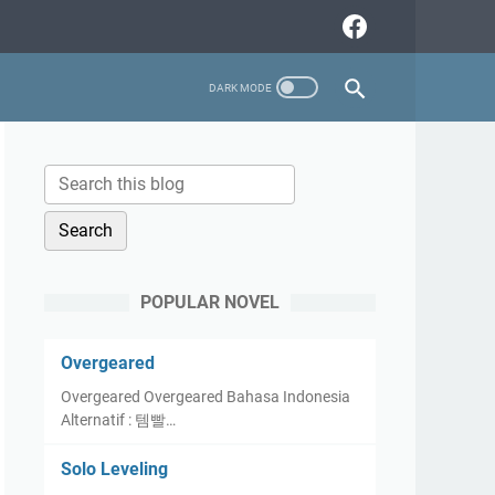
POPULAR NOVEL
Overgeared
Overgeared Overgeared Bahasa Indonesia
Alternatif : 템빨…
Solo Leveling