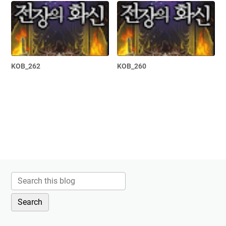
KOB_262
KOB_260