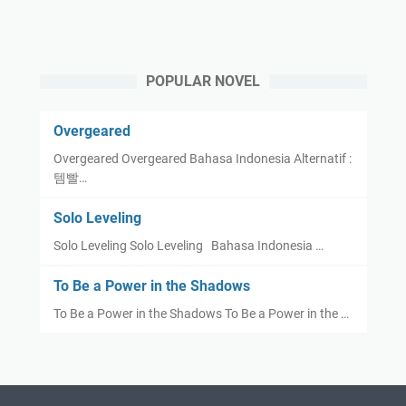
POPULAR NOVEL
Overgeared
Overgeared Overgeared Bahasa Indonesia Alternatif :
템빨…
Solo Leveling
Solo Leveling Solo Leveling Bahasa Indonesia …
To Be a Power in the Shadows
To Be a Power in the Shadows To Be a Power in the …