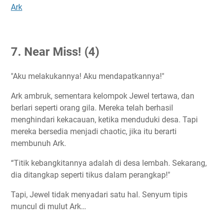
Ark
7. Near Miss! (4)
"Aku melakukannya! Aku mendapatkannya!"
Ark ambruk, sementara kelompok Jewel tertawa, dan
berlari seperti orang gila. Mereka telah berhasil
menghindari kekacauan, ketika menduduki desa. Tapi
mereka bersedia menjadi chaotic, jika itu berarti
membunuh Ark.
“Titik kebangkitannya adalah di desa lembah. Sekarang,
dia ditangkap seperti tikus dalam perangkap!"
Tapi, Jewel tidak menyadari satu hal. Senyum tipis
muncul di mulut Ark…