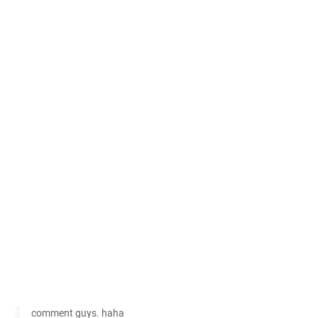
comment guys. haha