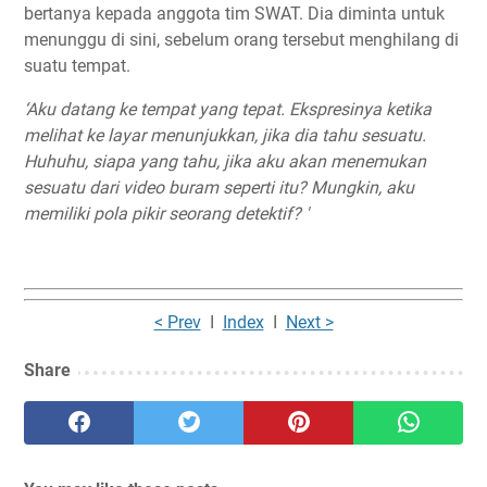
bertanya kepada anggota tim SWAT. Dia diminta untuk
menunggu di sini, sebelum orang tersebut menghilang di
suatu tempat.
‘Aku datang ke tempat yang tepat. Ekspresinya ketika
melihat ke layar menunjukkan, jika dia tahu sesuatu.
Huhuhu, siapa yang tahu, jika aku akan menemukan
sesuatu dari video buram seperti itu? Mungkin, aku
memiliki pola pikir seorang detektif? '
< Prev
I
Index
I
Next >
Share