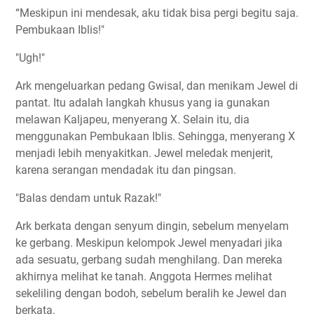
“Meskipun ini mendesak, aku tidak bisa pergi begitu saja.
Pembukaan Iblis!"
"Ugh!"
Ark mengeluarkan pedang Gwisal, dan menikam Jewel di
pantat. Itu adalah langkah khusus yang ia gunakan
melawan Kaljapeu, menyerang X. Selain itu, dia
menggunakan Pembukaan Iblis. Sehingga, menyerang X
menjadi lebih menyakitkan. Jewel meledak menjerit,
karena serangan mendadak itu dan pingsan.
"Balas dendam untuk Razak!"
Ark berkata dengan senyum dingin, sebelum menyelam
ke gerbang. Meskipun kelompok Jewel menyadari jika
ada sesuatu, gerbang sudah menghilang. Dan mereka
akhirnya melihat ke tanah. Anggota Hermes melihat
sekeliling dengan bodoh, sebelum beralih ke Jewel dan
berkata.