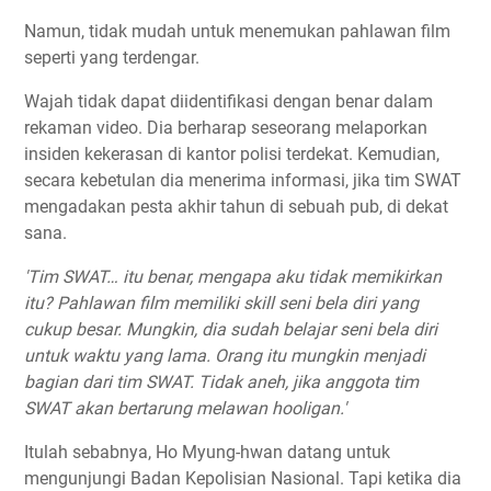
Namun, tidak mudah untuk menemukan pahlawan film
seperti yang terdengar.
Wajah tidak dapat diidentifikasi dengan benar dalam
rekaman video. Dia berharap seseorang melaporkan
insiden kekerasan di kantor polisi terdekat. Kemudian,
secara kebetulan dia menerima informasi, jika tim SWAT
mengadakan pesta akhir tahun di sebuah pub, di dekat
sana.
'Tim SWAT… itu benar, mengapa aku tidak memikirkan
itu? Pahlawan film memiliki skill seni bela diri yang
cukup besar. Mungkin, dia sudah belajar seni bela diri
untuk waktu yang lama. Orang itu mungkin menjadi
bagian dari tim SWAT. Tidak aneh, jika anggota tim
SWAT akan bertarung melawan hooligan.'
Itulah sebabnya, Ho Myung-hwan datang untuk
mengunjungi Badan Kepolisian Nasional. Tapi ketika dia