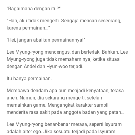
"Bagaimana dengan itu?"
“Hah, aku tidak mengerti. Sengaja mencari seseorang,
karena permainan…”
"Hei, jangan abaikan permainannya!"
Lee Myung-ryong mendengus, dan berteriak. Bahkan, Lee
Myung-ryong juga tidak memahaminya, ketika situasi
dengan Andel dan Hyun-woo terjadi.
Itu hanya permainan.
Membawa dendam apa pun menjadi kenyataan, terasa
aneh. Namun, dia sekarang mengerti, setelah
memainkan game. Mengangkat karakter sambil
menderita rasa sakit pada anggota badan yang patah…
Lee Myung-ryong benar-benar merasa, seperti Isyuram
adalah alter ego. Jika sesuatu terjadi pada Isyuram.