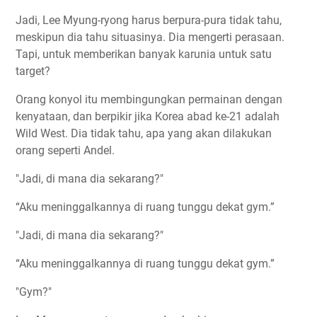
Jadi, Lee Myung-ryong harus berpura-pura tidak tahu,
meskipun dia tahu situasinya. Dia mengerti perasaan.
Tapi, untuk memberikan banyak karunia untuk satu
target?
Orang konyol itu membingungkan permainan dengan
kenyataan, dan berpikir jika Korea abad ke-21 adalah
Wild West. Dia tidak tahu, apa yang akan dilakukan
orang seperti Andel.
"Jadi, di mana dia sekarang?"
“Aku meninggalkannya di ruang tunggu dekat gym.”
"Jadi, di mana dia sekarang?"
“Aku meninggalkannya di ruang tunggu dekat gym.”
"Gym?"