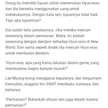
Orang itu memiliki tujuan untuk menemukan Hyun-woo,
dan dia bersedia menggunakan uang untuk
melakukannya. Dengan kata lain, tujuannya tidak baik.
Tapi, apa tujuannya?
Dia sudah tahu jawabannya. Jika mereka mencari
seseorang dalam permainan. Maka, itu adalah
seseorang dengan dendam terhadap Hyun-woo di New
World. Dan sama seperti Andel, dia mencari Hyun-woo
untuk membalas dendam.
"Hyun-woo, apa yang kamu lakukan dalam game, yang
membuatmu begitu banyak musuh?"
Lee Myung-ryong menggaruk kepalanya, dan bergumam.
Kemudian, anggota tim SWAT membuka matanya, dan
bertanya.
"Permainan? Bukankah situasi lain juga terjadi, karena
permainan?"