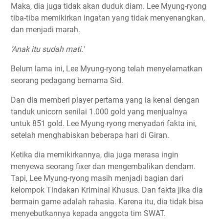
Maka, dia juga tidak akan duduk diam. Lee Myung-ryong
tiba-tiba memikirkan ingatan yang tidak menyenangkan,
dan menjadi marah.
‘Anak itu sudah mati.'
Belum lama ini, Lee Myung-ryong telah menyelamatkan
seorang pedagang bernama Sid.
Dan dia memberi player pertama yang ia kenal dengan
tanduk unicorn senilai 1.000 gold yang menjualnya
untuk 851 gold. Lee Myung-ryong menyadari fakta ini,
setelah menghabiskan beberapa hari di Giran.
Ketika dia memikirkannya, dia juga merasa ingin
menyewa seorang fixer dan mengembalikan dendam.
Tapi, Lee Myung-ryong masih menjadi bagian dari
kelompok Tindakan Kriminal Khusus. Dan fakta jika dia
bermain game adalah rahasia. Karena itu, dia tidak bisa
menyebutkannya kepada anggota tim SWAT.