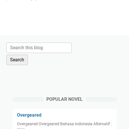
POPULAR NOVEL
Overgeared
Overgeared Overgeared Bahasa Indonesia Alternatif :