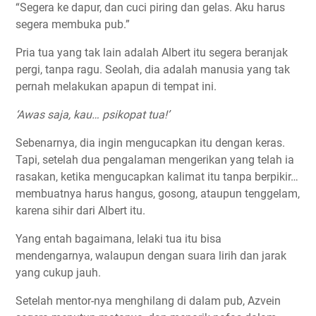
“Segera ke dapur, dan cuci piring dan gelas. Aku harus
segera membuka pub.”
Pria tua yang tak lain adalah Albert itu segera beranjak
pergi, tanpa ragu. Seolah, dia adalah manusia yang tak
pernah melakukan apapun di tempat ini.
‘Awas saja, kau… psikopat tua!’
Sebenarnya, dia ingin mengucapkan itu dengan keras.
Tapi, setelah dua pengalaman mengerikan yang telah ia
rasakan, ketika mengucapkan kalimat itu tanpa berpikir…
membuatnya harus hangus, gosong, ataupun tenggelam,
karena sihir dari Albert itu.
Yang entah bagaimana, lelaki tua itu bisa
mendengarnya, walaupun dengan suara lirih dan jarak
yang cukup jauh.
Setelah mentor-nya menghilang di dalam pub, Azvein