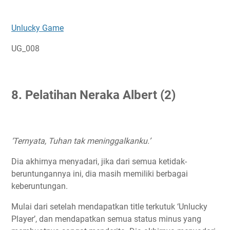
Unlucky Game
UG_008
8. Pelatihan Neraka Albert (2)
‘Ternyata, Tuhan tak meninggalkanku.’
Dia akhirnya menyadari, jika dari semua ketidak-
beruntungannya ini, dia masih memiliki berbagai
keberuntungan.
Mulai dari setelah mendapatkan title terkutuk ‘Unlucky
Player’, dan mendapatkan semua status minus yang