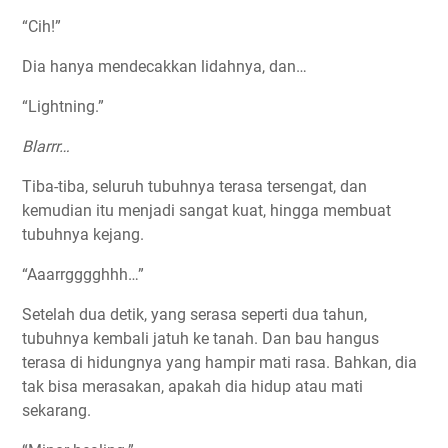
“Cih!”
Dia hanya mendecakkan lidahnya, dan…
“Lightning.”
Blarrr…
Tiba-tiba, seluruh tubuhnya terasa tersengat, dan
kemudian itu menjadi sangat kuat, hingga membuat
tubuhnya kejang.
“Aaarrgggghhh…”
Setelah dua detik, yang serasa seperti dua tahun,
tubuhnya kembali jatuh ke tanah. Dan bau hangus
terasa di hidungnya yang hampir mati rasa. Bahkan, dia
tak bisa merasakan, apakah dia hidup atau mati
sekarang.