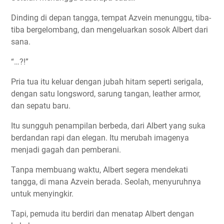
Dinding di depan tangga, tempat Azvein menunggu, tiba-
tiba bergelombang, dan mengeluarkan sosok Albert dari
sana.
“…?!”
Pria tua itu keluar dengan jubah hitam seperti serigala,
dengan satu longsword, sarung tangan, leather armor,
dan sepatu baru.
Itu sungguh penampilan berbeda, dari Albert yang suka
berdandan rapi dan elegan. Itu merubah imagenya
menjadi gagah dan pemberani.
Tanpa membuang waktu, Albert segera mendekati
tangga, di mana Azvein berada. Seolah, menyuruhnya
untuk menyingkir.
Tapi, pemuda itu berdiri dan menatap Albert dengan