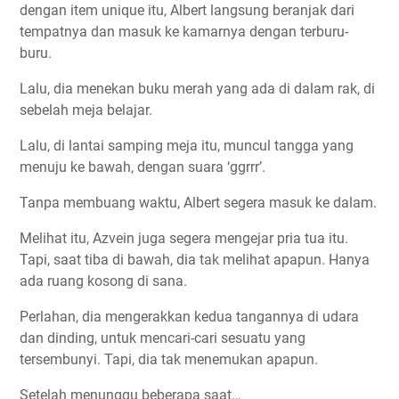
dengan item unique itu, Albert langsung beranjak dari
tempatnya dan masuk ke kamarnya dengan terburu-
buru.
Lalu, dia menekan buku merah yang ada di dalam rak, di
sebelah meja belajar.
Lalu, di lantai samping meja itu, muncul tangga yang
menuju ke bawah, dengan suara ‘ggrrr’.
Tanpa membuang waktu, Albert segera masuk ke dalam.
Melihat itu, Azvein juga segera mengejar pria tua itu.
Tapi, saat tiba di bawah, dia tak melihat apapun. Hanya
ada ruang kosong di sana.
Perlahan, dia mengerakkan kedua tangannya di udara
dan dinding, untuk mencari-cari sesuatu yang
tersembunyi. Tapi, dia tak menemukan apapun.
Setelah menunggu beberapa saat…