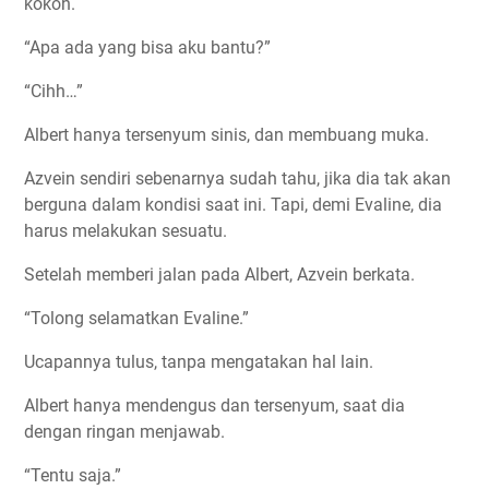
kokoh.
“Apa ada yang bisa aku bantu?”
“Cihh…”
Albert hanya tersenyum sinis, dan membuang muka.
Azvein sendiri sebenarnya sudah tahu, jika dia tak akan
berguna dalam kondisi saat ini. Tapi, demi Evaline, dia
harus melakukan sesuatu.
Setelah memberi jalan pada Albert, Azvein berkata.
“Tolong selamatkan Evaline.”
Ucapannya tulus, tanpa mengatakan hal lain.
Albert hanya mendengus dan tersenyum, saat dia
dengan ringan menjawab.
“Tentu saja.”