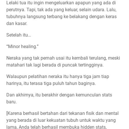
Lelaki tua itu ingin mengeluarkan apapun yang ada di
perutnya. Tapi, tak ada yang keluar, selain udara. Lalu,
tubuhnya langsung terbang ke belakang dengan keras
dan kasar.
Setelah itu…
“Minor healing.”
Neraka yang tak pernah usai itu kembali terulang, meski
matahari tak lagi berada di puncak tertingginya.
Walaupun pelatihan neraka itu hanya tiga jam tiap
harinya, itu terasa tiga puluh tahun baginya.
Dan akhirnya, itu berakhir dengan kemunculan stats
baru.
[Karena berhasil bertahan dari tekanan fisik dan mental
yang berada di luar kekuatan tubuh untuk waktu yang
lama, Anda telah berhasil membuka hidden stats,