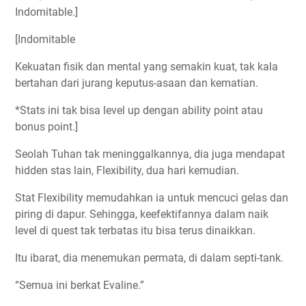
Indomitable.]
[Indomitable
Kekuatan fisik dan mental yang semakin kuat, tak kala
bertahan dari jurang keputus-asaan dan kematian.
*Stats ini tak bisa level up dengan ability point atau
bonus point.]
Seolah Tuhan tak meninggalkannya, dia juga mendapat
hidden stas lain, Flexibility, dua hari kemudian.
Stat Flexibility memudahkan ia untuk mencuci gelas dan
piring di dapur. Sehingga, keefektifannya dalam naik
level di quest tak terbatas itu bisa terus dinaikkan.
Itu ibarat, dia menemukan permata, di dalam septi-tank.
“Semua ini berkat Evaline.”