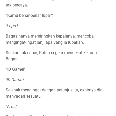
tak percaya.
“Kamu benar-benar lupa?”
‘Lupa?’
Bagas hanya memiringkan kepalanya, mencoba
mengingat-ingat janji apa yang ia lupakan.
Seakan tak sabar, Ratna segera mendekat ke arah
Bagas.
“ID Game!”
‘ID Game?’
Sejenak mengingat dengan petunjuk itu, akhirnya dia
menyadari sesuatu.
“Ah….”