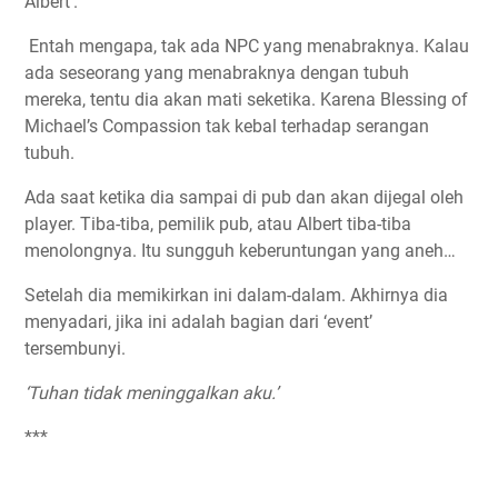
Albert’.
Entah mengapa, tak ada NPC yang menabraknya. Kalau
ada seseorang yang menabraknya dengan tubuh
mereka, tentu dia akan mati seketika. Karena Blessing of
Michael’s Compassion tak kebal terhadap serangan
tubuh.
Ada saat ketika dia sampai di pub dan akan dijegal oleh
player. Tiba-tiba, pemilik pub, atau Albert tiba-tiba
menolongnya. Itu sungguh keberuntungan yang aneh…
Setelah dia memikirkan ini dalam-dalam. Akhirnya dia
menyadari, jika ini adalah bagian dari ‘event’
tersembunyi.
‘Tuhan tidak meninggalkan aku.’
***