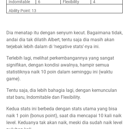
Indomitable
6
Flexibility
4
Ability Point: 13
Dia menatap itu dengan senyum kecut. Bagaimana tidak,
andai dia tak dilatih Albert, tentu saja dia masih akan
terjebak lebih dalam di ‘negative stats’-nya ini.
Terlebih lagi, melihat perkembangannya yang sangat
signifikan, dengan kondisi awalnya, hampir semua
statistiknya naik 10 poin dalam seminggu ini (waktu
game).
Tentu saja, dia lebih bahagia lagi, dengan kemunculan
stat baru, Indomitable dan Flexibility.
Kedua stats ini berbeda dengan stats utama yang bisa
naik 1 poin (bonus point), saat dia mencapai 10 kali naik
level. Keduanya tak akan naik, meski dia sudah naik level