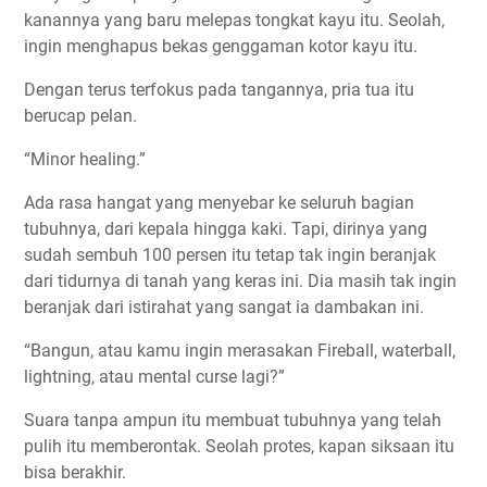
kanannya yang baru melepas tongkat kayu itu. Seolah,
ingin menghapus bekas genggaman kotor kayu itu.
Dengan terus terfokus pada tangannya, pria tua itu
berucap pelan.
“Minor healing.”
Ada rasa hangat yang menyebar ke seluruh bagian
tubuhnya, dari kepala hingga kaki. Tapi, dirinya yang
sudah sembuh 100 persen itu tetap tak ingin beranjak
dari tidurnya di tanah yang keras ini. Dia masih tak ingin
beranjak dari istirahat yang sangat ia dambakan ini.
“Bangun, atau kamu ingin merasakan Fireball, waterball,
lightning, atau mental curse lagi?”
Suara tanpa ampun itu membuat tubuhnya yang telah
pulih itu memberontak. Seolah protes, kapan siksaan itu
bisa berakhir.