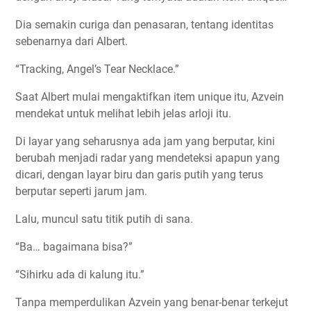
Dia semakin curiga dan penasaran, tentang identitas
sebenarnya dari Albert.
“Tracking, Angel’s Tear Necklace.”
Saat Albert mulai mengaktifkan item unique itu, Azvein
mendekat untuk melihat lebih jelas arloji itu.
Di layar yang seharusnya ada jam yang berputar, kini
berubah menjadi radar yang mendeteksi apapun yang
dicari, dengan layar biru dan garis putih yang terus
berputar seperti jarum jam.
Lalu, muncul satu titik putih di sana.
“Ba… bagaimana bisa?”
“Sihirku ada di kalung itu.”
Tanpa memperdulikan Azvein yang benar-benar terkejut