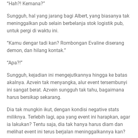
“Hah?! Kemana?”
Sungguh, hal yang jarang bagi Albert, yang biasanya tak
meninggalkan pub selain berbelanja stok logistik pub,
untuk pergi di waktu ini.
“Kamu dengar tadi kan? Rombongan Evaline diserang
demon, dan hilang kontak.”
“Apa?!”
Sungguh, kejadian ini mengejutkannya hingga ke batas
akalnya. Azvein tak menyangka, alur event tersembunyi
ini sangat berat. Azvein sungguh tak tahu, bagaimana
harus bersikap sekarang.
Dia tak mungkin ikut, dengan kondisi negative stats
miliknya. Terlebih lagi, apa yang event ini harapkan, agar
ia lakukan? Tentu saja, dia tak hanya harus diam dan
melihat event ini terus berjalan meninggalkannya kan?