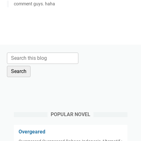
comment guys. haha
POPULAR NOVEL
Overgeared