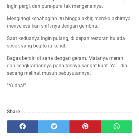
ingin pergi, dan pura-pura tak mengenalnya.
Mengiringi kebahagian itu hingga akhir, mereka akhirnya
menyelesaikan shift-nya dengan gembira.
Saat keduanya ingin pulang, di depan restoran itu ada
sosok yang begitu ia kenal.
Bagas berdiri di sana dengan geram. Matanya merah
dan cengkramannya pada tasnya sangat kuat. Ya… dia
sedang melihat musuh bebuyutannya.
“Yudha!”
Share