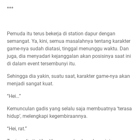
***
Pemuda itu terus bekerja di station dapur dengan
semangat. Ya, kini, semua masalahnya tentang karakter
game-nya sudah diatasi, tinggal menunggu waktu. Dan
juga, dia menyadari kejanggalan akan posisinya saat ini
di dalam event tersembunyi itu.
Sehingga dia yakin, suatu saat, karakter game-nya akan
menjadi sangat kuat.
“Hei…”
Kemunculan gadis yang selalu saja membuatnya ‘terasa
hidup’, melengkapi kegembiraannya.
“Hei, rat.”