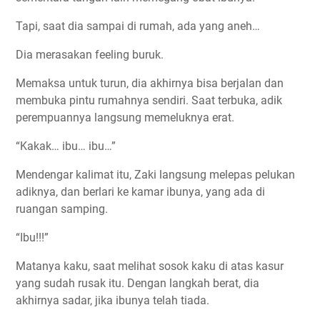
Tapi, saat dia sampai di rumah, ada yang aneh…
Dia merasakan feeling buruk.
Memaksa untuk turun, dia akhirnya bisa berjalan dan
membuka pintu rumahnya sendiri. Saat terbuka, adik
perempuannya langsung memeluknya erat.
“Kakak… ibu… ibu…”
Mendengar kalimat itu, Zaki langsung melepas pelukan
adiknya, dan berlari ke kamar ibunya, yang ada di
ruangan samping.
“Ibu!!!”
Matanya kaku, saat melihat sosok kaku di atas kasur
yang sudah rusak itu. Dengan langkah berat, dia
akhirnya sadar, jika ibunya telah tiada.