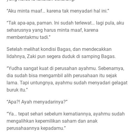
“Aku minta maaf… karena tak menyadari hal ini.”
“Tak apa-apa, paman. Ini sudah terlewat… lagi pula, aku
seharusnya yang harus minta maaf, karena
membentakmu tadi.”
Setelah melihat kondisi Bagas, dan mendecakkan
lidahnya, Zaki pun segera duduk di samping Bagas.
“Yudha sangat kuat di perusahan ayahmu. Sebenarnya,
dia sudah bisa mengambil alih perusahaan itu sejak
lama. Tapi untungnya, ayahmu sudah menyadari gelagat
buruk itu.”
“Apa?! Ayah menyadarinya?”
“Ya… tepat sehari sebelum kematiannya, ayahmu sudah
mengalihkan kepemilikan saham dan anak
perusahaannya kepadamu.”