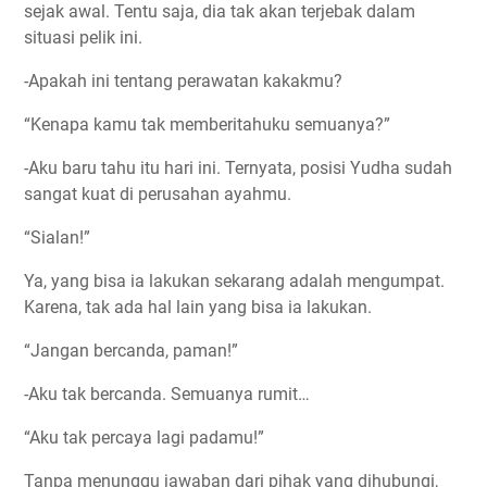
sejak awal. Tentu saja, dia tak akan terjebak dalam
situasi pelik ini.
-Apakah ini tentang perawatan kakakmu?
“Kenapa kamu tak memberitahuku semuanya?”
-Aku baru tahu itu hari ini. Ternyata, posisi Yudha sudah
sangat kuat di perusahan ayahmu.
“Sialan!”
Ya, yang bisa ia lakukan sekarang adalah mengumpat.
Karena, tak ada hal lain yang bisa ia lakukan.
“Jangan bercanda, paman!”
-Aku tak bercanda. Semuanya rumit…
“Aku tak percaya lagi padamu!”
Tanpa menunggu jawaban dari pihak yang dihubungi,