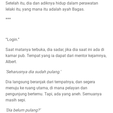
Setelah itu, dia dan adiknya hidup dalam perawatan
lelaki itu, yang mana itu adalah ayah Bagas.
***
“Login.”
Saat matanya terbuka, dia sadar, jika dia saat ini ada di
kamar pub. Tempat yang ia dapat dari mentor kejamnya,
Albert.
‘Seharusnya dia sudah pulang.’
Dia langsung beranjak dari tempatnya, dan segera
menuju ke ruang utama, di mana pelayan dan
pengunjung bertemu. Tapi, ada yang aneh. Semuanya
masih sepi.
‘Dia belum pulang?’