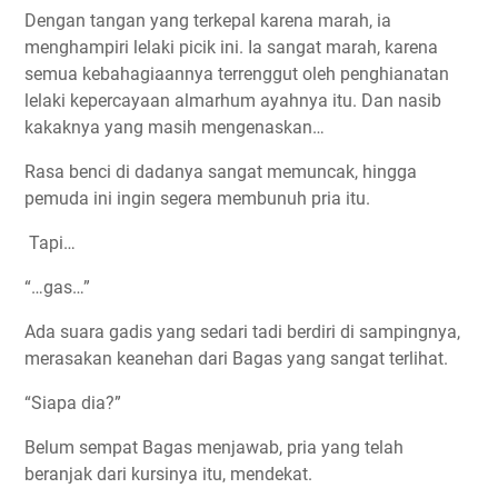
Dengan tangan yang terkepal karena marah, ia
menghampiri lelaki picik ini. Ia sangat marah, karena
semua kebahagiaannya terrenggut oleh penghianatan
lelaki kepercayaan almarhum ayahnya itu. Dan nasib
kakaknya yang masih mengenaskan…
Rasa benci di dadanya sangat memuncak, hingga
pemuda ini ingin segera membunuh pria itu.
Tapi…
“…gas…”
Ada suara gadis yang sedari tadi berdiri di sampingnya,
merasakan keanehan dari Bagas yang sangat terlihat.
“Siapa dia?”
Belum sempat Bagas menjawab, pria yang telah
beranjak dari kursinya itu, mendekat.