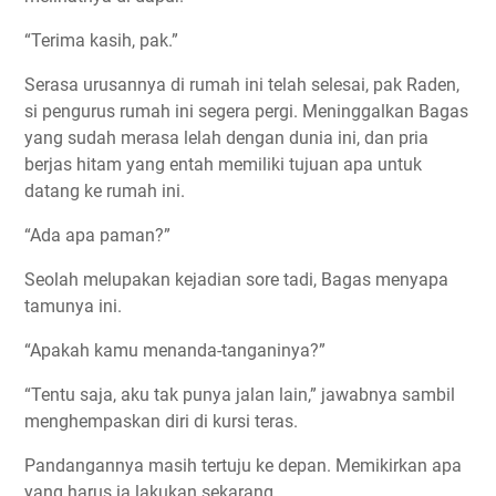
“Terima kasih, pak.”
Serasa urusannya di rumah ini telah selesai, pak Raden,
si pengurus rumah ini segera pergi. Meninggalkan Bagas
yang sudah merasa lelah dengan dunia ini, dan pria
berjas hitam yang entah memiliki tujuan apa untuk
datang ke rumah ini.
“Ada apa paman?”
Seolah melupakan kejadian sore tadi, Bagas menyapa
tamunya ini.
“Apakah kamu menanda-tanganinya?”
“Tentu saja, aku tak punya jalan lain,” jawabnya sambil
menghempaskan diri di kursi teras.
Pandangannya masih tertuju ke depan. Memikirkan apa
yang harus ia lakukan sekarang.