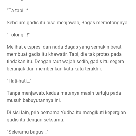
“Ta-tapi…”
Sebelum gadis itu bisa menjawab, Bagas memotongnya.
“Tolong…!”
Melihat ekspresi dan nada Bagas yang semakin berat,
membuat gadis itu khawatir. Tapi, dia tak protes pada
tindakan itu. Dengan raut wajah sedih, gadis itu segera
beranjak dan memberikan kata-kata terakhir.
“Hati-hati…”
Tanpa menjawab, kedua matanya masih tertuju pada
musuh bebuyutannya ini.
Di sisi lain, pria bernama Yudha itu mengikuti kepergian
gadis itu dengan seksama.
“Seleramu bagus…”