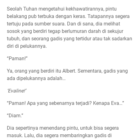
Seolah Tuhan mengetahui kekhawatirannya, pintu
belakang pub terbuka dengan keras. Tatapannya segera
tertuju pada sumber suara. Dan di sana, dia melihat
sosok yang berdiri tegap berlumuran darah di sekujur
tubuh, dan seorang gadis yang tertidur atau tak sadarkan
diri di pelukannya.
“Paman!”
Ya, orang yang berdiri itu Albert. Sementara, gadis yang
ada dipelukannya adalah…
‘Evaline!’
“Paman! Apa yang sebenarnya terjadi? Kenapa Eva…”
“Diam.”
Dia sepertinya menendang pintu, untuk bisa segera
masuk. Lalu, dia segera membaringkan gadis di