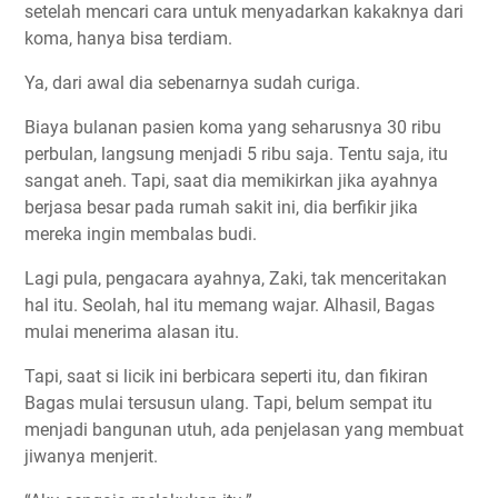
setelah mencari cara untuk menyadarkan kakaknya dari
koma, hanya bisa terdiam.
Ya, dari awal dia sebenarnya sudah curiga.
Biaya bulanan pasien koma yang seharusnya 30 ribu
perbulan, langsung menjadi 5 ribu saja. Tentu saja, itu
sangat aneh. Tapi, saat dia memikirkan jika ayahnya
berjasa besar pada rumah sakit ini, dia berfikir jika
mereka ingin membalas budi.
Lagi pula, pengacara ayahnya, Zaki, tak menceritakan
hal itu. Seolah, hal itu memang wajar. Alhasil, Bagas
mulai menerima alasan itu.
Tapi, saat si licik ini berbicara seperti itu, dan fikiran
Bagas mulai tersusun ulang. Tapi, belum sempat itu
menjadi bangunan utuh, ada penjelasan yang membuat
jiwanya menjerit.