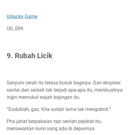
Unlucky Game
UG_009
9. Rubah Licik
Senyum cerah itu terasa busuk baginya. Dan ekspresi
santai dan seolah tak terjadi apa-apa itu, membuatnya
ingin memukul wajah bajingan itu.
“Duduklah, gas. Kita sudah lama tak mengobrol.”
Pria jahat berpakaian rapi seolah pejabat itu,
menawarkan kursi yang ada di depannya.