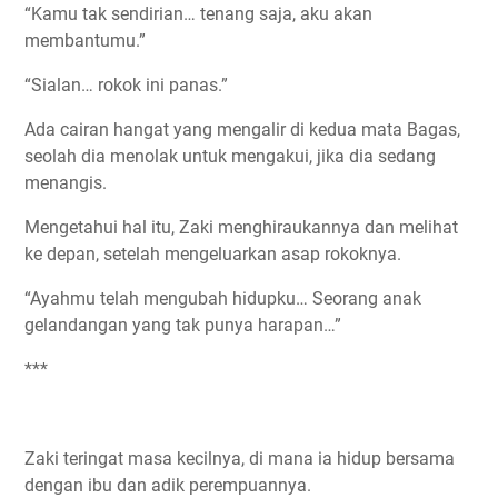
“Kamu tak sendirian… tenang saja, aku akan
membantumu.”
“Sialan… rokok ini panas.”
Ada cairan hangat yang mengalir di kedua mata Bagas,
seolah dia menolak untuk mengakui, jika dia sedang
menangis.
Mengetahui hal itu, Zaki menghiraukannya dan melihat
ke depan, setelah mengeluarkan asap rokoknya.
“Ayahmu telah mengubah hidupku… Seorang anak
gelandangan yang tak punya harapan…”
***
Zaki teringat masa kecilnya, di mana ia hidup bersama
dengan ibu dan adik perempuannya.