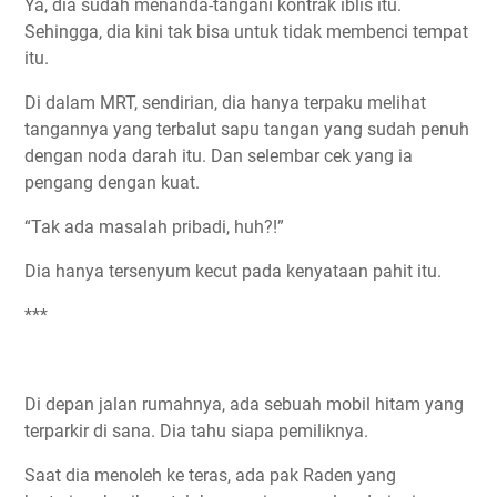
Ya, dia sudah menanda-tangani kontrak iblis itu.
Sehingga, dia kini tak bisa untuk tidak membenci tempat
itu.
Di dalam MRT, sendirian, dia hanya terpaku melihat
tangannya yang terbalut sapu tangan yang sudah penuh
dengan noda darah itu. Dan selembar cek yang ia
pengang dengan kuat.
“Tak ada masalah pribadi, huh?!”
Dia hanya tersenyum kecut pada kenyataan pahit itu.
***
Di depan jalan rumahnya, ada sebuah mobil hitam yang
terparkir di sana. Dia tahu siapa pemiliknya.
Saat dia menoleh ke teras, ada pak Raden yang