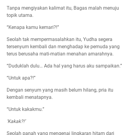
Tanpa mengiyakan kalimat itu, Bagas malah menuju
topik utama.
“Kenapa kamu kemari?!”
Seolah tak mempermasalahkan itu, Yudha segera
tersenyum kembali dan menghadap ke pemuda yang
terus berusaha mati-matian menahan amarahnya.
“Duduklah dulu… Ada hal yang harus aku sampaikan.”
“Untuk apa?!”
Dengan senyum yang masih belum hilang, pria itu
kembali menatapnya.
“Untuk kakakmu.”
‘Kakak?!’
Seolah panah yang mengenai lingkaran hitam dari