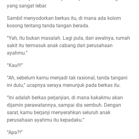
yang sangat lebar.
Sambil menyodorkan berkas itu, di mana ada kolom
kosong tentang tanda tangan berada.
“Yah, itu bukan masalah. Lagi pula, dari awalnya, rumah
sakit itu termasuk anak cabang dari perusahaan
ayahmu.”
“Kau!!!”
“Ah, sebelum kamu menjadi tak rasional, tanda tangani
ini dulu,” ucapnya seraya menunjuk pada berkas itu.
“Ini adalah berkas perjanjian, di mana kakakmu akan
dijamin perawatannya, sampai dia sembuh. Dengan
sarat, kamu berjanji menyerahkan seluruh anak
perusahaan ayahmu itu kepadaku.”
“Apa?!”