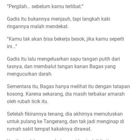
“Pergilah… sebelum kamu terlibat.”
Gadis itu bukannya menjauh, tapi langkah kaki
ringannya malah mendekat.
“Kamu tak akan bisa bekerja besok, jika kamu seperti
ini…”
Gadis itu lalu mengeluarkan sapu tangan putih dari
tasnya, dan membalut tangan kanan Bagas yang
mengucurkan darah.
Sementara itu, Bagas hanya melihat itu dengan tatapan
kosong. Karena sekarang, dia masih terbakar amarah
oleh rubah licik itu.
Setelah fikirannya tenang, dia akhirnya memutuskan
untuk pulang ke Tangerang, dan tak jadi menginap di
rumah sakit tempat kakaknya dirawat.