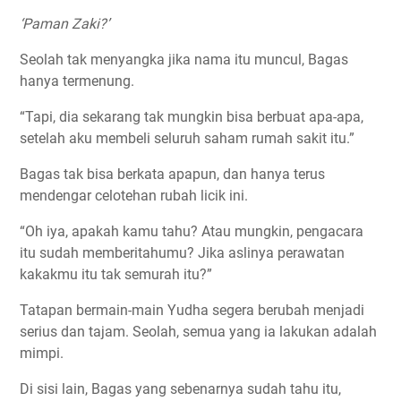
‘Paman Zaki?’
Seolah tak menyangka jika nama itu muncul, Bagas
hanya termenung.
“Tapi, dia sekarang tak mungkin bisa berbuat apa-apa,
setelah aku membeli seluruh saham rumah sakit itu.”
Bagas tak bisa berkata apapun, dan hanya terus
mendengar celotehan rubah licik ini.
“Oh iya, apakah kamu tahu? Atau mungkin, pengacara
itu sudah memberitahumu? Jika aslinya perawatan
kakakmu itu tak semurah itu?”
Tatapan bermain-main Yudha segera berubah menjadi
serius dan tajam. Seolah, semua yang ia lakukan adalah
mimpi.
Di sisi lain, Bagas yang sebenarnya sudah tahu itu,