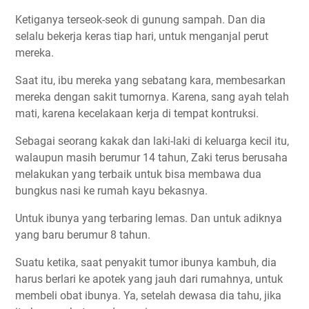
Ketiganya terseok-seok di gunung sampah. Dan dia
selalu bekerja keras tiap hari, untuk menganjal perut
mereka.
Saat itu, ibu mereka yang sebatang kara, membesarkan
mereka dengan sakit tumornya. Karena, sang ayah telah
mati, karena kecelakaan kerja di tempat kontruksi.
Sebagai seorang kakak dan laki-laki di keluarga kecil itu,
walaupun masih berumur 14 tahun, Zaki terus berusaha
melakukan yang terbaik untuk bisa membawa dua
bungkus nasi ke rumah kayu bekasnya.
Untuk ibunya yang terbaring lemas. Dan untuk adiknya
yang baru berumur 8 tahun.
Suatu ketika, saat penyakit tumor ibunya kambuh, dia
harus berlari ke apotek yang jauh dari rumahnya, untuk
membeli obat ibunya. Ya, setelah dewasa dia tahu, jika