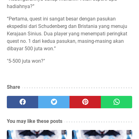
hadiahnya?”
“Pertama, quest ini sangat besar dengan pasukan
ekspedisi dari Schudenberg dan Bristania yang menuju
Kerajaan Sinius. Dua player yang menempati peringkat
quest no. 1 dari kedua pasukan, masing-masing akan
dibayar 500 juta won.”
"5-500 juta won?"
Share
You may like these posts