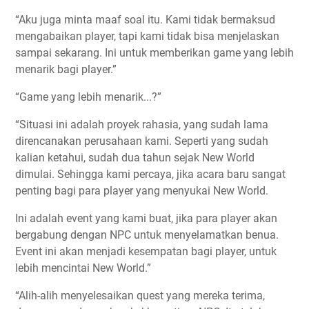
“Aku juga minta maaf soal itu. Kami tidak bermaksud
mengabaikan player, tapi kami tidak bisa menjelaskan
sampai sekarang. Ini untuk memberikan game yang lebih
menarik bagi player.”
“Game yang lebih menarik...?”
“Situasi ini adalah proyek rahasia, yang sudah lama
direncanakan perusahaan kami. Seperti yang sudah
kalian ketahui, sudah dua tahun sejak New World
dimulai. Sehingga kami percaya, jika acara baru sangat
penting bagi para player yang menyukai New World.
Ini adalah event yang kami buat, jika para player akan
bergabung dengan NPC untuk menyelamatkan benua.
Event ini akan menjadi kesempatan bagi player, untuk
lebih mencintai New World.”
“Alih-alih menyelesaikan quest yang mereka terima,