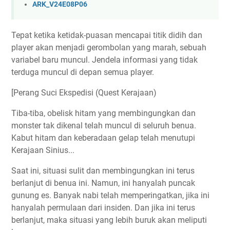
ARK_V24E08P06
Tepat ketika ketidak-puasan mencapai titik didih dan
player akan menjadi gerombolan yang marah, sebuah
variabel baru muncul. Jendela informasi yang tidak
terduga muncul di depan semua player.
[Perang Suci Ekspedisi (Quest Kerajaan)
Tiba-tiba, obelisk hitam yang membingungkan dan
monster tak dikenal telah muncul di seluruh benua.
Kabut hitam dan keberadaan gelap telah menutupi
Kerajaan Sinius...
Saat ini, situasi sulit dan membingungkan ini terus
berlanjut di benua ini. Namun, ini hanyalah puncak
gunung es. Banyak nabi telah memperingatkan, jika ini
hanyalah permulaan dari insiden. Dan jika ini terus
berlanjut, maka situasi yang lebih buruk akan meliputi