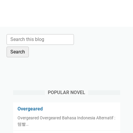
POPULAR NOVEL
Overgeared
Overgeared Overgeared Bahasa Indonesia Alternatif :
템빨…