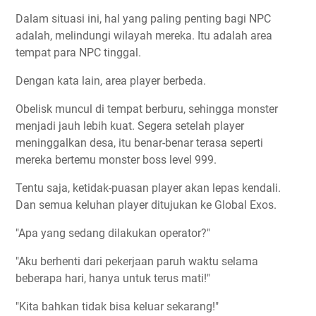
Dalam situasi ini, hal yang paling penting bagi NPC
adalah, melindungi wilayah mereka. Itu adalah area
tempat para NPC tinggal.
Dengan kata lain, area player berbeda.
Obelisk muncul di tempat berburu, sehingga monster
menjadi jauh lebih kuat. Segera setelah player
meninggalkan desa, itu benar-benar terasa seperti
mereka bertemu monster boss level 999.
Tentu saja, ketidak-puasan player akan lepas kendali.
Dan semua keluhan player ditujukan ke Global Exos.
"Apa yang sedang dilakukan operator?"
"Aku berhenti dari pekerjaan paruh waktu selama
beberapa hari, hanya untuk terus mati!"
"Kita bahkan tidak bisa keluar sekarang!"