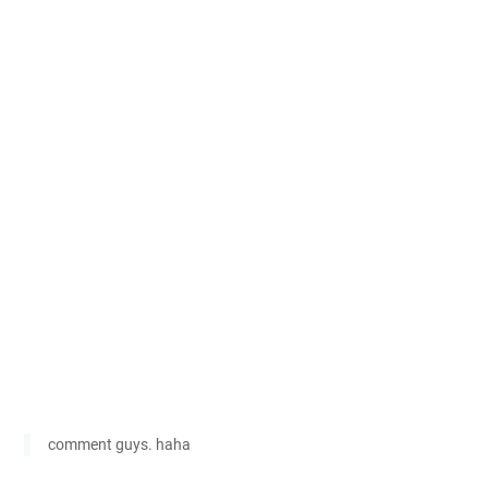
comment guys. haha