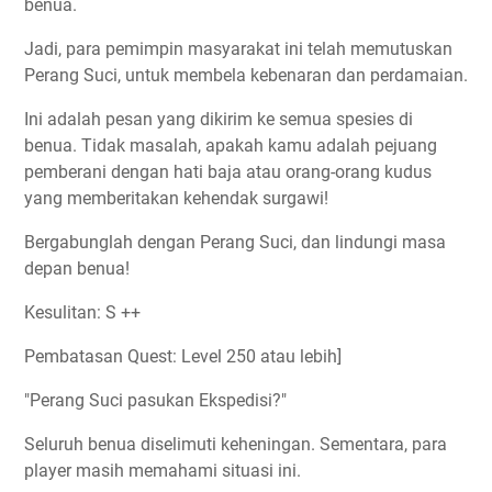
benua.
Jadi, para pemimpin masyarakat ini telah memutuskan
Perang Suci, untuk membela kebenaran dan perdamaian.
Ini adalah pesan yang dikirim ke semua spesies di
benua. Tidak masalah, apakah kamu adalah pejuang
pemberani dengan hati baja atau orang-orang kudus
yang memberitakan kehendak surgawi!
Bergabunglah dengan Perang Suci, dan lindungi masa
depan benua!
Kesulitan: S ++
Pembatasan Quest: Level 250 atau lebih]
"Perang Suci pasukan Ekspedisi?"
Seluruh benua diselimuti keheningan. Sementara, para
player masih memahami situasi ini.