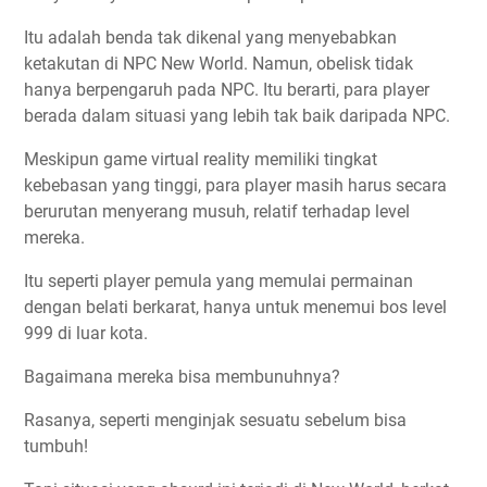
Itu adalah benda tak dikenal yang menyebabkan
ketakutan di NPC New World. Namun, obelisk tidak
hanya berpengaruh pada NPC. Itu berarti, para player
berada dalam situasi yang lebih tak baik daripada NPC.
Meskipun game virtual reality memiliki tingkat
kebebasan yang tinggi, para player masih harus secara
berurutan menyerang musuh, relatif terhadap level
mereka.
Itu seperti player pemula yang memulai permainan
dengan belati berkarat, hanya untuk menemui bos level
999 di luar kota.
Bagaimana mereka bisa membunuhnya?
Rasanya, seperti menginjak sesuatu sebelum bisa
tumbuh!