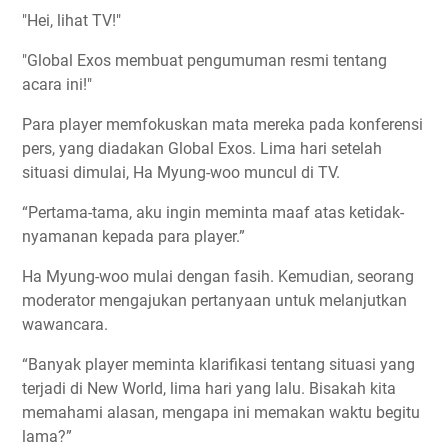
"Hei, lihat TV!"
"Global Exos membuat pengumuman resmi tentang
acara ini!"
Para player memfokuskan mata mereka pada konferensi
pers, yang diadakan Global Exos. Lima hari setelah
situasi dimulai, Ha Myung-woo muncul di TV.
“Pertama-tama, aku ingin meminta maaf atas ketidak-
nyamanan kepada para player.”
Ha Myung-woo mulai dengan fasih. Kemudian, seorang
moderator mengajukan pertanyaan untuk melanjutkan
wawancara.
“Banyak player meminta klarifikasi tentang situasi yang
terjadi di New World, lima hari yang lalu. Bisakah kita
memahami alasan, mengapa ini memakan waktu begitu
lama?”