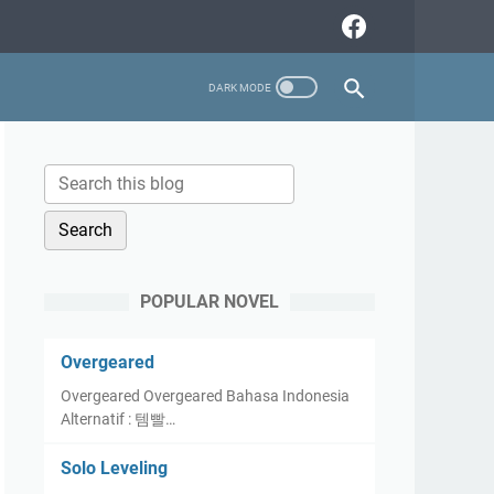
POPULAR NOVEL
Overgeared
Overgeared Overgeared Bahasa Indonesia
Alternatif : 템빨…
Solo Leveling