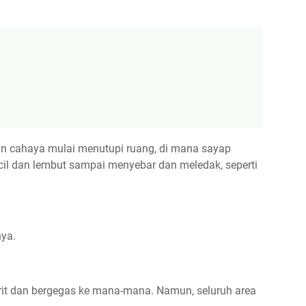
 cahaya mulai menutupi ruang, di mana sayap
il dan lembut sampai menyebar dan meledak, seperti
ya.
erit dan bergegas ke mana-mana. Namun, seluruh area