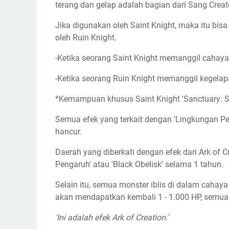
terang dan gelap adalah bagian dari Sang Creato
Jika digunakan oleh Saint Knight, maka itu bisa
oleh Ruin Knight.
-Ketika seorang Saint Knight memanggil cahaya 
-Ketika seorang Ruin Knight memanggil kegelapa
*Kemampuan khusus Saint Knight 'Sanctuary: Sai
Semua efek yang terkait dengan 'Lingkungan Pe
hancur.
Daerah yang diberkati dengan efek dari Ark of Cr
Pengaruh' atau 'Black Obelisk' selama 1 tahun.
Selain itu, semua monster iblis di dalam caha
akan mendapatkan kembali 1 - 1.000 HP, semua
'Ini adalah efek Ark of Creation.'