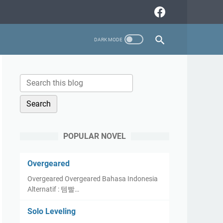
POPULAR NOVEL
Overgeared
Overgeared Overgeared Bahasa Indonesia
Alternatif : 템빨…
Solo Leveling