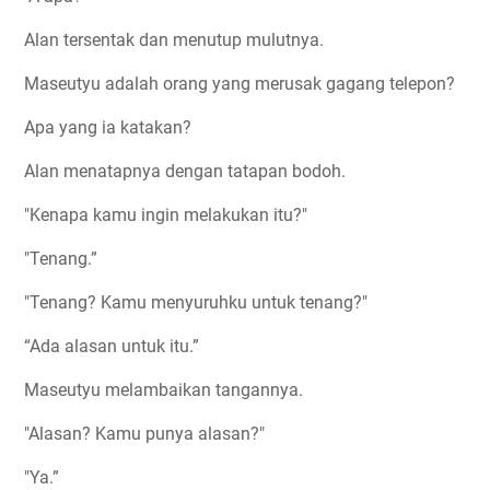
Alan tersentak dan menutup mulutnya.
Maseutyu adalah orang yang merusak gagang telepon?
Apa yang ia katakan?
Alan menatapnya dengan tatapan bodoh.
"Kenapa kamu ingin melakukan itu?"
"Tenang.”
"Tenang? Kamu menyuruhku untuk tenang?"
“Ada alasan untuk itu.”
Maseutyu melambaikan tangannya.
"Alasan? Kamu punya alasan?"
"Ya.”