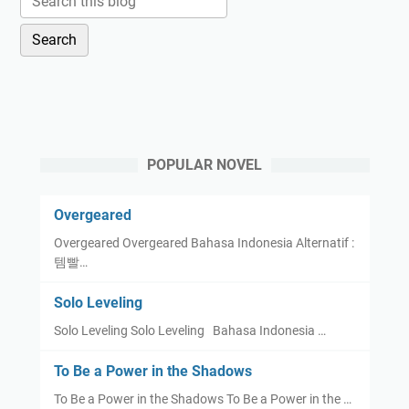
POPULAR NOVEL
Overgeared
Overgeared Overgeared Bahasa Indonesia Alternatif :
템빨…
Solo Leveling
Solo Leveling Solo Leveling Bahasa Indonesia …
To Be a Power in the Shadows
To Be a Power in the Shadows To Be a Power in the …