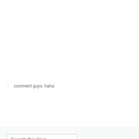
comment guys. haha