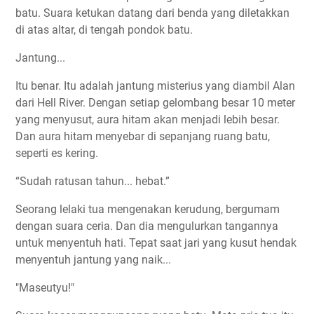
batu. Suara ketukan datang dari benda yang diletakkan
di atas altar, di tengah pondok batu.
Jantung...
Itu benar. Itu adalah jantung misterius yang diambil Alan
dari Hell River. Dengan setiap gelombang besar 10 meter
yang menyusut, aura hitam akan menjadi lebih besar.
Dan aura hitam menyebar di sepanjang ruang batu,
seperti es kering.
“Sudah ratusan tahun... hebat.”
Seorang lelaki tua mengenakan kerudung, bergumam
dengan suara ceria. Dan dia mengulurkan tangannya
untuk menyentuh hati. Tepat saat jari yang kusut hendak
menyentuh jantung yang naik...
"Maseutyu!"