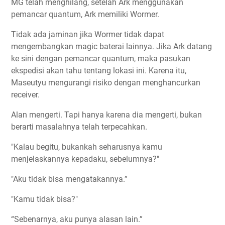
MG telah menghilang, setelah Ark menggunakan
pemancar quantum, Ark memiliki Wormer.
Tidak ada jaminan jika Wormer tidak dapat
mengembangkan magic baterai lainnya. Jika Ark datang
ke sini dengan pemancar quantum, maka pasukan
ekspedisi akan tahu tentang lokasi ini. Karena itu,
Maseutyu mengurangi risiko dengan menghancurkan
receiver.
Alan mengerti. Tapi hanya karena dia mengerti, bukan
berarti masalahnya telah terpecahkan.
"Kalau begitu, bukankah seharusnya kamu
menjelaskannya kepadaku, sebelumnya?"
"Aku tidak bisa mengatakannya.”
"Kamu tidak bisa?"
“Sebenarnya, aku punya alasan lain.”