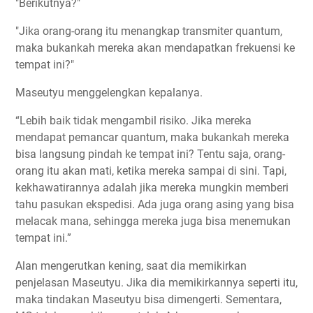
"Berikutnya?"
"Jika orang-orang itu menangkap transmiter quantum,
maka bukankah mereka akan mendapatkan frekuensi ke
tempat ini?"
Maseutyu menggelengkan kepalanya.
“Lebih baik tidak mengambil risiko. Jika mereka
mendapat pemancar quantum, maka bukankah mereka
bisa langsung pindah ke tempat ini? Tentu saja, orang-
orang itu akan mati, ketika mereka sampai di sini. Tapi,
kekhawatirannya adalah jika mereka mungkin memberi
tahu pasukan ekspedisi. Ada juga orang asing yang bisa
melacak mana, sehingga mereka juga bisa menemukan
tempat ini.”
Alan mengerutkan kening, saat dia memikirkan
penjelasan Maseutyu. Jika dia memikirkannya seperti itu,
maka tindakan Maseutyu bisa dimengerti. Sementara,