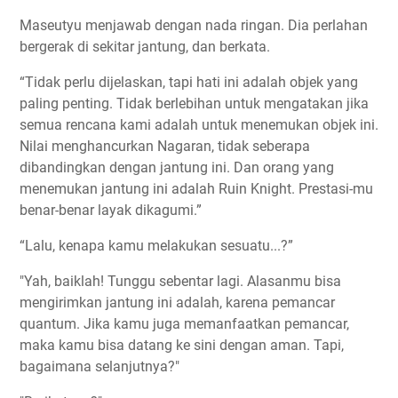
Maseutyu menjawab dengan nada ringan. Dia perlahan
bergerak di sekitar jantung, dan berkata.
“Tidak perlu dijelaskan, tapi hati ini adalah objek yang
paling penting. Tidak berlebihan untuk mengatakan jika
semua rencana kami adalah untuk menemukan objek ini.
Nilai menghancurkan Nagaran, tidak seberapa
dibandingkan dengan jantung ini. Dan orang yang
menemukan jantung ini adalah Ruin Knight. Prestasi-mu
benar-benar layak dikagumi.”
“Lalu, kenapa kamu melakukan sesuatu...?”
"Yah, baiklah! Tunggu sebentar lagi. Alasanmu bisa
mengirimkan jantung ini adalah, karena pemancar
quantum. Jika kamu juga memanfaatkan pemancar,
maka kamu bisa datang ke sini dengan aman. Tapi,
bagaimana selanjutnya?"