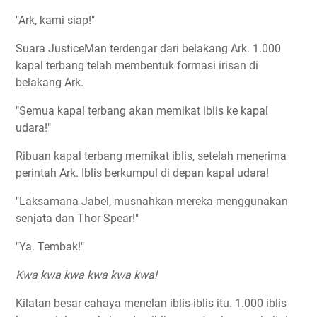
"Ark, kami siap!"
Suara JusticeMan terdengar dari belakang Ark. 1.000
kapal terbang telah membentuk formasi irisan di
belakang Ark.
"Semua kapal terbang akan memikat iblis ke kapal
udara!"
Ribuan kapal terbang memikat iblis, setelah menerima
perintah Ark. Iblis berkumpul di depan kapal udara!
"Laksamana Jabel, musnahkan mereka menggunakan
senjata dan Thor Spear!"
"Ya. Tembak!"
Kwa kwa kwa kwa kwa kwa!
Kilatan besar cahaya menelan iblis-iblis itu. 1.000 iblis