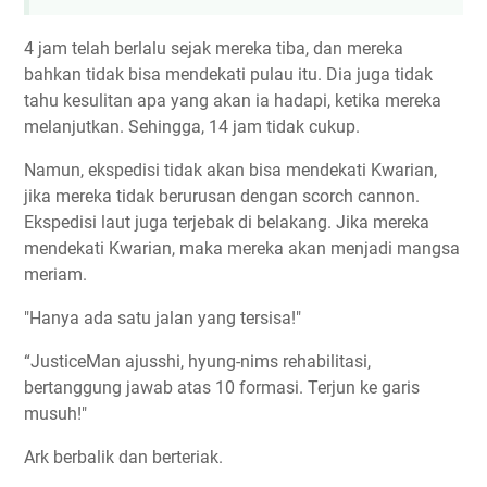
4 jam telah berlalu sejak mereka tiba, dan mereka
bahkan tidak bisa mendekati pulau itu. Dia juga tidak
tahu kesulitan apa yang akan ia hadapi, ketika mereka
melanjutkan. Sehingga, 14 jam tidak cukup.
Namun, ekspedisi tidak akan bisa mendekati Kwarian,
jika mereka tidak berurusan dengan scorch cannon.
Ekspedisi laut juga terjebak di belakang. Jika mereka
mendekati Kwarian, maka mereka akan menjadi mangsa
meriam.
"Hanya ada satu jalan yang tersisa!"
“JusticeMan ajusshi, hyung-nims rehabilitasi,
bertanggung jawab atas 10 formasi. Terjun ke garis
musuh!"
Ark berbalik dan berteriak.