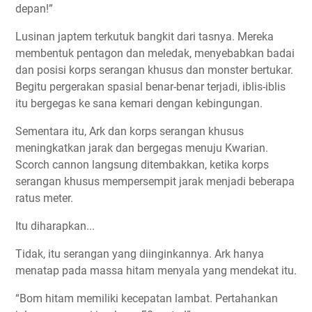
depan!”
Lusinan japtem terkutuk bangkit dari tasnya. Mereka
membentuk pentagon dan meledak, menyebabkan badai
dan posisi korps serangan khusus dan monster bertukar.
Begitu pergerakan spasial benar-benar terjadi, iblis-iblis
itu bergegas ke sana kemari dengan kebingungan.
Sementara itu, Ark dan korps serangan khusus
meningkatkan jarak dan bergegas menuju Kwarian.
Scorch cannon langsung ditembakkan, ketika korps
serangan khusus mempersempit jarak menjadi beberapa
ratus meter.
Itu diharapkan...
Tidak, itu serangan yang diinginkannya. Ark hanya
menatap pada massa hitam menyala yang mendekat itu.
“Bom hitam memiliki kecepatan lambat. Pertahankan