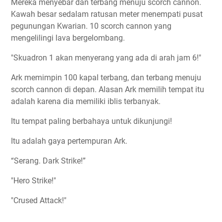
Mereka menyebar dan terbang menuju scorch cannon.
Kawah besar sedalam ratusan meter menempati pusat
pegunungan Kwarian. 10 scorch cannon yang
mengelilingi lava bergelombang.
"Skuadron 1 akan menyerang yang ada di arah jam 6!"
Ark memimpin 100 kapal terbang, dan terbang menuju
scorch cannon di depan. Alasan Ark memilih tempat itu
adalah karena dia memiliki iblis terbanyak.
Itu tempat paling berbahaya untuk dikunjungi!
Itu adalah gaya pertempuran Ark.
“Serang. Dark Strike!”
"Hero Strike!"
"Crused Attack!"