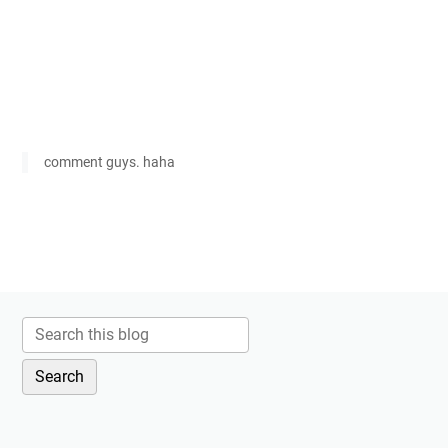
comment guys. haha