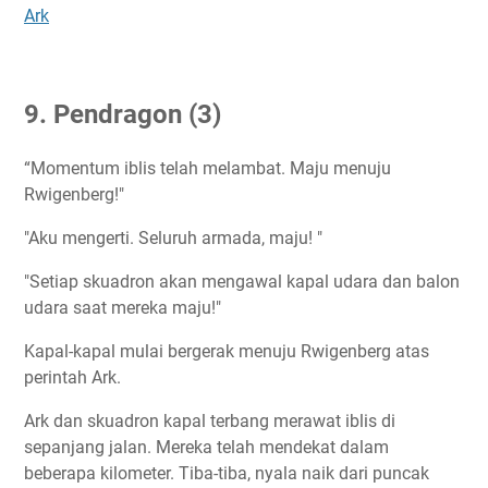
Ark
9. Pendragon (3)
“Momentum iblis telah melambat. Maju menuju
Rwigenberg!"
"Aku mengerti. Seluruh armada, maju! "
"Setiap skuadron akan mengawal kapal udara dan balon
udara saat mereka maju!"
Kapal-kapal mulai bergerak menuju Rwigenberg atas
perintah Ark.
Ark dan skuadron kapal terbang merawat iblis di
sepanjang jalan. Mereka telah mendekat dalam
beberapa kilometer. Tiba-tiba, nyala naik dari puncak