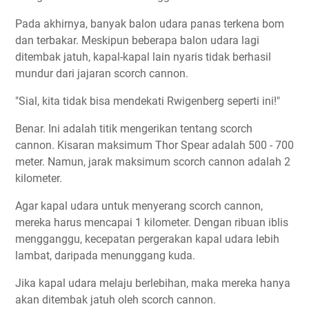
Pada akhirnya, banyak balon udara panas terkena bom
dan terbakar. Meskipun beberapa balon udara lagi
ditembak jatuh, kapal-kapal lain nyaris tidak berhasil
mundur dari jajaran scorch cannon.
"Sial, kita tidak bisa mendekati Rwigenberg seperti ini!"
Benar. Ini adalah titik mengerikan tentang scorch
cannon. Kisaran maksimum Thor Spear adalah 500 - 700
meter. Namun, jarak maksimum scorch cannon adalah 2
kilometer.
Agar kapal udara untuk menyerang scorch cannon,
mereka harus mencapai 1 kilometer. Dengan ribuan iblis
mengganggu, kecepatan pergerakan kapal udara lebih
lambat, daripada menunggang kuda.
Jika kapal udara melaju berlebihan, maka mereka hanya
akan ditembak jatuh oleh scorch cannon.