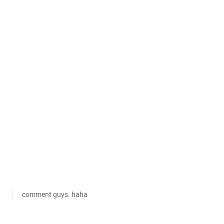
comment guys. haha