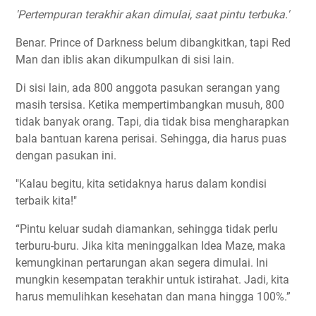
'Pertempuran terakhir akan dimulai, saat pintu terbuka.'
Benar. Prince of Darkness belum dibangkitkan, tapi Red
Man dan iblis akan dikumpulkan di sisi lain.
Di sisi lain, ada 800 anggota pasukan serangan yang
masih tersisa. Ketika mempertimbangkan musuh, 800
tidak banyak orang. Tapi, dia tidak bisa mengharapkan
bala bantuan karena perisai. Sehingga, dia harus puas
dengan pasukan ini.
"Kalau begitu, kita setidaknya harus dalam kondisi
terbaik kita!"
“Pintu keluar sudah diamankan, sehingga tidak perlu
terburu-buru. Jika kita meninggalkan Idea Maze, maka
kemungkinan pertarungan akan segera dimulai. Ini
mungkin kesempatan terakhir untuk istirahat. Jadi, kita
harus memulihkan kesehatan dan mana hingga 100%.”