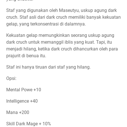
Staf yang digunakan oleh Maseutyu, uskup agung dark
cruch. Staf asli dari dark cruch memiliki banyak kekuatan
gelap, yang terkonsentrasi di dalamnya.
Kekuatan gelap memungkinkan seorang uskup agung
dark cruch untuk memanggil iblis yang kuat. Tapi, itu
menjadi hilang, ketika dark cruch dihancurkan oleh para
prajurit di benua itu.
Staf ini hanya tiruan dari staf yang hilang.
Opsi:
Mental Powe +10
Intelligence +40
Mana +200
Skill Dark Mage + 10%