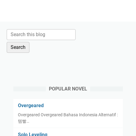
POPULAR NOVEL
Overgeared
Overgeared Overgeared Bahasa Indonesia Alternatif :
템빨…
Solo Leveling