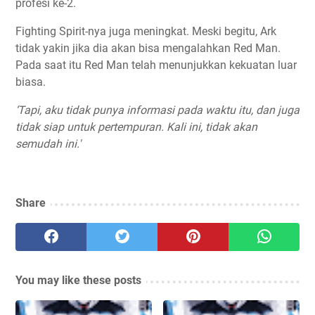
profesi ke-2.
Fighting Spirit-nya juga meningkat. Meski begitu, Ark
tidak yakin jika dia akan bisa mengalahkan Red Man.
Pada saat itu Red Man telah menunjukkan kekuatan luar
biasa.
‘Tapi, aku tidak punya informasi pada waktu itu, dan juga
tidak siap untuk pertempuran. Kali ini, tidak akan
semudah ini.'
Share
You may like these posts