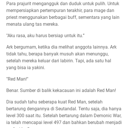
Para prajurit mengangguk dan duduk untuk pulih. Untuk
mempersiapkan pertempuran terakhir, para mage dan
priest menggunakan berbagai buff, sementara yang lain
menata ulang tas mereka.
"Aku rasa, aku harus bersiap untuk itu.”
Ark bergumam, ketika dia melihat anggota lainnya. Ark
tidak tahu, berapa banyak musuh akan menunggu,
setelah mereka keluar dari labirin. Tapi, ada satu hal
yang bisa ia yakini.
"Red Man!"
Benar. Sumber di balik kekacauan ini adalah Red Man!
Dia sudah tahu seberapa kuat Red Man, setelah
bertarung dengannya di Seutandal. Tentu saja, dia hanya
level 300 saat itu. Setelah bertarung dalam Demonic War,
ia telah mencapai level 497 dan bahkan berubah menjadi