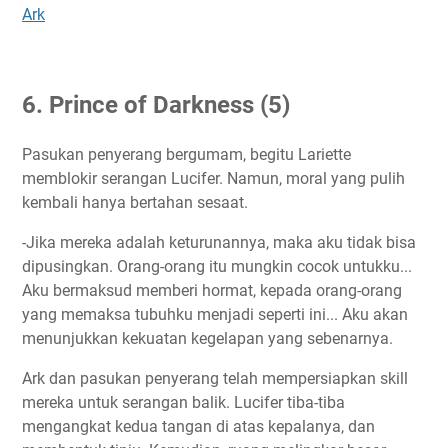
Ark
6. Prince of Darkness (5)
Pasukan penyerang bergumam, begitu Lariette
memblokir serangan Lucifer. Namun, moral yang pulih
kembali hanya bertahan sesaat.
-Jika mereka adalah keturunannya, maka aku tidak bisa
dipusingkan. Orang-orang itu mungkin cocok untukku...
Aku bermaksud memberi hormat, kepada orang-orang
yang memaksa tubuhku menjadi seperti ini... Aku akan
menunjukkan kekuatan kegelapan yang sebenarnya.
Ark dan pasukan penyerang telah mempersiapkan skill
mereka untuk serangan balik. Lucifer tiba-tiba
mengangkat kedua tangan di atas kepalanya, dan