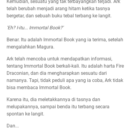
Kemudian, sesuatu yang tak terbayangkan terjadi. Ark
telah berubah menjadi arang hitam ketika tasnya
bergetar, dan sebuah buku tebal terbang ke langit.
'Eh? I-itu... Immortal Book?'
Benar. Itu adalah Immortal Book yang ia terima, setelah
mengalahkan Magura.
Ark telah mencoba untuk mendapatkan informasi,
tentang Immortal Book berkali-kali. Itu adalah harta Fire
Draconian, dan dia mengharapkan sesuatu dari
namanya. Tapi, tidak peduli apa yang ia coba, Ark tidak
bisa membaca Immortal Book.
Karena itu, dia meletakkannya di tasnya dan
melupakannya, sampai benda itu terbang secara
spontan ke langit.
Dan...