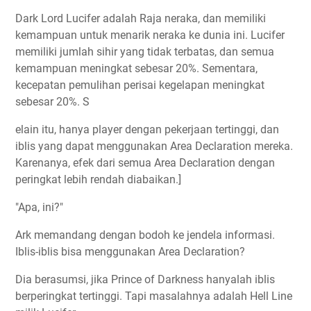
Dark Lord Lucifer adalah Raja neraka, dan memiliki
kemampuan untuk menarik neraka ke dunia ini. Lucifer
memiliki jumlah sihir yang tidak terbatas, dan semua
kemampuan meningkat sebesar 20%. Sementara,
kecepatan pemulihan perisai kegelapan meningkat
sebesar 20%. S
elain itu, hanya player dengan pekerjaan tertinggi, dan
iblis yang dapat menggunakan Area Declaration mereka.
Karenanya, efek dari semua Area Declaration dengan
peringkat lebih rendah diabaikan.]
"Apa, ini?"
Ark memandang dengan bodoh ke jendela informasi.
Iblis-iblis bisa menggunakan Area Declaration?
Dia berasumsi, jika Prince of Darkness hanyalah iblis
berperingkat tertinggi. Tapi masalahnya adalah Hell Line