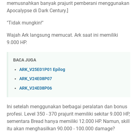
memusnahkan banyak prajurit pemberani menggunakan
Apocalypse di Dark Century.]
"Tidak mungkin!"
Wajah Ark langsung memucat. Ark saat ini memiliki
9.000 HP.
BACA JUGA
ARK_V25E01P01 Epilog
ARK_V24E08P07
ARK_V24E08P06
Ini setelah menggunakan berbagai peralatan dan bonus
profesi. Level 350 - 370 prajurit memiliki sekitar 9.000 HP,
sementara Bread hanya memiliki 12.000 HP. Namun, skill
itu akan menghasilkan 90.000 - 100.000 damage?