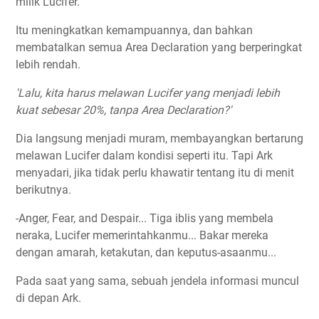
milik Lucifer.
Itu meningkatkan kemampuannya, dan bahkan
membatalkan semua Area Declaration yang berperingkat
lebih rendah.
'Lalu, kita harus melawan Lucifer yang menjadi lebih
kuat sebesar 20%, tanpa Area Declaration?'
Dia langsung menjadi muram, membayangkan bertarung
melawan Lucifer dalam kondisi seperti itu. Tapi Ark
menyadari, jika tidak perlu khawatir tentang itu di menit
berikutnya.
-Anger, Fear, and Despair... Tiga iblis yang membela
neraka, Lucifer memerintahkanmu... Bakar mereka
dengan amarah, ketakutan, dan keputus-asaanmu...
Pada saat yang sama, sebuah jendela informasi muncul
di depan Ark.