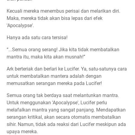
Kecuali mereka menembus perisai dan melarikan diri.
Maka, mereka tidak akan bisa lepas dari efek
'Apocalypse'.
Hanya ada satu cara tersisa!
“...Semua orang serang! Jika kita tidak membatalkan
mantra itu, maka kita akan musnah!”
Ark berteriak dan berlari ke Lucifer. Ya, satu-satunya cara
untuk membatalkan mantera adalah dengan
memusatkan serangan mereka pada Lucifer!
Semua orang tak berdaya saat melantunkan mantra.
Untuk menggunakan 'Apocalypse', Lucifer perlu
melafalkan mantra yang sangat panjang. Mendapatkan
serangan kritikal, akan secara otomatis membatalkan
sihir. Namun, tidak ada reaksi dari Lucifer meskipun ada
upaya mereka.