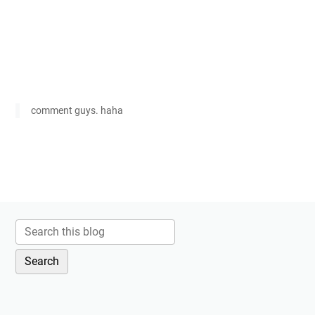
comment guys. haha