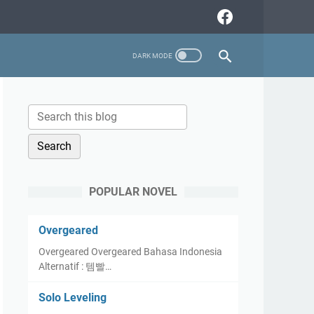
POPULAR NOVEL
Overgeared
Overgeared Overgeared Bahasa Indonesia
Alternatif : 템빨…
Solo Leveling