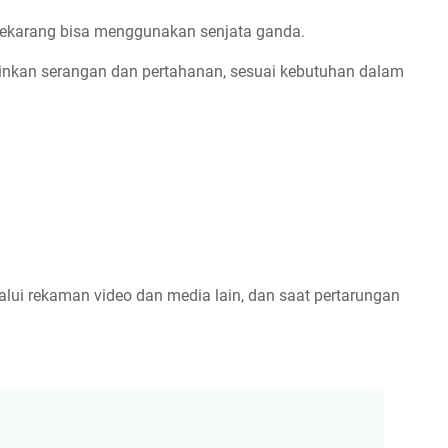
 sekarang bisa menggunakan senjata ganda.
nkan serangan dan pertahanan, sesuai kebutuhan dalam
lui rekaman video dan media lain, dan saat pertarungan