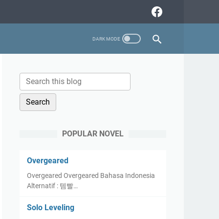
POPULAR NOVEL
Overgeared
Overgeared Overgeared Bahasa Indonesia
Alternatif : 템빨…
Solo Leveling