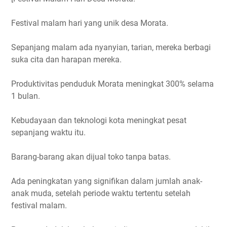
Festival malam hari yang unik desa Morata.
Sepanjang malam ada nyanyian, tarian, mereka berbagi
suka cita dan harapan mereka.
Produktivitas penduduk Morata meningkat 300% selama
1 bulan.
Kebudayaan dan teknologi kota meningkat pesat
sepanjang waktu itu.
Barang-barang akan dijual toko tanpa batas.
Ada peningkatan yang signifikan dalam jumlah anak-
anak muda, setelah periode waktu tertentu setelah
festival malam.