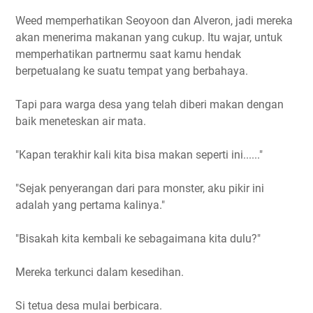
Weed memperhatikan Seoyoon dan Alveron, jadi mereka
akan menerima makanan yang cukup. Itu wajar, untuk
memperhatikan partnermu saat kamu hendak
berpetualang ke suatu tempat yang berbahaya.
Tapi para warga desa yang telah diberi makan dengan
baik meneteskan air mata.
"Kapan terakhir kali kita bisa makan seperti ini......"
"Sejak penyerangan dari para monster, aku pikir ini
adalah yang pertama kalinya."
"Bisakah kita kembali ke sebagaimana kita dulu?"
Mereka terkunci dalam kesedihan.
Si tetua desa mulai berbicara.