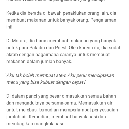
Ketika dia berada di bawah penaklukan orang lain, dia
membuat makanan untuk banyak orang. Pengalaman
ini!
Di Morata, dia harus membuat makanan yang banyak
untuk para Paladin dan Priest. Oleh karena itu, dia sudah
akrab dengan bagaimana caranya untuk membuat
makanan dalam jumlah banyak.
Aku tak boleh membuat stew. Aku perlu menciptakan
menu yang bisa kubuat dengan cepat !҆
Di dalam panci yang besar dimasukkan semua bahan
dan mengaduknya bersama-sama. Memasukkan air
untuk merebus, kemudian memperlambat penyesuaian
jumlah air. Kemudian, membuat banyak nasi dan
membagikan mangkok nasi.