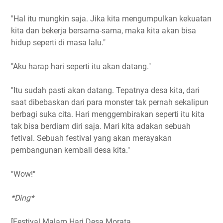
"Hal itu mungkin saja. Jika kita mengumpulkan kekuatan
kita dan bekerja bersama-sama, maka kita akan bisa
hidup seperti di masa lalu."
"Aku harap hari seperti itu akan datang."
"Itu sudah pasti akan datang. Tepatnya desa kita, dari
saat dibebaskan dari para monster tak pernah sekalipun
berbagi suka cita. Hari menggembirakan seperti itu kita
tak bisa berdiam diri saja. Mari kita adakan sebuah
fetival. Sebuah festival yang akan merayakan
pembangunan kembali desa kita."
"Wow!"
*Ding*
[Festival Malam Hari Desa Morata.