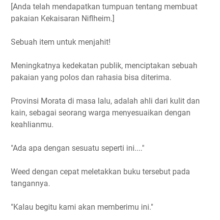
[Anda telah mendapatkan tumpuan tentang membuat
pakaian Kekaisaran Niflheim.]
Sebuah item untuk menjahit!
Meningkatnya kedekatan publik, menciptakan sebuah
pakaian yang polos dan rahasia bisa diterima.
Provinsi Morata di masa lalu, adalah ahli dari kulit dan
kain, sebagai seorang warga menyesuaikan dengan
keahlianmu.
"Ada apa dengan sesuatu seperti ini...."
Weed dengan cepat meletakkan buku tersebut pada
tangannya.
"Kalau begitu kami akan memberimu ini."