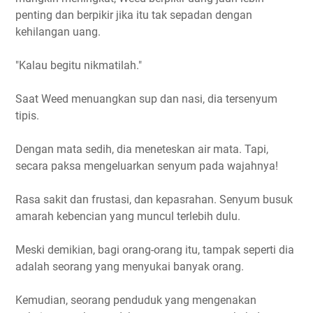
penting dan berpikir jika itu tak sepadan dengan
kehilangan uang.
"Kalau begitu nikmatilah."
Saat Weed menuangkan sup dan nasi, dia tersenyum
tipis.
Dengan mata sedih, dia meneteskan air mata. Tapi,
secara paksa mengeluarkan senyum pada wajahnya!
Rasa sakit dan frustasi, dan kepasrahan. Senyum busuk
amarah kebencian yang muncul terlebih dulu.
Meski demikian, bagi orang-orang itu, tampak seperti dia
adalah seorang yang menyukai banyak orang.
Kemudian, seorang penduduk yang mengenakan