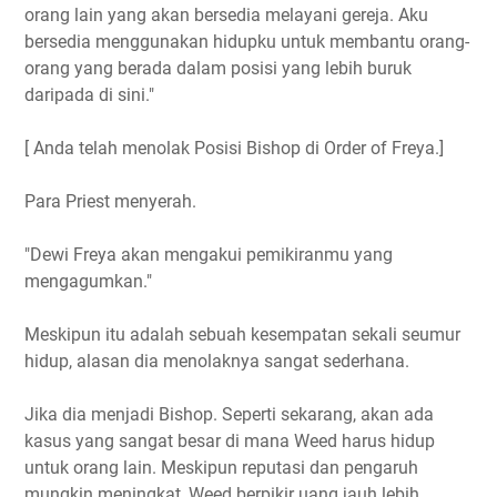
orang lain yang akan bersedia melayani gereja. Aku
bersedia menggunakan hidupku untuk membantu orang-
orang yang berada dalam posisi yang lebih buruk
daripada di sini."
[ Anda telah menolak Posisi Bishop di Order of Freya.]
Para Priest menyerah.
"Dewi Freya akan mengakui pemikiranmu yang
mengagumkan."
Meskipun itu adalah sebuah kesempatan sekali seumur
hidup, alasan dia menolaknya sangat sederhana.
Jika dia menjadi Bishop. Seperti sekarang, akan ada
kasus yang sangat besar di mana Weed harus hidup
untuk orang lain. Meskipun reputasi dan pengaruh
mungkin meningkat, Weed berpikir uang jauh lebih