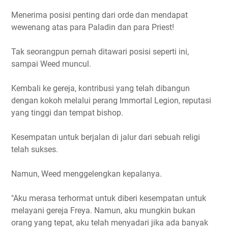
Menerima posisi penting dari orde dan mendapat
wewenang atas para Paladin dan para Priest!
Tak seorangpun pernah ditawari posisi seperti ini,
sampai Weed muncul.
Kembali ke gereja, kontribusi yang telah dibangun
dengan kokoh melalui perang Immortal Legion, reputasi
yang tinggi dan tempat bishop.
Kesempatan untuk berjalan di jalur dari sebuah religi
telah sukses.
Namun, Weed menggelengkan kepalanya.
"Aku merasa terhormat untuk diberi kesempatan untuk
melayani gereja Freya. Namun, aku mungkin bukan
orang yang tepat, aku telah menyadari jika ada banyak