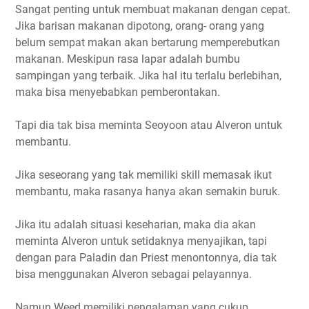
Sangat penting untuk membuat makanan dengan cepat.
Jika barisan makanan dipotong, orang- orang yang
belum sempat makan akan bertarung memperebutkan
makanan. Meskipun rasa lapar adalah bumbu
sampingan yang terbaik. Jika hal itu terlalu berlebihan,
maka bisa menyebabkan pemberontakan.
Tapi dia tak bisa meminta Seoyoon atau Alveron untuk
membantu.
Jika seseorang yang tak memiliki skill memasak ikut
membantu, maka rasanya hanya akan semakin buruk.
Jika itu adalah situasi keseharian, maka dia akan
meminta Alveron untuk setidaknya menyajikan, tapi
dengan para Paladin dan Priest menontonnya, dia tak
bisa menggunakan Alveron sebagai pelayannya.
Namun Weed memiliki pengalaman yang cukup.