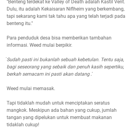
"Benteng terdekat ke Valley of Death adalah Kastil Vent.
Dulu, itu adalah Kekaisaran Niflheim yang berkembang,
tapi sekarang kami tak tahu apa yang telah terjadi pada
benteng itu."
Para penduduk desa bisa memberikan tambahan
informasi. Weed mulai berpikir.
҅Sudah pasti ini bukanlah sebuah kebetulan. Tentu saja,
bagi seseorang yang sebaik dan penuh kasih sepertiku,
berkah semacam ini pasti akan datang .҆
Weed mulai memasak.
Tapi tidaklah mudah untuk menciptakan seratus
mangkok. Meskipun ada bahan yang cukup, jumlah
tangan yang dipelukan untuk membuat makanan
tidaklah cukup!