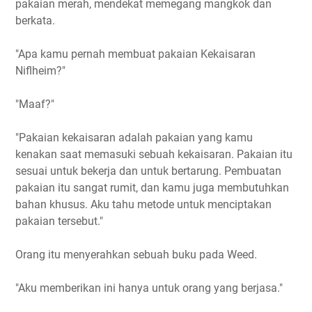
pakaian merah, mendekat memegang mangkok dan
berkata.
"Apa kamu pernah membuat pakaian Kekaisaran
Niflheim?"
"Maaf?"
"Pakaian kekaisaran adalah pakaian yang kamu
kenakan saat memasuki sebuah kekaisaran. Pakaian itu
sesuai untuk bekerja dan untuk bertarung. Pembuatan
pakaian itu sangat rumit, dan kamu juga membutuhkan
bahan khusus. Aku tahu metode untuk menciptakan
pakaian tersebut."
Orang itu menyerahkan sebuah buku pada Weed.
"Aku memberikan ini hanya untuk orang yang berjasa."