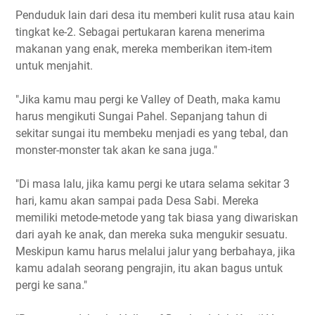
Penduduk lain dari desa itu memberi kulit rusa atau kain
tingkat ke-2. Sebagai pertukaran karena menerima
makanan yang enak, mereka memberikan item-item
untuk menjahit.
"Jika kamu mau pergi ke Valley of Death, maka kamu
harus mengikuti Sungai Pahel. Sepanjang tahun di
sekitar sungai itu membeku menjadi es yang tebal, dan
monster-monster tak akan ke sana juga."
"Di masa lalu, jika kamu pergi ke utara selama sekitar 3
hari, kamu akan sampai pada Desa Sabi. Mereka
memiliki metode-metode yang tak biasa yang diwariskan
dari ayah ke anak, dan mereka suka mengukir sesuatu.
Meskipun kamu harus melalui jalur yang berbahaya, jika
kamu adalah seorang pengrajin, itu akan bagus untuk
pergi ke sana."