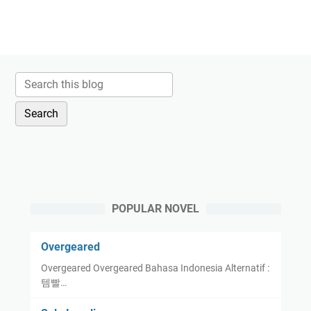
POPULAR NOVEL
Overgeared
Overgeared Overgeared Bahasa Indonesia Alternatif :
템빨…