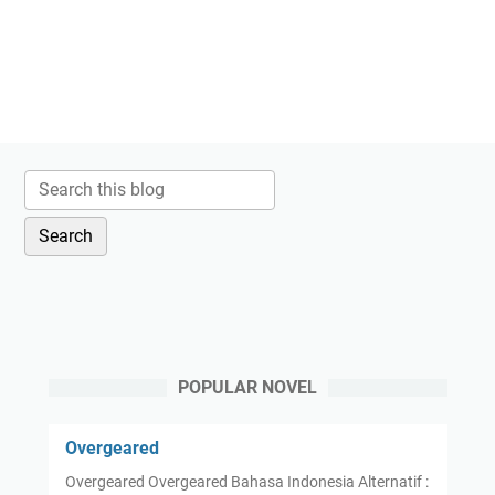
POPULAR NOVEL
Overgeared
Overgeared Overgeared Bahasa Indonesia Alternatif :