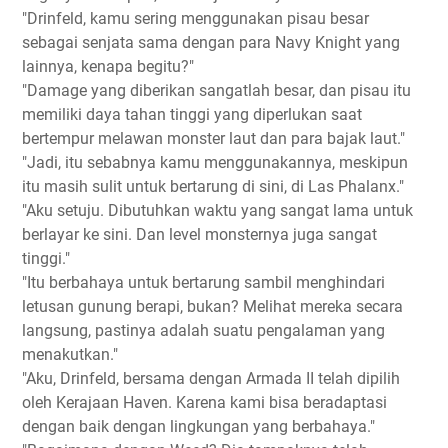
"Drinfeld, kamu sering menggunakan pisau besar
sebagai senjata sama dengan para Navy Knight yang
lainnya, kenapa begitu?"
"Damage yang diberikan sangatlah besar, dan pisau itu
memiliki daya tahan tinggi yang diperlukan saat
bertempur melawan monster laut dan para bajak laut."
"Jadi, itu sebabnya kamu menggunakannya, meskipun
itu masih sulit untuk bertarung di sini, di Las Phalanx."
"Aku setuju. Dibutuhkan waktu yang sangat lama untuk
berlayar ke sini. Dan level monsternya juga sangat
tinggi."
"Itu berbahaya untuk bertarung sambil menghindari
letusan gunung berapi, bukan? Melihat mereka secara
langsung, pastinya adalah suatu pengalaman yang
menakutkan."
"Aku, Drinfeld, bersama dengan Armada II telah dipilih
oleh Kerajaan Haven. Karena kami bisa beradaptasi
dengan baik dengan lingkungan yang berbahaya."