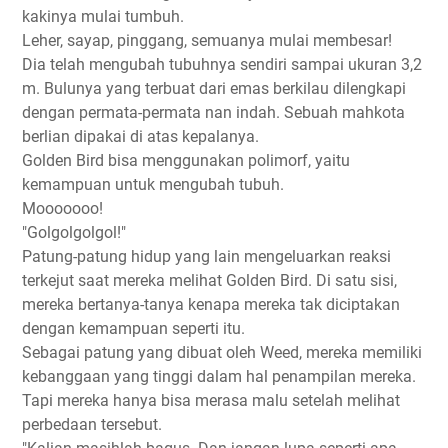
kakinya mulai tumbuh.
Leher, sayap, pinggang, semuanya mulai membesar!
Dia telah mengubah tubuhnya sendiri sampai ukuran 3,2
m. Bulunya yang terbuat dari emas berkilau dilengkapi
dengan permata-permata nan indah. Sebuah mahkota
berlian dipakai di atas kepalanya.
Golden Bird bisa menggunakan polimorf, yaitu
kemampuan untuk mengubah tubuh.
Mooooooo!
"Golgolgolgol!"
Patung-patung hidup yang lain mengeluarkan reaksi
terkejut saat mereka melihat Golden Bird. Di satu sisi,
mereka bertanya-tanya kenapa mereka tak diciptakan
dengan kemampuan seperti itu.
Sebagai patung yang dibuat oleh Weed, mereka memiliki
kebanggaan yang tinggi dalam hal penampilan mereka.
Tapi mereka hanya bisa merasa malu setelah melihat
perbedaan tersebut.