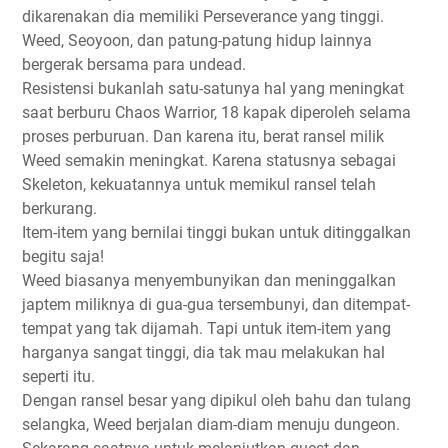
dikarenakan dia memiliki Perseverance yang tinggi.
Weed, Seoyoon, dan patung-patung hidup lainnya
bergerak bersama para undead.
Resistensi bukanlah satu-satunya hal yang meningkat
saat berburu Chaos Warrior, 18 kapak diperoleh selama
proses perburuan. Dan karena itu, berat ransel milik
Weed semakin meningkat. Karena statusnya sebagai
Skeleton, kekuatannya untuk memikul ransel telah
berkurang.
Item-item yang bernilai tinggi bukan untuk ditinggalkan
begitu saja!
Weed biasanya menyembunyikan dan meninggalkan
japtem miliknya di gua-gua tersembunyi, dan ditempat-
tempat yang tak dijamah. Tapi untuk item-item yang
harganya sangat tinggi, dia tak mau melakukan hal
seperti itu.
Dengan ransel besar yang dipikul oleh bahu dan tulang
selangka, Weed berjalan diam-diam menuju dungeon.