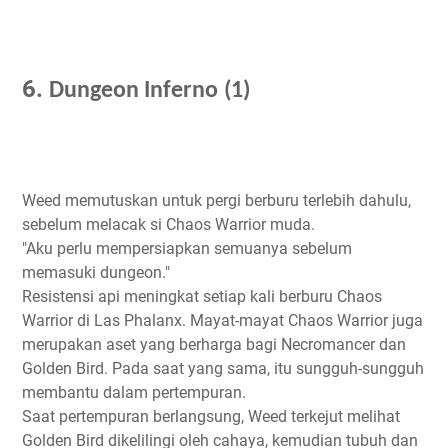
6.
Dungeon Inferno
(1)
Weed memutuskan untuk pergi berburu terlebih dahulu,
sebelum melacak si Chaos Warrior muda.
"Aku perlu mempersiapkan semuanya sebelum
memasuki dungeon."
Resistensi api meningkat setiap kali berburu Chaos
Warrior di Las Phalanx. Mayat-mayat Chaos Warrior juga
merupakan aset yang berharga bagi Necromancer dan
Golden Bird. Pada saat yang sama, itu sungguh-sungguh
membantu dalam pertempuran.
Saat pertempuran berlangsung, Weed terkejut melihat
Golden Bird dikelilingi oleh cahaya, kemudian tubuh dan