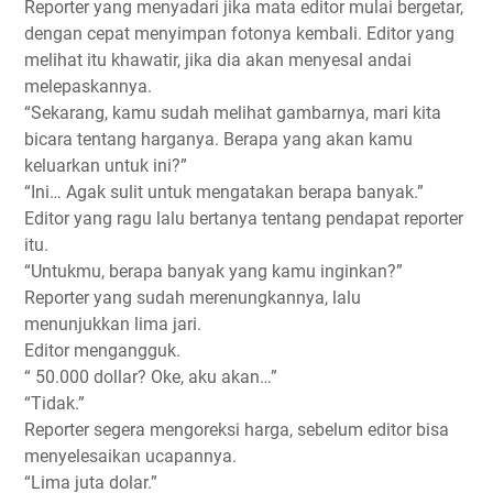
Reporter yang menyadari jika mata editor mulai bergetar,
dengan cepat menyimpan fotonya kembali. Editor yang
melihat itu khawatir, jika dia akan menyesal andai
melepaskannya.
“Sekarang, kamu sudah melihat gambarnya, mari kita
bicara tentang harganya. Berapa yang akan kamu
keluarkan untuk ini?”
“Ini… Agak sulit untuk mengatakan berapa banyak.”
Editor yang ragu lalu bertanya tentang pendapat reporter
itu.
“Untukmu, berapa banyak yang kamu inginkan?”
Reporter yang sudah merenungkannya, lalu
menunjukkan lima jari.
Editor mengangguk.
“ 50.000 dollar? Oke, aku akan…”
“Tidak.”
Reporter segera mengoreksi harga, sebelum editor bisa
menyelesaikan ucapannya.
“Lima juta dolar.”