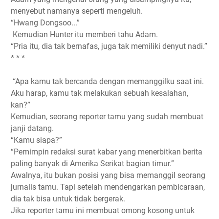
menyebut namanya seperti mengeluh.
“Hwang Dongsoo...”
Kemudian Hunter itu memberi tahu Adam.
“Pria itu, dia tak bernafas, juga tak memiliki denyut nadi.”
* * *
“Apa kamu tak bercanda dengan memanggilku saat ini.
Aku harap, kamu tak melakukan sebuah kesalahan,
kan?”
Kemudian, seorang reporter tamu yang sudah membuat
janji datang.
“Kamu siapa?”
“Pemimpin redaksi surat kabar yang menerbitkan berita
paling banyak di Amerika Serikat bagian timur.”
Awalnya, itu bukan posisi yang bisa memanggil seorang
jurnalis tamu. Tapi setelah mendengarkan pembicaraan,
dia tak bisa untuk tidak bergerak.
Jika reporter tamu ini membuat omong kosong untuk