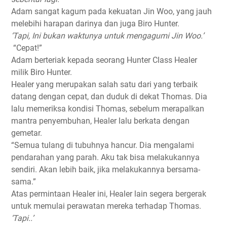
Adam sangat kagum pada kekuatan Jin Woo, yang jauh
melebihi harapan darinya dan juga Biro Hunter.
‘Tapi, Ini bukan waktunya untuk mengagumi Jin Woo.’
“Cepat!”
Adam berteriak kepada seorang Hunter Class Healer
milik Biro Hunter.
Healer yang merupakan salah satu dari yang terbaik
datang dengan cepat, dan duduk di dekat Thomas. Dia
lalu memeriksa kondisi Thomas, sebelum merapalkan
mantra penyembuhan, Healer lalu berkata dengan
gemetar.
“Semua tulang di tubuhnya hancur. Dia mengalami
pendarahan yang parah. Aku tak bisa melakukannya
sendiri. Akan lebih baik, jika melakukannya bersama-
sama.”
Atas permintaan Healer ini, Healer lain segera bergerak
untuk memulai perawatan mereka terhadap Thomas.
‘Tapi..’