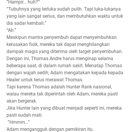
“Hampir… huh?”
“Tubuhnya yang terluka sudah pulih. Tapi luka-lukanya
yang lain sangat serius, dan membutuhkan waktu untuk
dia sadar kembali.”
“Ah.”
Meskipun mantra penyembuh dapat menyembuhkan
kerusakan fisik, mereka tak dapat menghilangkan
dampak magis yang diterima oleh target penyembuhan.
Dengan ini, Thomas Andre harus menginap selama
beberapa saat, di dalam rumah sakit. Menatap Thomas
dengan wajah sedih, Adam mengatakan kepada kepada
Healer untuk terus merawat Thomas.
Tapi karena Thomas adalah Hunter Rank nasional,
walau mereka tak diperintah oleh Adam, mereka pasti
akan bergerak.
Jika Hunter lain yang dibuat menjadi seperti ini, mereka
pasti sudah mati.
“Hmmm…”
Adam mengangguk dengan pemikiran itu.