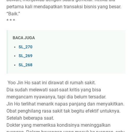
pertama kali mendapatkan transaksi bisnis yang besar.
“Baik.”
* * *
BACA JUGA
SL_270
SL_269
SL_268
Yoo Jin Ho saat ini dirawat di rumah sakit.
Dia sudah melewati saat-saat kritis yang bisa
mengancam nyawanya, tapi dia belum tersadar.
Jin Ho terlihat menarik napas panjang dan menyakitkan.
Obat penghilang rasa sakit tak begitu efektif untuknya.
Setelah beberapa saat.
Dokter yang memeriksa kondisinya meninggalkan