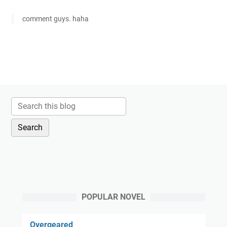
comment guys. haha
POPULAR NOVEL
Overgeared