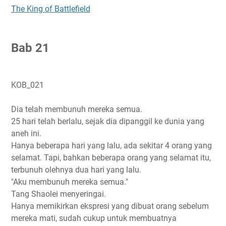
The King of Battlefield
B
ab 21
KOB_021
Dia telah membunuh mereka semua.
25 hari telah berlalu, sejak dia dipanggil ke dunia yang
aneh ini.
Hanya beberapa hari yang lalu, ada sekitar 4 orang yang
selamat. Tapi, bahkan beberapa orang yang selamat itu,
terbunuh olehnya dua hari yang lalu.
"Aku membunuh mereka semua."
Tang Shaolei menyeringai.
Hanya memikirkan ekspresi yang dibuat orang sebelum
mereka mati, sudah cukup untuk membuatnya