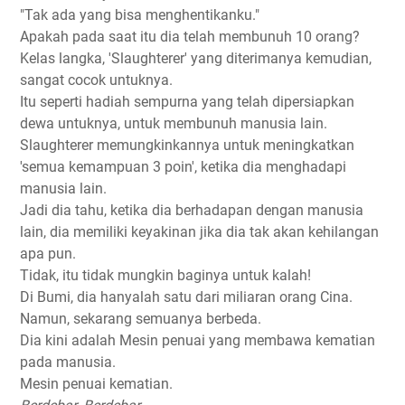
"Tak ada yang bisa menghentikanku."
Apakah pada saat itu dia telah membunuh 10 orang?
Kelas langka, 'Slaughterer' yang diterimanya kemudian,
sangat cocok untuknya.
Itu seperti hadiah sempurna yang telah dipersiapkan
dewa untuknya, untuk membunuh manusia lain.
Slaughterer memungkinkannya untuk meningkatkan
'semua kemampuan 3 poin', ketika dia menghadapi
manusia lain.
Jadi dia tahu, ketika dia berhadapan dengan manusia
lain, dia memiliki keyakinan jika dia tak akan kehilangan
apa pun.
Tidak, itu tidak mungkin baginya untuk kalah!
Di Bumi, dia hanyalah satu dari miliaran orang Cina.
Namun, sekarang semuanya berbeda.
Dia kini adalah Mesin penuai yang membawa kematian
pada manusia.
Mesin penuai kematian.