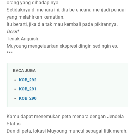
orang yang dihadapinya.
Setidaknya di menara ini, dia berencana menjadi penuai
yang melahirkan kematian.
Itu berarti, jika dia tak mau kembali pada pikirannya.
Desir!
Teriak Anguish.
Muyoung mengeluarkan ekspresi dingin sedingin es.
***
BACA JUGA
KOB_292
KOB_291
KOB_290
Kamu dapat menemukan peta menara dengan Jendela
Status.
Dan di peta, lokasi Muyoung muncul sebagai titik merah.