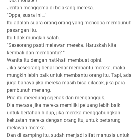
"Mo, monster!"
Jeritan menggema di belakang mereka.
"Oppa, suara ini…"
Itu adalah suara orang-orang yang mencoba membunuh
pasangan itu.
Itu tidak mungkin salah.
"Seseorang pasti melawan mereka. Haruskah kita
kembali dan membantu? "
Wanita itu dengan hati-hati membuat opini.
Jika seseorang benar-benar membantu mereka, maka
mungkin lebih baik untuk membantu orang itu. Tapi, ada
juga bahaya jika mereka masih bisa dilacak, jika para
pembunuh menang.
Pria itu merenung sejenak dan mengangguk.
Dia merasa jika mereka memiliki peluang lebih baik
untuk bertahan hidup, jika mereka menggabungkan
kekuatan mereka dengan orang itu, untuk bertarung
melawan mereka.
Dan di samping itu, sudah menjadi sifat manusia untuk