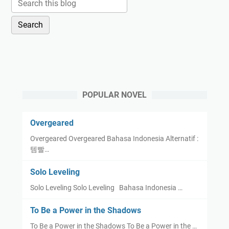
POPULAR NOVEL
Overgeared
Overgeared Overgeared Bahasa Indonesia Alternatif :
템빨…
Solo Leveling
Solo Leveling Solo Leveling Bahasa Indonesia …
To Be a Power in the Shadows
To Be a Power in the Shadows To Be a Power in the …