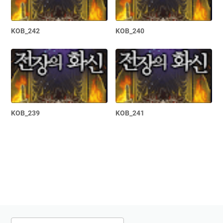
KOB_242
KOB_240
KOB_239
KOB_241