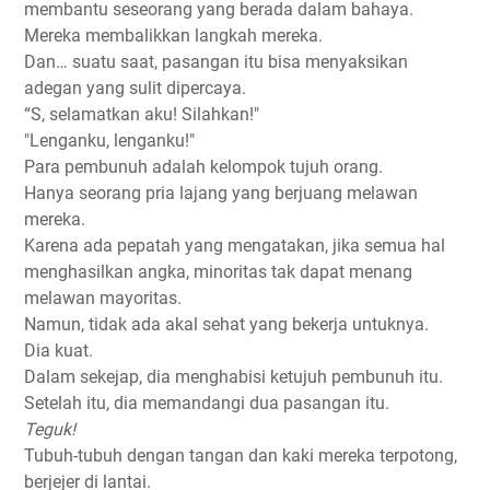
membantu seseorang yang berada dalam bahaya.
Mereka membalikkan langkah mereka.
Dan… suatu saat, pasangan itu bisa menyaksikan
adegan yang sulit dipercaya.
“S, selamatkan aku! Silahkan!"
"Lenganku, lenganku!"
Para pembunuh adalah kelompok tujuh orang.
Hanya seorang pria lajang yang berjuang melawan
mereka.
Karena ada pepatah yang mengatakan, jika semua hal
menghasilkan angka, minoritas tak dapat menang
melawan mayoritas.
Namun, tidak ada akal sehat yang bekerja untuknya.
Dia kuat.
Dalam sekejap, dia menghabisi ketujuh pembunuh itu.
Setelah itu, dia memandangi dua pasangan itu.
Teguk!
Tubuh-tubuh dengan tangan dan kaki mereka terpotong,
berjejer di lantai.