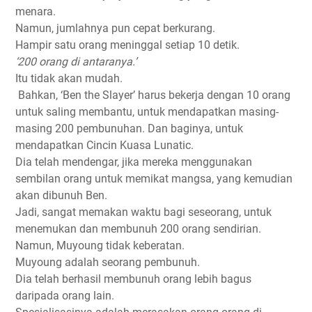
menara.
Namun, jumlahnya pun cepat berkurang.
Hampir satu orang meninggal setiap 10 detik.
‘200 orang di antaranya.’
Itu tidak akan mudah.
Bahkan, ‘Ben the Slayer’ harus bekerja dengan 10 orang
untuk saling membantu, untuk mendapatkan masing-
masing 200 pembunuhan. Dan baginya, untuk
mendapatkan Cincin Kuasa Lunatic.
Dia telah mendengar, jika mereka menggunakan
sembilan orang untuk memikat mangsa, yang kemudian
akan dibunuh Ben.
Jadi, sangat memakan waktu bagi seseorang, untuk
menemukan dan membunuh 200 orang sendirian.
Namun, Muyoung tidak keberatan.
Muyoung adalah seorang pembunuh.
Dia telah berhasil membunuh orang lebih bagus
daripada orang lain.