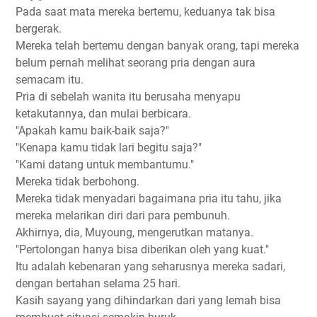
Pada saat mata mereka bertemu, keduanya tak bisa
bergerak.
Mereka telah bertemu dengan banyak orang, tapi mereka
belum pernah melihat seorang pria dengan aura
semacam itu.
Pria di sebelah wanita itu berusaha menyapu
ketakutannya, dan mulai berbicara.
"Apakah kamu baik-baik saja?"
"Kenapa kamu tidak lari begitu saja?"
"Kami datang untuk membantumu."
Mereka tidak berbohong.
Mereka tidak menyadari bagaimana pria itu tahu, jika
mereka melarikan diri dari para pembunuh.
Akhirnya, dia, Muyoung, mengerutkan matanya.
"Pertolongan hanya bisa diberikan oleh yang kuat."
Itu adalah kebenaran yang seharusnya mereka sadari,
dengan bertahan selama 25 hari.
Kasih sayang yang dihindarkan dari yang lemah bisa