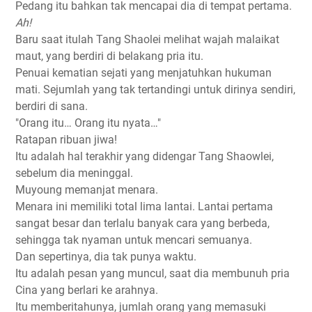
Pedang itu bahkan tak mencapai dia di tempat pertama.
Ah!
Baru saat itulah Tang Shaolei melihat wajah malaikat
maut, yang berdiri di belakang pria itu.
Penuai kematian sejati yang menjatuhkan hukuman
mati. Sejumlah yang tak tertandingi untuk dirinya sendiri,
berdiri di sana.
"Orang itu… Orang itu nyata…"
Ratapan ribuan jiwa!
Itu adalah hal terakhir yang didengar Tang Shaowlei,
sebelum dia meninggal.
Muyoung memanjat menara.
Menara ini memiliki total lima lantai. Lantai pertama
sangat besar dan terlalu banyak cara yang berbeda,
sehingga tak nyaman untuk mencari semuanya.
Dan sepertinya, dia tak punya waktu.
Itu adalah pesan yang muncul, saat dia membunuh pria
Cina yang berlari ke arahnya.
Itu memberitahunya, jumlah orang yang memasuki