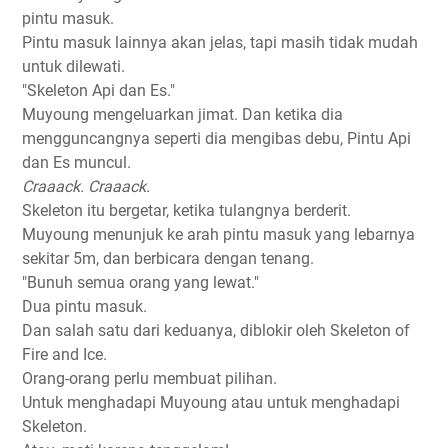
pintu masuk.
Pintu masuk lainnya akan jelas, tapi masih tidak mudah
untuk dilewati.
"Skeleton Api dan Es."
Muyoung mengeluarkan jimat. Dan ketika dia
mengguncangnya seperti dia mengibas debu, Pintu Api
dan Es muncul.
Craaack. Craaack.
Skeleton itu bergetar, ketika tulangnya berderit.
Muyoung menunjuk ke arah pintu masuk yang lebarnya
sekitar 5m, dan berbicara dengan tenang.
"Bunuh semua orang yang lewat."
Dua pintu masuk.
Dan salah satu dari keduanya, diblokir oleh Skeleton of
Fire and Ice.
Orang-orang perlu membuat pilihan.
Untuk menghadapi Muyoung atau untuk menghadapi
Skeleton.