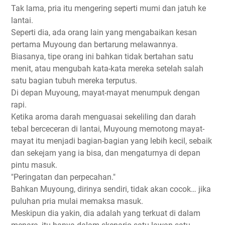
Tak lama, pria itu mengering seperti mumi dan jatuh ke
lantai.
Seperti dia, ada orang lain yang mengabaikan kesan
pertama Muyoung dan bertarung melawannya.
Biasanya, tipe orang ini bahkan tidak bertahan satu
menit, atau mengubah kata-kata mereka setelah salah
satu bagian tubuh mereka terputus.
Di depan Muyoung, mayat-mayat menumpuk dengan
rapi.
Ketika aroma darah menguasai sekeliling dan darah
tebal berceceran di lantai, Muyoung memotong mayat-
mayat itu menjadi bagian-bagian yang lebih kecil, sebaik
dan sekejam yang ia bisa, dan mengaturnya di depan
pintu masuk.
"Peringatan dan perpecahan."
Bahkan Muyoung, dirinya sendiri, tidak akan cocok… jika
puluhan pria mulai memaksa masuk.
Meskipun dia yakin, dia adalah yang terkuat di dalam