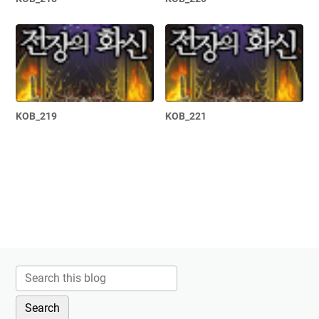
KOB_219
KOB_221