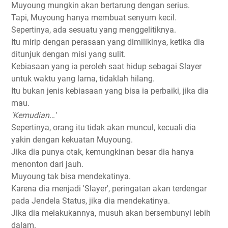
Muyoung mungkin akan bertarung dengan serius.
Tapi, Muyoung hanya membuat senyum kecil.
Sepertinya, ada sesuatu yang menggelitiknya.
Itu mirip dengan perasaan yang dimilikinya, ketika dia
ditunjuk dengan misi yang sulit.
Kebiasaan yang ia peroleh saat hidup sebagai Slayer
untuk waktu yang lama, tidaklah hilang.
Itu bukan jenis kebiasaan yang bisa ia perbaiki, jika dia
mau.
'Kemudian…'
Sepertinya, orang itu tidak akan muncul, kecuali dia
yakin dengan kekuatan Muyoung.
Jika dia punya otak, kemungkinan besar dia hanya
menonton dari jauh.
Muyoung tak bisa mendekatinya.
Karena dia menjadi 'Slayer', peringatan akan terdengar
pada Jendela Status, jika dia mendekatinya.
Jika dia melakukannya, musuh akan bersembunyi lebih
dalam.