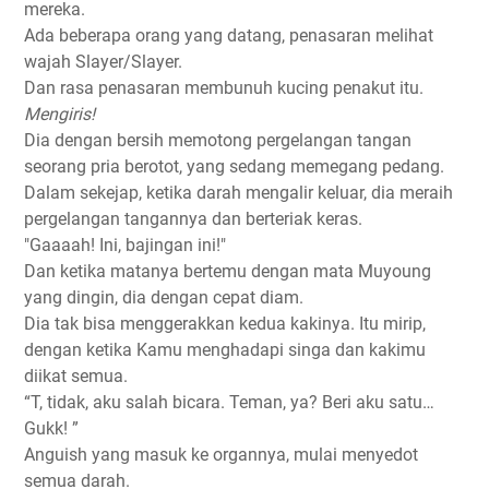
mereka.
Ada beberapa orang yang datang, penasaran melihat
wajah Slayer/Slayer.
Dan rasa penasaran membunuh kucing penakut itu.
Mengiris!
Dia dengan bersih memotong pergelangan tangan
seorang pria berotot, yang sedang memegang pedang.
Dalam sekejap, ketika darah mengalir keluar, dia meraih
pergelangan tangannya dan berteriak keras.
"Gaaaah! Ini, bajingan ini!"
Dan ketika matanya bertemu dengan mata Muyoung
yang dingin, dia dengan cepat diam.
Dia tak bisa menggerakkan kedua kakinya. Itu mirip,
dengan ketika Kamu menghadapi singa dan kakimu
diikat semua.
“T, tidak, aku salah bicara. Teman, ya? Beri aku satu…
Gukk! ”
Anguish yang masuk ke organnya, mulai menyedot
semua darah.