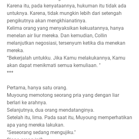
Karena itu, pada kenyataannya, hukuman itu tidak ada
untuknya. Karena, tidak mungkin lebih dari setengah
pengikutnya akan mengkhianatinya.
Kelima orang yang menyaksikan kekuatannya, hanya
menelan air liur mereka. Dan kemudian, Collin
melanjutkan negosiasi, tersenyum ketika dia menekan
mereka.
“Bekerjalah untukku. Jika Kamu melakukannya, Kamu
akan dapat menikmati semua kemuliaan. "
***
Pertama, hanya satu orang.
Muyoung memotong seorang pria yang dengan liar
berlari ke arahnya.
Selanjutnya, dua orang mendatanginya.
Setelah itu, lima. Pada saat itu, Muyoung memperhatikan
apa yang mereka lakukan.
"Seseorang sedang mengujiku."