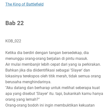
The King of Battlefield
B
ab 22
KOB_022
Ketika dia berdiri dengan tangan bersedekap, dia
menunggu orang-orang berjalan di pintu masuk.
Air mulai membanjir lebih cepat dari yang ia perkirakan.
Bahkan jika dia diidentifikasi sebagai 'Slayer' dan
lokasinya terekspos oleh titik merah, tidak semua orang
berusaha menghindarinya.
"Aku datang dan berharap untuk melihat seberapa kuat
apa yang disebut 'Slayer' itu. tapi, bukankah kamu hanya
orang yang lemah?"
Orang-orang bodoh ini ingin membuktikan kekuatan