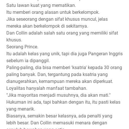
Satu lawan kuat yang mematikan.
Itu memberi orang alasan untuk berkelompok.
Jika seseorang dengan sifat khusus muncul, jelas
mereka akan berkelompok di sekitarnya.
Dan Collin adalah salah satu orang yang memiliki sifat
khusus.
Seorang Prince.
Itu adalah kelas yang unik, tapi dia juga Pangeran Inggris
sebelum ia dipanggil.
Paling-paling, dia bisa memberi 'ksatria' kepada 30 orang
paling banyak. Dan, tergantung pada ksatria yang
dianugerahkan, kemampuan mereka akan diperkuat.
Loyalitas hanyalah manfaat tambahan.
"Jika mayoritas menjadi musuhnya, dia akan mati."
Hukuman ini ada, tapi bahkan dengan itu, itu pasti kelas
yang menarik.
Biasanya, semakin besar kelasnya, ada penalti yang
lebih besar. Dan Collin memasuki menara dengan