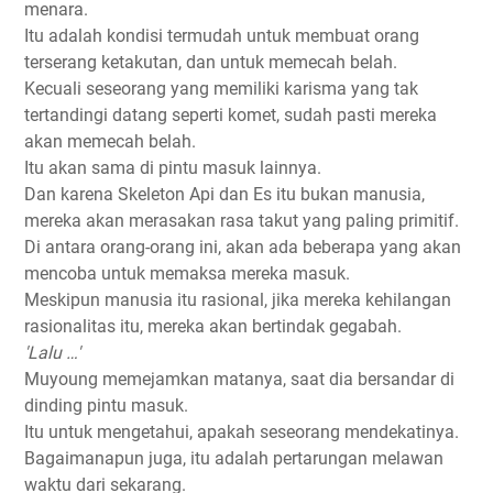
menara.
Itu adalah kondisi termudah untuk membuat orang
terserang ketakutan, dan untuk memecah belah.
Kecuali seseorang yang memiliki karisma yang tak
tertandingi datang seperti komet, sudah pasti mereka
akan memecah belah.
Itu akan sama di pintu masuk lainnya.
Dan karena Skeleton Api dan Es itu bukan manusia,
mereka akan merasakan rasa takut yang paling primitif.
Di antara orang-orang ini, akan ada beberapa yang akan
mencoba untuk memaksa mereka masuk.
Meskipun manusia itu rasional, jika mereka kehilangan
rasionalitas itu, mereka akan bertindak gegabah.
'Lalu …'
Muyoung memejamkan matanya, saat dia bersandar di
dinding pintu masuk.
Itu untuk mengetahui, apakah seseorang mendekatinya.
Bagaimanapun juga, itu adalah pertarungan melawan
waktu dari sekarang.