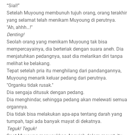
“Sial!”
Setelah Muyoung membunuh tujuh orang, orang terakhir
yang selamat telah menikam Muyoung di perutnya.
"Ah, ahhh…!"
Denting!
Seolah orang yang menikam Muyoung tak bisa
mempercayainya, dia berteriak dengan suara aneh. Dia
menjatuhkan pedangnya, saat dia melarikan diri tanpa
melihat ke belakang.
Tepat setelah pria itu menghilang dari pandangannya,
Muyoung menarik keluar pedang dari perutnya.
"Organku tidak rusak."
Dia sengaja ditusuk dengan pedang.
Dia menghindar, sehingga pedang akan melewati semua
organnya.
Dia tidak bisa melakukan apa-apa tentang darah yang
tumpah, tapi ada banyak mayat di dekatnya.
Teguk! Teguk!