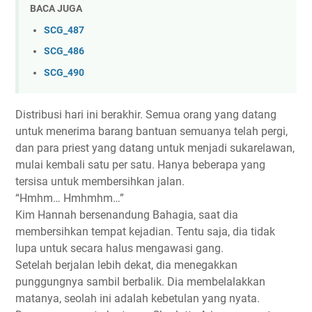
BACA JUGA
SCG_487
SCG_486
SCG_490
Distribusi hari ini berakhir. Semua orang yang datang
untuk menerima barang bantuan semuanya telah pergi,
dan para priest yang datang untuk menjadi sukarelawan,
mulai kembali satu per satu. Hanya beberapa yang
tersisa untuk membersihkan jalan.
“Hmhm… Hmhmhm…”
Kim Hannah bersenandung Bahagia, saat dia
membersihkan tempat kejadian. Tentu saja, dia tidak
lupa untuk secara halus mengawasi gang.
Setelah berjalan lebih dekat, dia menegakkan
punggungnya sambil berbalik. Dia membelalakkan
matanya, seolah ini adalah kebetulan yang nyata.