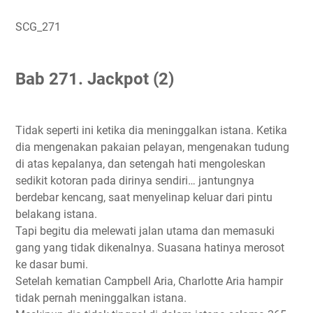
SCG_271
Bab 271. Jackpot (2)
Tidak seperti ini ketika dia meninggalkan istana. Ketika
dia mengenakan pakaian pelayan, mengenakan tudung
di atas kepalanya, dan setengah hati mengoleskan
sedikit kotoran pada dirinya sendiri… jantungnya
berdebar kencang, saat menyelinap keluar dari pintu
belakang istana.
Tapi begitu dia melewati jalan utama dan memasuki
gang yang tidak dikenalnya. Suasana hatinya merosot
ke dasar bumi.
Setelah kematian Campbell Aria, Charlotte Aria hampir
tidak pernah meninggalkan istana.