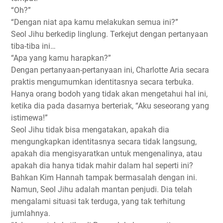
“Oh?”
“Dengan niat apa kamu melakukan semua ini?”
Seol Jihu berkedip linglung. Terkejut dengan pertanyaan
tiba-tiba ini…
“Apa yang kamu harapkan?”
Dengan pertanyaan-pertanyaan ini, Charlotte Aria secara
praktis mengumumkan identitasnya secara terbuka.
Hanya orang bodoh yang tidak akan mengetahui hal ini,
ketika dia pada dasarnya berteriak, “Aku seseorang yang
istimewa!”
Seol Jihu tidak bisa mengatakan, apakah dia
mengungkapkan identitasnya secara tidak langsung,
apakah dia mengisyaratkan untuk mengenalinya, atau
apakah dia hanya tidak mahir dalam hal seperti ini?
Bahkan Kim Hannah tampak bermasalah dengan ini.
Namun, Seol Jihu adalah mantan penjudi. Dia telah
mengalami situasi tak terduga, yang tak terhitung
jumlahnya.