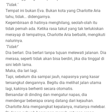
‘Tidak.’
Tempat ini bukan Eva. Bukan kota yang Charlotte Aria
tahu, tidak… didengarnya.
Kegembiraan di hatinya menghilang, seolah-olah itu
tidak pernah ada. Ketika rasa takut yang tak terlukiskan
merayap di tempatnya, Charlotte Aria berbalik, mengikuti
nalurinya.
‘Tidak!’
Dia berlari. Dia berlari tanpa tujuan melewati jalanan. Dia
merasa, seperti tidak akan bisa berdiri, jika dia tinggal di
sini lebih lama.
Maka, dia lari lagi.
Tapi, sebelum dia sampai jauh, napasnya yang kasar
tersangkut dengannya. Begitu dia melihat jalan utama
lagi, kakinya berhenti secara otomatis.
Bersandar di dinding dan mengatur napas, dia
mendengar beberapa orang datang dari kejauhan.
Charlotte Aria mengangkat kepalanya, matanya melebar.