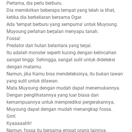
Pertama, dia perlu berburu.
Dia memikirkan beberapa tempat yang telah ia lihat,
ketika dia berkeliaran bersama Ogar.
Ada 'tempat berburu yang sempurna' untuk Muyoung.
Muyoung perlahan berjalan menyapu tanah.
Fossa!
Predator dari hutan belantara yang terjal.
Itu adalah monster seperti kucing dengan kelincahan
sangat tinggi. Sehingga, sangat sulit untuk dideteksi
dengan matamu.
Namun, jika Kamu bisa mendeteksinya, itu bukan lawan
yang sulit untuk dilawan.
Mata Muyoung dengan mudah dapat menemukannya.
Dengan penglihatannya yang luar biasa dan
kemampuannya untuk memprediksi pergerakannya,
Muyoung dapat dengan mudah menangkap fossa.
Grrrl.
Kyaaaaahh!
Namun, fossa itu bersama empat orang lainnya.