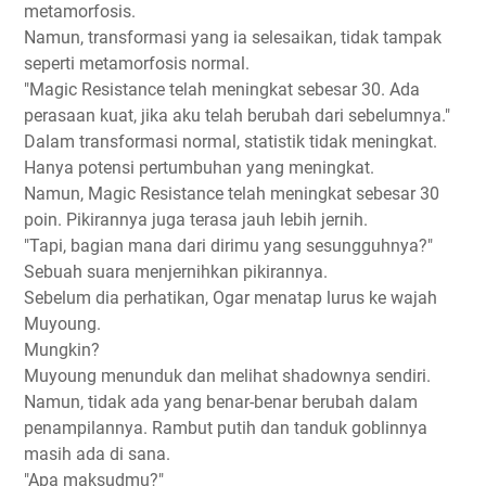
metamorfosis.
Namun, transformasi yang ia selesaikan, tidak tampak
seperti metamorfosis normal.
"Magic Resistance telah meningkat sebesar 30. Ada
perasaan kuat, jika aku telah berubah dari sebelumnya."
Dalam transformasi normal, statistik tidak meningkat.
Hanya potensi pertumbuhan yang meningkat.
Namun, Magic Resistance telah meningkat sebesar 30
poin. Pikirannya juga terasa jauh lebih jernih.
"Tapi, bagian mana dari dirimu yang sesungguhnya?"
Sebuah suara menjernihkan pikirannya.
Sebelum dia perhatikan, Ogar menatap lurus ke wajah
Muyoung.
Mungkin?
Muyoung menunduk dan melihat shadownya sendiri.
Namun, tidak ada yang benar-benar berubah dalam
penampilannya. Rambut putih dan tanduk goblinnya
masih ada di sana.
"Apa maksudmu?"