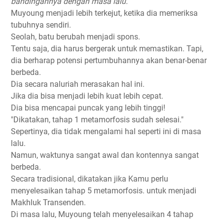
bandingannya dengan masa lalu. '
Muyoung menjadi lebih terkejut, ketika dia memeriksa
tubuhnya sendiri.
Seolah, batu berubah menjadi spons.
Tentu saja, dia harus bergerak untuk memastikan. Tapi,
dia berharap potensi pertumbuhannya akan benar-benar
berbeda.
Dia secara naluriah merasakan hal ini.
Jika dia bisa menjadi lebih kuat lebih cepat.
Dia bisa mencapai puncak yang lebih tinggi!
"Dikatakan, tahap 1 metamorfosis sudah selesai."
Sepertinya, dia tidak mengalami hal seperti ini di masa
lalu.
Namun, waktunya sangat awal dan kontennya sangat
berbeda.
Secara tradisional, dikatakan jika Kamu perlu
menyelesaikan tahap 5 metamorfosis. untuk menjadi
Makhluk Transenden.
Di masa lalu, Muyoung telah menyelesaikan 4 tahap