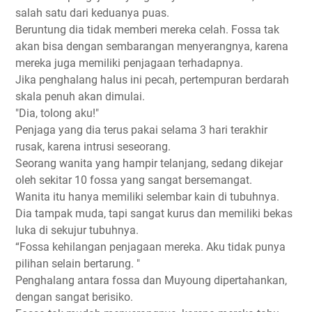
salah satu dari keduanya puas.
Beruntung dia tidak memberi mereka celah. Fossa tak
akan bisa dengan sembarangan menyerangnya, karena
mereka juga memiliki penjagaan terhadapnya.
Jika penghalang halus ini pecah, pertempuran berdarah
skala penuh akan dimulai.
"Dia, tolong aku!"
Penjaga yang dia terus pakai selama 3 hari terakhir
rusak, karena intrusi seseorang.
Seorang wanita yang hampir telanjang, sedang dikejar
oleh sekitar 10 fossa yang sangat bersemangat.
Wanita itu hanya memiliki selembar kain di tubuhnya.
Dia tampak muda, tapi sangat kurus dan memiliki bekas
luka di sekujur tubuhnya.
“Fossa kehilangan penjagaan mereka. Aku tidak punya
pilihan selain bertarung. "
Penghalang antara fossa dan Muyoung dipertahankan,
dengan sangat berisiko.