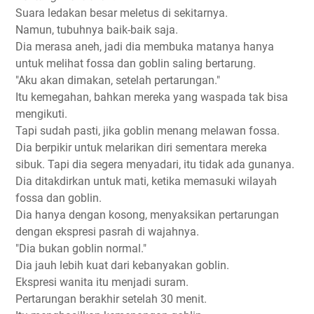
Suara ledakan besar meletus di sekitarnya.
Namun, tubuhnya baik-baik saja.
Dia merasa aneh, jadi dia membuka matanya hanya
untuk melihat fossa dan goblin saling bertarung.
"Aku akan dimakan, setelah pertarungan."
Itu kemegahan, bahkan mereka yang waspada tak bisa
mengikuti.
Tapi sudah pasti, jika goblin menang melawan fossa.
Dia berpikir untuk melarikan diri sementara mereka
sibuk. Tapi dia segera menyadari, itu tidak ada gunanya.
Dia ditakdirkan untuk mati, ketika memasuki wilayah
fossa dan goblin.
Dia hanya dengan kosong, menyaksikan pertarungan
dengan ekspresi pasrah di wajahnya.
"Dia bukan goblin normal."
Dia jauh lebih kuat dari kebanyakan goblin.
Ekspresi wanita itu menjadi suram.
Pertarungan berakhir setelah 30 menit.