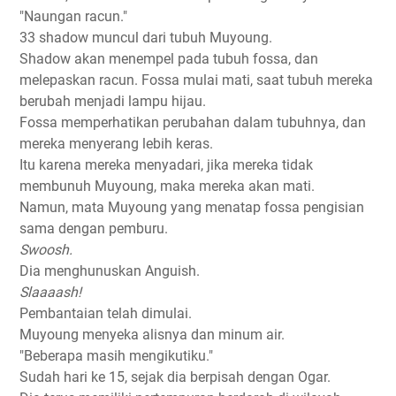
"Naungan racun."
33 shadow muncul dari tubuh Muyoung.
Shadow akan menempel pada tubuh fossa, dan
melepaskan racun. Fossa mulai mati, saat tubuh mereka
berubah menjadi lampu hijau.
Fossa memperhatikan perubahan dalam tubuhnya, dan
mereka menyerang lebih keras.
Itu karena mereka menyadari, jika mereka tidak
membunuh Muyoung, maka mereka akan mati.
Namun, mata Muyoung yang menatap fossa pengisian
sama dengan pemburu.
Swoosh.
Dia menghunuskan Anguish.
Slaaaash!
Pembantaian telah dimulai.
Muyoung menyeka alisnya dan minum air.
"Beberapa masih mengikutiku."
Sudah hari ke 15, sejak dia berpisah dengan Ogar.