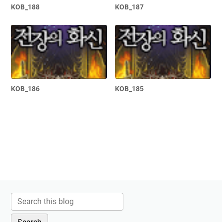
KOB_188
KOB_187
KOB_186
KOB_185