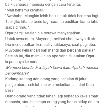
baik daripada manusia dengan cara tertentu.
"Mari bertemu kembali."
"Bwahaha. Mungkin lebih baik untuk tidak bertemu lagi.
Tapi, jika kita bertemu lagi, saat itu pastikan kamu tahu
siapa dirimu. ”
Ogar pergi, setelah dia tertawa menyegarkan.
Untuk sementara, Muyoung melihat shadownya di air.
Dia mendapatkan kembali vitalitasnya, saat pagi tiba.
Muyoung keluar dari bak mandi dan berganti pakaian.
Setelah itu, dia memikirkan apa yang dikatakan Ogar
kepadanya kemarin.
‘Manusia berada di wilayah Dewa iblis. Apakah mereka
pengembara?’
Kadang-kadang ada orang yang berjalan di jalur
pengembara, setelah mereka melarikan diri dari Kota
Besar.
Orang-orang yang tidak tahan lagi terhadap kekejaman
manusia, atau beberapa orang yang harus hidup dalam