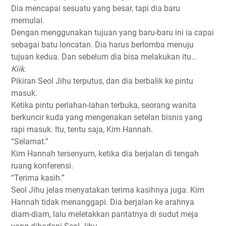
Dia mencapai sesuatu yang besar, tapi dia baru
memulai.
Dengan menggunakan tujuan yang baru-baru ini ia capai
sebagai batu loncatan. Dia harus berlomba menuju
tujuan kedua. Dan sebelum dia bisa melakukan itu…
Kiik.
Pikiran Seol Jihu terputus, dan dia berbalik ke pintu
masuk.
Ketika pintu perlahan-lahan terbuka, seorang wanita
berkuncir kuda yang mengenakan setelan bisnis yang
rapi masuk. Itu, tentu saja, Kim Hannah.
“Selamat.”
Kim Hannah tersenyum, ketika dia berjalan di tengah
ruang konferensi.
“Terima kasih.”
Seol Jihu jelas menyatakan terima kasihnya juga. Kim
Hannah tidak menanggapi. Dia berjalan ke arahnya
diam-diam, lalu meletakkan pantatnya di sudut meja