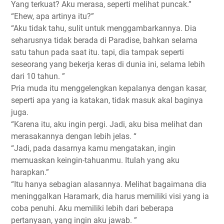
Yang terkuat? Aku merasa, seperti melihat puncak.”
“Ehew, apa artinya itu?”
“Aku tidak tahu, sulit untuk menggambarkannya. Dia
seharusnya tidak berada di Paradise, bahkan selama
satu tahun pada saat itu. tapi, dia tampak seperti
seseorang yang bekerja keras di dunia ini, selama lebih
dari 10 tahun. ”
Pria muda itu menggelengkan kepalanya dengan kasar,
seperti apa yang ia katakan, tidak masuk akal baginya
juga.
“Karena itu, aku ingin pergi. Jadi, aku bisa melihat dan
merasakannya dengan lebih jelas. “
“Jadi, pada dasarnya kamu mengatakan, ingin
memuaskan keingin-tahuanmu. Itulah yang aku
harapkan.”
“Itu hanya sebagian alasannya. Melihat bagaimana dia
meninggalkan Haramark, dia harus memiliki visi yang ia
coba penuhi. Aku memiliki lebih dari beberapa
pertanyaan, yang ingin aku jawab. ”