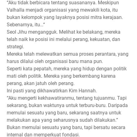
“Aku tidak berbicara tentang suasananya. Meskipun
Valhalla menjadi organisasi yang mewakili kota, itu
bukan kelompok yang layaknya posisi mitra kerajaan.
Sebenarnya, itu…“
Seol Jihu mengangguk. Melihat ke belakang, mereka
telah naik ke posisi ini melalui perang, kekuatan, dan
strategi.
Mereka telah melewatkan semua proses perantara, yang
harus dilalui oleh organisasi baru mana pun.
Seperti kata pepatah, mereka yang hidup dengan politik
mati oleh politik. Mereka yang berkembang karena
perang, akan jatuh oleh perang.
Ini pasti yang dikhawatirkan Kim Hannah.
“Aku mengerti kekhawatiranmu, tentang tujuanmu. Tapi
sekarang, bukan waktunya untuk terburu-buru. Daripada
memulai sesuatu yang baru, sekarang saatnya untuk
melakukan apa yang seharusnya sudah dilakukan.”
Bukan memulai sesuatu yang baru, tapi bersatu secara
internal dan memperkuat fondasi.