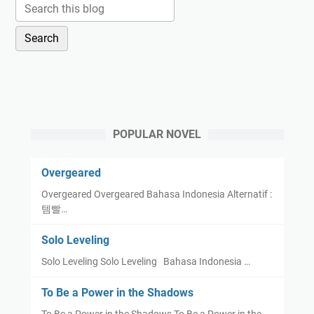
POPULAR NOVEL
Overgeared
Overgeared Overgeared Bahasa Indonesia Alternatif :
템빨…
Solo Leveling
Solo Leveling Solo Leveling Bahasa Indonesia …
To Be a Power in the Shadows