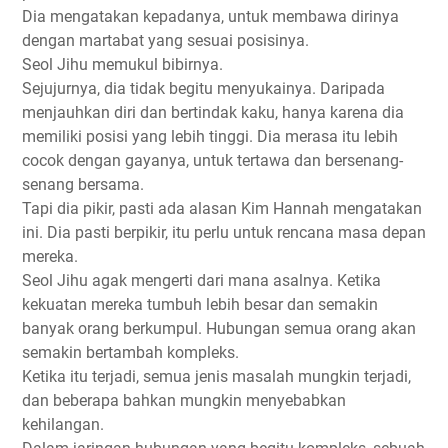
Dia mengatakan kepadanya, untuk membawa dirinya
dengan martabat yang sesuai posisinya.
Seol Jihu memukul bibirnya.
Sejujurnya, dia tidak begitu menyukainya. Daripada
menjauhkan diri dan bertindak kaku, hanya karena dia
memiliki posisi yang lebih tinggi. Dia merasa itu lebih
cocok dengan gayanya, untuk tertawa dan bersenang-
senang bersama.
Tapi dia pikir, pasti ada alasan Kim Hannah mengatakan
ini. Dia pasti berpikir, itu perlu untuk rencana masa depan
mereka.
Seol Jihu agak mengerti dari mana asalnya. Ketika
kekuatan mereka tumbuh lebih besar dan semakin
banyak orang berkumpul. Hubungan semua orang akan
semakin bertambah kompleks.
Ketika itu terjadi, semua jenis masalah mungkin terjadi,
dan beberapa bahkan mungkin menyebabkan
kehilangan.