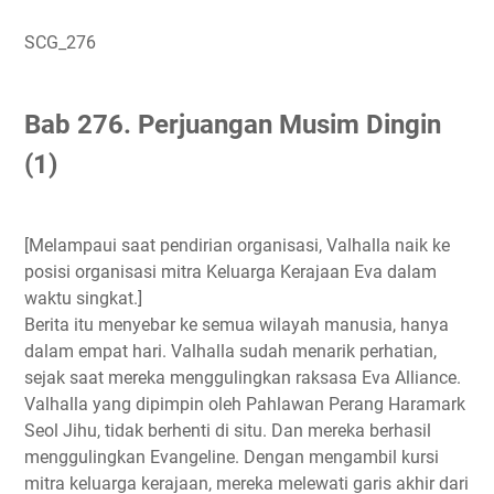
SCG_276
Bab 276. Perjuangan Musim Dingin
(1)
[Melampaui saat pendirian organisasi, Valhalla naik ke
posisi organisasi mitra Keluarga Kerajaan Eva dalam
waktu singkat.]
Berita itu menyebar ke semua wilayah manusia, hanya
dalam empat hari. Valhalla sudah menarik perhatian,
sejak saat mereka menggulingkan raksasa Eva Alliance.
Valhalla yang dipimpin oleh Pahlawan Perang Haramark
Seol Jihu, tidak berhenti di situ. Dan mereka berhasil
menggulingkan Evangeline. Dengan mengambil kursi
mitra keluarga kerajaan, mereka melewati garis akhir dari