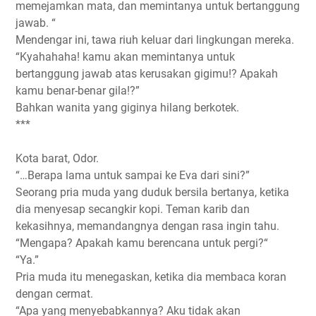
memejamkan mata, dan memintanya untuk bertanggung
jawab. “
Mendengar ini, tawa riuh keluar dari lingkungan mereka.
“Kyahahaha! kamu akan memintanya untuk
bertanggung jawab atas kerusakan gigimu!? Apakah
kamu benar-benar gila!?”
Bahkan wanita yang giginya hilang berkotek.
***
Kota barat, Odor.
“…Berapa lama untuk sampai ke Eva dari sini?”
Seorang pria muda yang duduk bersila bertanya, ketika
dia menyesap secangkir kopi. Teman karib dan
kekasihnya, memandangnya dengan rasa ingin tahu.
“Mengapa? Apakah kamu berencana untuk pergi?“
“Ya.”
Pria muda itu menegaskan, ketika dia membaca koran
dengan cermat.
“Apa yang menyebabkannya? Aku tidak akan