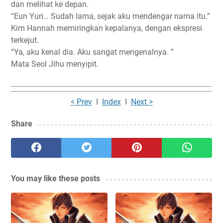
dan melihat ke depan.
“Eun Yuri… Sudah lama, sejak aku mendengar nama itu.”
Kim Hannah memiringkan kepalanya, dengan ekspresi
terkejut.
“Ya, aku kenal dia. Aku sangat mengenalnya. ”
Mata Seol Jihu menyipit.
< Prev
I
Index
I
Next >
Share
You may like these posts