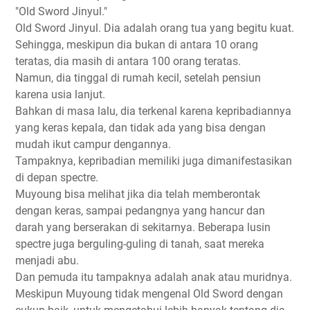
"Old Sword Jinyul."
Old Sword Jinyul. Dia adalah orang tua yang begitu kuat.
Sehingga, meskipun dia bukan di antara 10 orang
teratas, dia masih di antara 100 orang teratas.
Namun, dia tinggal di rumah kecil, setelah pensiun
karena usia lanjut.
Bahkan di masa lalu, dia terkenal karena kepribadiannya
yang keras kepala, dan tidak ada yang bisa dengan
mudah ikut campur dengannya.
Tampaknya, kepribadian memiliki juga dimanifestasikan
di depan spectre.
Muyoung bisa melihat jika dia telah memberontak
dengan keras, sampai pedangnya yang hancur dan
darah yang berserakan di sekitarnya. Beberapa lusin
spectre juga berguling-guling di tanah, saat mereka
menjadi abu.
Dan pemuda itu tampaknya adalah anak atau muridnya.
Meskipun Muyoung tidak mengenal Old Sword dengan