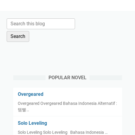
POPULAR NOVEL
Overgeared
Overgeared Overgeared Bahasa Indonesia Alternatif :
템빨…
Solo Leveling
Solo Leveling Solo Leveling Bahasa Indonesia …