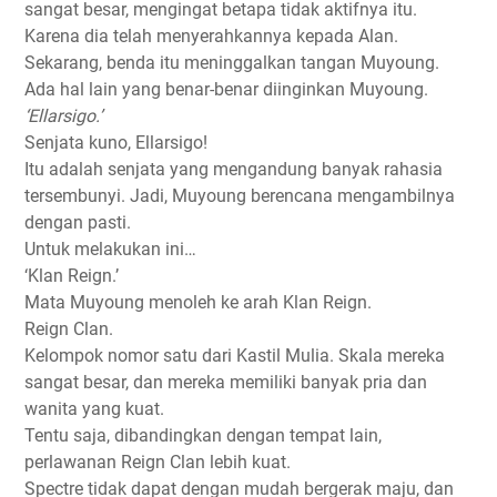
sangat besar, mengingat betapa tidak aktifnya itu.
Karena dia telah menyerahkannya kepada Alan.
Sekarang, benda itu meninggalkan tangan Muyoung.
Ada hal lain yang benar-benar diinginkan Muyoung.
‘Ellarsigo.’
Senjata kuno, Ellarsigo!
Itu adalah senjata yang mengandung banyak rahasia
tersembunyi. Jadi, Muyoung berencana mengambilnya
dengan pasti.
Untuk melakukan ini…
‘Klan Reign.’
Mata Muyoung menoleh ke arah Klan Reign.
Reign Clan.
Kelompok nomor satu dari Kastil Mulia. Skala mereka
sangat besar, dan mereka memiliki banyak pria dan
wanita yang kuat.
Tentu saja, dibandingkan dengan tempat lain,
perlawanan Reign Clan lebih kuat.
Spectre tidak dapat dengan mudah bergerak maju, dan