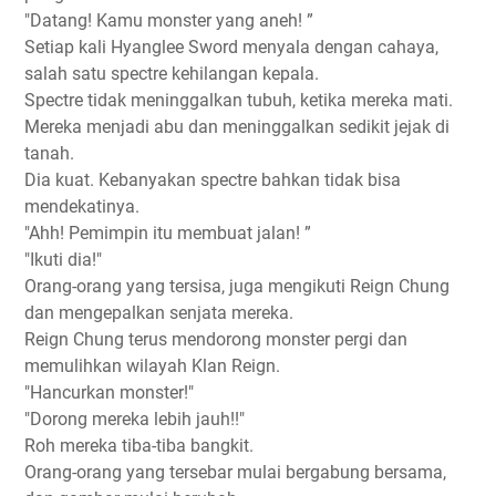
"Datang! Kamu monster yang aneh! ”
Setiap kali Hyanglee Sword menyala dengan cahaya,
salah satu spectre kehilangan kepala.
Spectre tidak meninggalkan tubuh, ketika mereka mati.
Mereka menjadi abu dan meninggalkan sedikit jejak di
tanah.
Dia kuat. Kebanyakan spectre bahkan tidak bisa
mendekatinya.
"Ahh! Pemimpin itu membuat jalan! ”
"Ikuti dia!"
Orang-orang yang tersisa, juga mengikuti Reign Chung
dan mengepalkan senjata mereka.
Reign Chung terus mendorong monster pergi dan
memulihkan wilayah Klan Reign.
"Hancurkan monster!"
"Dorong mereka lebih jauh!!"
Roh mereka tiba-tiba bangkit.
Orang-orang yang tersebar mulai bergabung bersama,