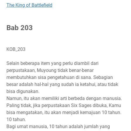
The King of Battlefield
B
ab 203
KOB_203
Selain beberapa item yang perlu diambil dari
perpustakaan, Muyoung tidak benar-benar
membutuhkan sisa pengetahuan di sana. Sebagian
besar adalah hal-hal yang sudah ia ketahui, atau tidak
bisa digunakan.
Namun, itu akan memiliki arti berbeda dengan manusia.
Paling tidak, jika perpustakaan Six Sages dibuka, Kamu
bisa mengatakan, itu akan menjadi kemajuan 10 tahun.
10 tahun.
Bagi umat manusia, 10 tahun adalah jumlah yang