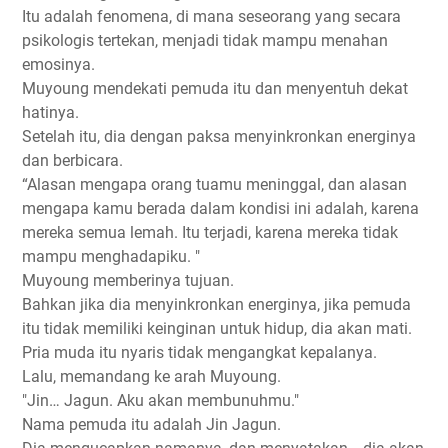
Itu adalah fenomena, di mana seseorang yang secara
psikologis tertekan, menjadi tidak mampu menahan
emosinya.
Muyoung mendekati pemuda itu dan menyentuh dekat
hatinya.
Setelah itu, dia dengan paksa menyinkronkan energinya
dan berbicara.
“Alasan mengapa orang tuamu meninggal, dan alasan
mengapa kamu berada dalam kondisi ini adalah, karena
mereka semua lemah. Itu terjadi, karena mereka tidak
mampu menghadapiku. "
Muyoung memberinya tujuan.
Bahkan jika dia menyinkronkan energinya, jika pemuda
itu tidak memiliki keinginan untuk hidup, dia akan mati.
Pria muda itu nyaris tidak mengangkat kepalanya.
Lalu, memandang ke arah Muyoung.
"Jin… Jagun. Aku akan membunuhmu."
Nama pemuda itu adalah Jin Jagun.