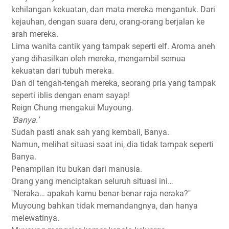
kehilangan kekuatan, dan mata mereka mengantuk. Dari
kejauhan, dengan suara deru, orang-orang berjalan ke
arah mereka.
Lima wanita cantik yang tampak seperti elf. Aroma aneh
yang dihasilkan oleh mereka, mengambil semua
kekuatan dari tubuh mereka.
Dan di tengah-tengah mereka, seorang pria yang tampak
seperti iblis dengan enam sayap!
Reign Chung mengakui Muyoung.
‘Banya.’
Sudah pasti anak sah yang kembali, Banya.
Namun, melihat situasi saat ini, dia tidak tampak seperti
Banya.
Penampilan itu bukan dari manusia.
Orang yang menciptakan seluruh situasi ini…
"Neraka… apakah kamu benar-benar raja neraka?"
Muyoung bahkan tidak memandangnya, dan hanya
melewatinya.