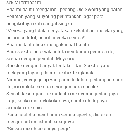
sekitar tempat itu.
Pria muda itu mengambil pedang Old Sword yang patah.
Perintah yang Muyoung perintahkan, agar para
pengikutnya ikuti sangat singkat.
‘Mereka yang tidak menyatakan kekalahan, mereka yang
belum berlutut, bunuh mereka semua!’
Pria muda itu tidak mengakui hal-hal itu.
Para spectre bergerak untuk membunuh pemuda itu,
sesuai dengan perintah Muyoung.
Spectre dengan banyak tentakel, dan Spectre yang
melayang-layang dalam bentuk tengkorak.
Namun, energi gelap yang ada di dalam pedang pemuda
itu, memblokir semua serangan para spectre.
Seolah kesurupan, pemuda itu memegang pedangnya.
Tapi, ketika dia melakukannya, sumber hidupnya
semakin menipis.
Pada saat dia membunuh semua spectre, dia akan
menggunakan seluruh energinya.
"Sia-sia membiarkannya pergi."