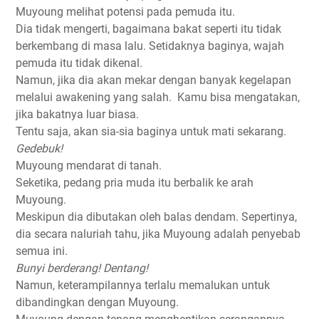
Muyoung melihat potensi pada pemuda itu.
Dia tidak mengerti, bagaimana bakat seperti itu tidak
berkembang di masa lalu. Setidaknya baginya, wajah
pemuda itu tidak dikenal.
Namun, jika dia akan mekar dengan banyak kegelapan
melalui awakening yang salah.
Kamu bisa mengatakan,
jika bakatnya luar biasa.
Tentu saja, akan sia-sia baginya untuk mati sekarang.
Gedebuk!
Muyoung mendarat di tanah.
Seketika, pedang pria muda itu berbalik ke arah
Muyoung.
Meskipun dia dibutakan oleh balas dendam. Sepertinya,
dia secara naluriah tahu, jika Muyoung adalah penyebab
semua ini.
Bunyi berderang! Dentang!
Namun, keterampilannya terlalu memalukan untuk
dibandingkan dengan Muyoung.