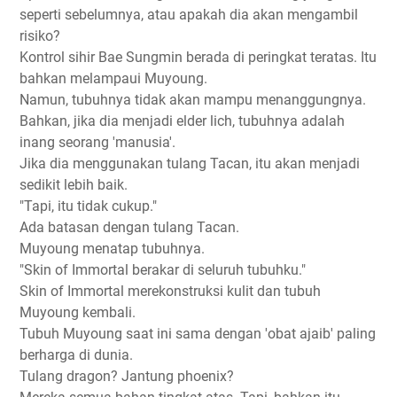
seperti sebelumnya, atau apakah dia akan mengambil
risiko?
Kontrol sihir Bae Sungmin berada di peringkat teratas. Itu
bahkan melampaui Muyoung.
Namun, tubuhnya tidak akan mampu menanggungnya.
Bahkan, jika dia menjadi elder lich, tubuhnya adalah
inang seorang 'manusia'.
Jika dia menggunakan tulang Tacan, itu akan menjadi
sedikit lebih baik.
"Tapi, itu tidak cukup."
Ada batasan dengan tulang Tacan.
Muyoung menatap tubuhnya.
"Skin of Immortal berakar di seluruh tubuhku."
Skin of Immortal merekonstruksi kulit dan tubuh
Muyoung kembali.
Tubuh Muyoung saat ini sama dengan 'obat ajaib' paling
berharga di dunia.
Tulang dragon? Jantung phoenix?