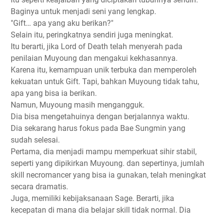
Baginya untuk menjadi seni yang lengkap.
"Gift… apa yang aku berikan?"
Selain itu, peringkatnya sendiri juga meningkat.
Itu berarti, jika Lord of Death telah menyerah pada
penilaian Muyoung dan mengakui kekhasannya.
Karena itu, kemampuan unik terbuka dan memperoleh
kekuatan untuk Gift. Tapi, bahkan Muyoung tidak tahu,
apa yang bisa ia berikan.
Namun, Muyoung masih mengangguk.
Dia bisa mengetahuinya dengan berjalannya waktu.
Dia sekarang harus fokus pada Bae Sungmin yang
sudah selesai.
Pertama, dia menjadi mampu memperkuat sihir stabil,
seperti yang dipikirkan Muyoung. dan sepertinya, jumlah
skill necromancer yang bisa ia gunakan, telah meningkat
secara dramatis.
Juga, memiliki kebijaksanaan Sage. Berarti, jika
kecepatan di mana dia belajar skill tidak normal. Dia