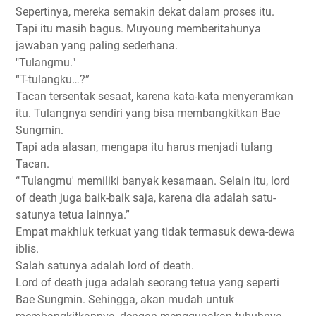
Sepertinya, mereka semakin dekat dalam proses itu.
Tapi itu masih bagus. Muyoung memberitahunya
jawaban yang paling sederhana.
"Tulangmu."
“T-tulangku…?”
Tacan tersentak sesaat, karena kata-kata menyeramkan
itu. Tulangnya sendiri yang bisa membangkitkan Bae
Sungmin.
Tapi ada alasan, mengapa itu harus menjadi tulang
Tacan.
“'Tulangmu' memiliki banyak kesamaan. Selain itu, lord
of death juga baik-baik saja, karena dia adalah satu-
satunya tetua lainnya.”
Empat makhluk terkuat yang tidak termasuk dewa-dewa
iblis.
Salah satunya adalah lord of death.
Lord of death juga adalah seorang tetua yang seperti
Bae Sungmin. Sehingga, akan mudah untuk