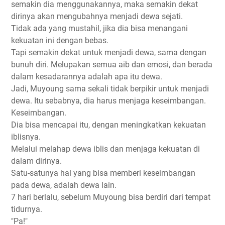
semakin dia menggunakannya, maka semakin dekat
dirinya akan mengubahnya menjadi dewa sejati.
Tidak ada yang mustahil, jika dia bisa menangani
kekuatan ini dengan bebas.
Tapi semakin dekat untuk menjadi dewa, sama dengan
bunuh diri. Melupakan semua aib dan emosi, dan berada
dalam kesadarannya adalah apa itu dewa.
Jadi, Muyoung sama sekali tidak berpikir untuk menjadi
dewa. Itu sebabnya, dia harus menjaga keseimbangan.
Keseimbangan.
Dia bisa mencapai itu, dengan meningkatkan kekuatan
iblisnya.
Melalui melahap dewa iblis dan menjaga kekuatan di
dalam dirinya.
Satu-satunya hal yang bisa memberi keseimbangan
pada dewa, adalah dewa lain.
7 hari berlalu, sebelum Muyoung bisa berdiri dari tempat
tidurnya.
"Pa!"