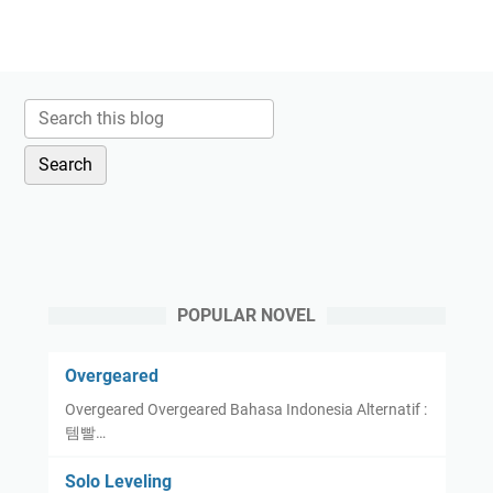
POPULAR NOVEL
Overgeared
Overgeared Overgeared Bahasa Indonesia Alternatif :
템빨…
Solo Leveling