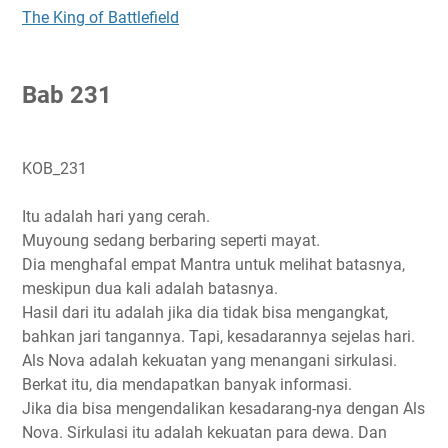
The King of Battlefield
B
ab 231
KOB_231
Itu adalah hari yang cerah.
Muyoung sedang berbaring seperti mayat.
Dia menghafal empat Mantra untuk melihat batasnya,
meskipun dua kali adalah batasnya.
Hasil dari itu adalah jika dia tidak bisa mengangkat,
bahkan jari tangannya. Tapi, kesadarannya sejelas hari.
Als Nova adalah kekuatan yang menangani sirkulasi.
Berkat itu, dia mendapatkan banyak informasi.
Jika dia bisa mengendalikan kesadarang-nya dengan Als
Nova. Sirkulasi itu adalah kekuatan para dewa. Dan