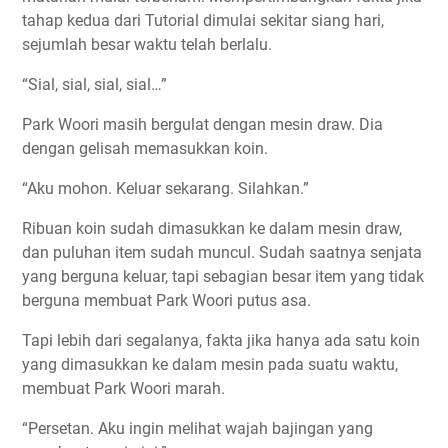
tahap kedua dari Tutorial dimulai sekitar siang hari,
sejumlah besar waktu telah berlalu.
“Sial, sial, sial, sial…”
Park Woori masih bergulat dengan mesin draw. Dia
dengan gelisah memasukkan koin.
“Aku mohon. Keluar sekarang. Silahkan.”
Ribuan koin sudah dimasukkan ke dalam mesin draw,
dan puluhan item sudah muncul. Sudah saatnya senjata
yang berguna keluar, tapi sebagian besar item yang tidak
berguna membuat Park Woori putus asa.
Tapi lebih dari segalanya, fakta jika hanya ada satu koin
yang dimasukkan ke dalam mesin pada suatu waktu,
membuat Park Woori marah.
“Persetan. Aku ingin melihat wajah bajingan yang