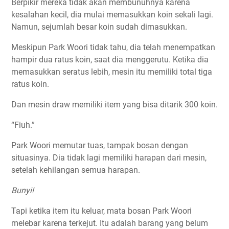
Berpikir mereka tidak akan membunuhnya karena
kesalahan kecil, dia mulai memasukkan koin sekali lagi.
Namun, sejumlah besar koin sudah dimasukkan.
Meskipun Park Woori tidak tahu, dia telah menempatkan
hampir dua ratus koin, saat dia menggerutu. Ketika dia
memasukkan seratus lebih, mesin itu memiliki total tiga
ratus koin.
Dan mesin draw memiliki item yang bisa ditarik 300 koin.
“Fiuh.”
Park Woori memutar tuas, tampak bosan dengan
situasinya. Dia tidak lagi memiliki harapan dari mesin,
setelah kehilangan semua harapan.
Bunyi!
Tapi ketika item itu keluar, mata bosan Park Woori
melebar karena terkejut. Itu adalah barang yang belum