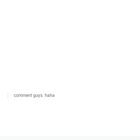
comment guys. haha