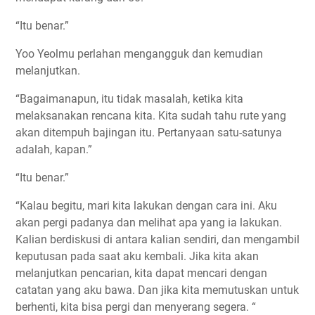
“Itu benar.”
Yoo Yeolmu perlahan mengangguk dan kemudian
melanjutkan.
“Bagaimanapun, itu tidak masalah, ketika kita
melaksanakan rencana kita. Kita sudah tahu rute yang
akan ditempuh bajingan itu. Pertanyaan satu-satunya
adalah, kapan.”
“Itu benar.”
“Kalau begitu, mari kita lakukan dengan cara ini. Aku
akan pergi padanya dan melihat apa yang ia lakukan.
Kalian berdiskusi di antara kalian sendiri, dan mengambil
keputusan pada saat aku kembali. Jika kita akan
melanjutkan pencarian, kita dapat mencari dengan
catatan yang aku bawa. Dan jika kita memutuskan untuk
berhenti, kita bisa pergi dan menyerang segera. “