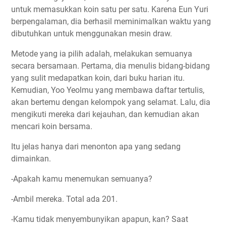
untuk memasukkan koin satu per satu. Karena Eun Yuri
berpengalaman, dia berhasil meminimalkan waktu yang
dibutuhkan untuk menggunakan mesin draw.
Metode yang ia pilih adalah, melakukan semuanya
secara bersamaan. Pertama, dia menulis bidang-bidang
yang sulit medapatkan koin, dari buku harian itu.
Kemudian, Yoo Yeolmu yang membawa daftar tertulis,
akan bertemu dengan kelompok yang selamat. Lalu, dia
mengikuti mereka dari kejauhan, dan kemudian akan
mencari koin bersama.
Itu jelas hanya dari menonton apa yang sedang
dimainkan.
-Apakah kamu menemukan semuanya?
-Ambil mereka. Total ada 201.
-Kamu tidak menyembunyikan apapun, kan? Saat