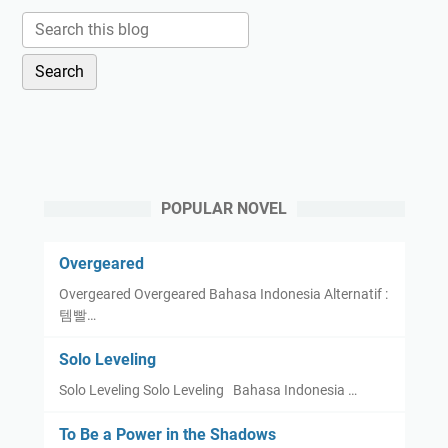
POPULAR NOVEL
Overgeared
Overgeared Overgeared Bahasa Indonesia Alternatif :
템빨…
Solo Leveling
Solo Leveling Solo Leveling Bahasa Indonesia …
To Be a Power in the Shadows