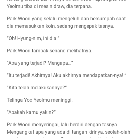
Yeolmu tiba di mesin draw, dia terpana.
Park Woori yang selalu mengeluh dan bersumpah saat
dia memasukkan koin, sedang mengepak tasnya.
“Oh! Hyung-nim, ini dia!”
Park Woori tampak senang melihatnya.
“Apa yang terjadi? Mengapa…”
“Itu terjadi! Akhirnya! Aku akhirnya mendapatkan-nya! “
“Kita telah melakukannya?”
Telinga Yoo Yeolmu meninggi.
“Apakah kamu yakin?”
Park Woori menyeringai, lalu berdiri dengan tasnya.
Mengangkat apa yang ada di tangan kirinya, seolah-olah