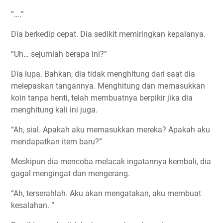
“….”
Dia berkedip cepat. Dia sedikit memiringkan kepalanya.
“Uh… sejumlah berapa ini?”
Dia lupa. Bahkan, dia tidak menghitung dari saat dia
melepaskan tangannya. Menghitung dan memasukkan
koin tanpa henti, telah membuatnya berpikir jika dia
menghitung kali ini juga.
“Ah, sial. Apakah aku memasukkan mereka? Apakah aku
mendapatkan item baru?”
Meskipun dia mencoba melacak ingatannya kembali, dia
gagal mengingat dan mengerang.
“Ah, terserahlah. Aku akan mengatakan, aku membuat
kesalahan. “