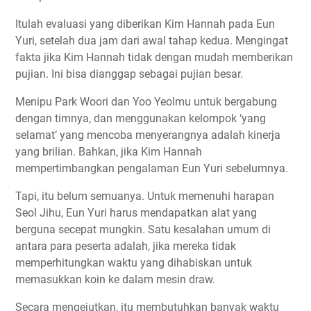
Itulah evaluasi yang diberikan Kim Hannah pada Eun
Yuri, setelah dua jam dari awal tahap kedua. Mengingat
fakta jika Kim Hannah tidak dengan mudah memberikan
pujian. Ini bisa dianggap sebagai pujian besar.
Menipu Park Woori dan Yoo Yeolmu untuk bergabung
dengan timnya, dan menggunakan kelompok ‘yang
selamat’ yang mencoba menyerangnya adalah kinerja
yang brilian. Bahkan, jika Kim Hannah
mempertimbangkan pengalaman Eun Yuri sebelumnya.
Tapi, itu belum semuanya. Untuk memenuhi harapan
Seol Jihu, Eun Yuri harus mendapatkan alat yang
berguna secepat mungkin. Satu kesalahan umum di
antara para peserta adalah, jika mereka tidak
memperhitungkan waktu yang dihabiskan untuk
memasukkan koin ke dalam mesin draw.
Secara mengejutkan, itu membutuhkan banyak waktu