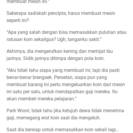
membuat mesin ini.”
Seberapa sadiskah pencipta, harus membuat mesin
seperti ini?
“Apa yang salah dengan bisa memasukkan puluhan atau
ratusan koin sekaligus? Ugh, tanganku sakit.”
Akhirnya, dia mengerutkan kening dan memijat ibu
jarinya. Sidik jarinya ditimpa dengan pola koin.
“Aku tidak tahu siapa yang membuat ini, tapi dia pasti
benar-benar brengsek. Persetan, siapa pun yang
membuat barang ini perlu mengeluarkan koin dari mesin
ini satu per satu, untuk mendapatkan gaji mereka. Itu
akan memberi mereka pelajaran.”
Park Woori, tidak tahu jika ketujuh dewa tidak menerima
gaji, memegang erat koin saat dia mengeluh.
Saat dia bersiap untuk memasukkan koin sekali lagi…