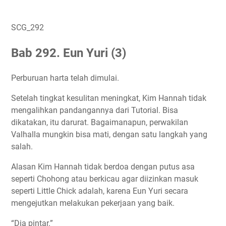
SCG_292
Bab 292. Eun Yuri (3)
Perburuan harta telah dimulai.
Setelah tingkat kesulitan meningkat, Kim Hannah tidak
mengalihkan pandangannya dari Tutorial. Bisa
dikatakan, itu darurat. Bagaimanapun, perwakilan
Valhalla mungkin bisa mati, dengan satu langkah yang
salah.
Alasan Kim Hannah tidak berdoa dengan putus asa
seperti Chohong atau berkicau agar diizinkan masuk
seperti Little Chick adalah, karena Eun Yuri secara
mengejutkan melakukan pekerjaan yang baik.
“Dia pintar.”