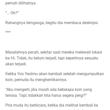
pernah dilihatnya.
“… Oh?”
Rahangnya ternganga, begitu dia membaca deskripsi.
***
Masalahnya pecah, sekitar saat mereka melewati lokasi
ke-16. Tidak, itu belum terjadi, tapi sepertinya sesuatu
akan terjadi.
Ketika Yoo Yeolmu akan kembali setelah mengumpulkan
koin, pemuda itu menghentikannya.
“Aku mengerti, jika masih ada beberapa koin yang
tersisa. Tapi, tidakkah kita harus segera pergi?”
Pria muda itu berbicara, ketika dia melihat kembali ke