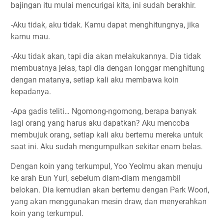
bajingan itu mulai mencurigai kita, ini sudah berakhir.
-Aku tidak, aku tidak. Kamu dapat menghitungnya, jika
kamu mau.
-Aku tidak akan, tapi dia akan melakukannya. Dia tidak
membuatnya jelas, tapi dia dengan longgar menghitung
dengan matanya, setiap kali aku membawa koin
kepadanya.
-Apa gadis teliti… Ngomong-ngomong, berapa banyak
lagi orang yang harus aku dapatkan? Aku mencoba
membujuk orang, setiap kali aku bertemu mereka untuk
saat ini. Aku sudah mengumpulkan sekitar enam belas.
Dengan koin yang terkumpul, Yoo Yeolmu akan menuju
ke arah Eun Yuri, sebelum diam-diam mengambil
belokan. Dia kemudian akan bertemu dengan Park Woori,
yang akan menggunakan mesin draw, dan menyerahkan
koin yang terkumpul.