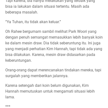
Tapi karena, dia hanya melakukan yang terbaik yang
bisa ia lakukan dalam situasi tertentu. Masih ada
beberapa masalah.
“Ya Tuhan, itu tidak akan keluar.”
Oh Rahee bergumam sambil melihat Park Woori yang
dengan penuh semangat memasukkan lebih banyak koin
ke dalam mesin draw. Dia tidak seberuntung itu. Ini juga
yang menjadi perhatian Kim Hannah, tapi tidak ada yang
bisa dilakukan. Karena, mesin draw didasarkan pada
keberuntungan.
Orang-orang dapat merencanakan tindakan mereka, tapi
surgalah yang memberikan jalannya.
Karena setengah dari koin belum digunakan, Kim
Hannah memutuskan untuk mengamati situasi lebih
lama.
***