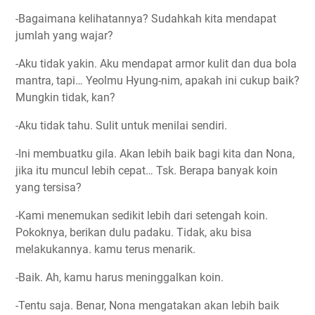
-Bagaimana kelihatannya? Sudahkah kita mendapat
jumlah yang wajar?
-Aku tidak yakin. Aku mendapat armor kulit dan dua bola
mantra, tapi… Yeolmu Hyung-nim, apakah ini cukup baik?
Mungkin tidak, kan?
-Aku tidak tahu. Sulit untuk menilai sendiri.
-Ini membuatku gila. Akan lebih baik bagi kita dan Nona,
jika itu muncul lebih cepat… Tsk. Berapa banyak koin
yang tersisa?
-Kami menemukan sedikit lebih dari setengah koin.
Pokoknya, berikan dulu padaku. Tidak, aku bisa
melakukannya. kamu terus menarik.
-Baik. Ah, kamu harus meninggalkan koin.
-Tentu saja. Benar, Nona mengatakan akan lebih baik