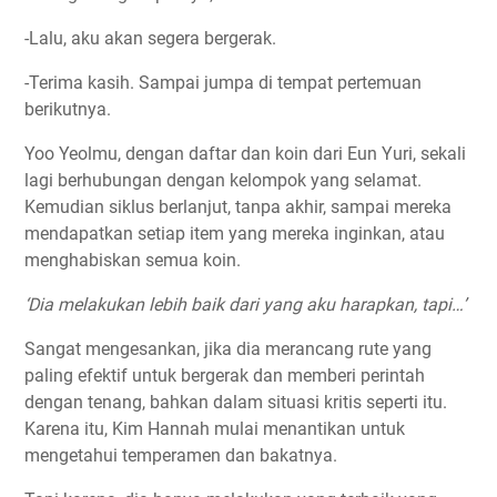
-Lalu, aku akan segera bergerak.
-Terima kasih. Sampai jumpa di tempat pertemuan
berikutnya.
Yoo Yeolmu, dengan daftar dan koin dari Eun Yuri, sekali
lagi berhubungan dengan kelompok yang selamat.
Kemudian siklus berlanjut, tanpa akhir, sampai mereka
mendapatkan setiap item yang mereka inginkan, atau
menghabiskan semua koin.
‘Dia melakukan lebih baik dari yang aku harapkan, tapi…’
Sangat mengesankan, jika dia merancang rute yang
paling efektif untuk bergerak dan memberi perintah
dengan tenang, bahkan dalam situasi kritis seperti itu.
Karena itu, Kim Hannah mulai menantikan untuk
mengetahui temperamen dan bakatnya.