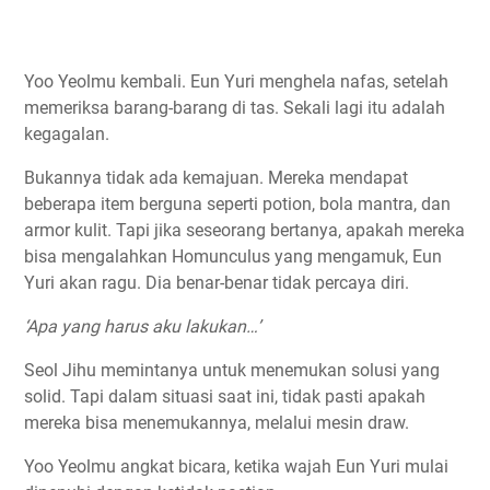
Yoo Yeolmu kembali. Eun Yuri menghela nafas, setelah
memeriksa barang-barang di tas. Sekali lagi itu adalah
kegagalan.
Bukannya tidak ada kemajuan. Mereka mendapat
beberapa item berguna seperti potion, bola mantra, dan
armor kulit. Tapi jika seseorang bertanya, apakah mereka
bisa mengalahkan Homunculus yang mengamuk, Eun
Yuri akan ragu. Dia benar-benar tidak percaya diri.
‘Apa yang harus aku lakukan…’
Seol Jihu memintanya untuk menemukan solusi yang
solid. Tapi dalam situasi saat ini, tidak pasti apakah
mereka bisa menemukannya, melalui mesin draw.
Yoo Yeolmu angkat bicara, ketika wajah Eun Yuri mulai