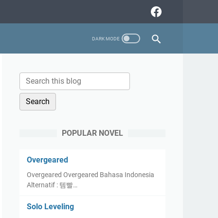
POPULAR NOVEL
Overgeared
Overgeared Overgeared Bahasa Indonesia
Alternatif : 템빨…
Solo Leveling