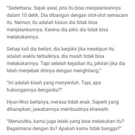
“Sederhana. Sejak awal, pria itu bisa menjalankannya
dalam 10 detik. Dia dibangun dengan otot-otot semacam
itu. Namun, itu adalah kasus dia tidak bisa
menjalankannya. Karena dia pikir, dia tidak bisa
melakukannya.
Setiap kali dia berlari, dia berpikir jika meskipun itu
adalah waktu terbaiknya, dia masih tidak bisa
melakukannya. Tapi setelah kejadian itu, pikiran jika dia
telah menjebak dirinya dengan menghilang.”
“Ini adalah kisah yang menyentuh. Tapi, apa
hubungannya denganku?"
Hyun-Woo bertanya, merasa tidak enak. Seperti yang
diharapkan, jawabannya membuatnya khawatir.
“Menurutku, kamu juga lelaki yang bisa melakukan itu?
Bagaimana dengan itu? Apakah kamu tidak bangga?"