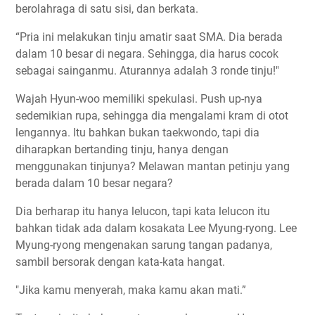
berolahraga di satu sisi, dan berkata.
“Pria ini melakukan tinju amatir saat SMA. Dia berada
dalam 10 besar di negara. Sehingga, dia harus cocok
sebagai sainganmu. Aturannya adalah 3 ronde tinju!"
Wajah Hyun-woo memiliki spekulasi. Push up-nya
sedemikian rupa, sehingga dia mengalami kram di otot
lengannya. Itu bahkan bukan taekwondo, tapi dia
diharapkan bertanding tinju, hanya dengan
menggunakan tinjunya? Melawan mantan petinju yang
berada dalam 10 besar negara?
Dia berharap itu hanya lelucon, tapi kata lelucon itu
bahkan tidak ada dalam kosakata Lee Myung-ryong. Lee
Myung-ryong mengenakan sarung tangan padanya,
sambil bersorak dengan kata-kata hangat.
"Jika kamu menyerah, maka kamu akan mati.”