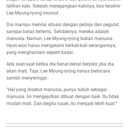
latihan kaki. Setelah meregangkan kakinya, bos terakhir
Lee Myung-ryong muncul.
Dia mampu menilai situasi dengan petinju dan pegulat,
sampai batas tertentu. Setidaknya, mereka adalah
manusia. Namun, Lee Myung-ryong bukan manusia.
Hyun-woo harus mengalami berkali-kali serangannya,
yang menghantam seperti badai.
Ada saat-saat ketika dia benar-benar berpikir, jika dia
akan mati. Tapi, Lee Myung-ryong hanya berbicara
sambil menyeringai.
"Hal yang disebut manusia, punya tubuh sebagai
manusia. Ini mengejutkan dibuat dengan baik. Itu tidak
mudah mati. Dan begitu rusak, itu menjadi lebih kuat.”