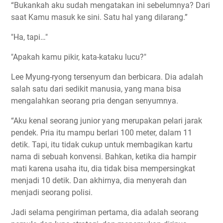
“Bukankah aku sudah mengatakan ini sebelumnya? Dari
saat Kamu masuk ke sini. Satu hal yang dilarang.”
"Ha, tapi…"
"Apakah kamu pikir, kata-kataku lucu?"
Lee Myung-ryong tersenyum dan berbicara. Dia adalah
salah satu dari sedikit manusia, yang mana bisa
mengalahkan seorang pria dengan senyumnya.
“Aku kenal seorang junior yang merupakan pelari jarak
pendek. Pria itu mampu berlari 100 meter, dalam 11
detik. Tapi, itu tidak cukup untuk membagikan kartu
nama di sebuah konvensi. Bahkan, ketika dia hampir
mati karena usaha itu, dia tidak bisa mempersingkat
menjadi 10 detik. Dan akhirnya, dia menyerah dan
menjadi seorang polisi.
Jadi selama pengiriman pertama, dia adalah seorang