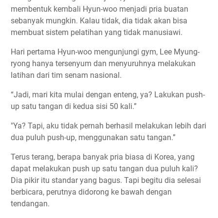
membentuk kembali Hyun-woo menjadi pria buatan
sebanyak mungkin. Kalau tidak, dia tidak akan bisa
membuat sistem pelatihan yang tidak manusiawi.
Hari pertama Hyun-woo mengunjungi gym, Lee Myung-
ryong hanya tersenyum dan menyuruhnya melakukan
latihan dari tim senam nasional.
“Jadi, mari kita mulai dengan enteng, ya? Lakukan push-
up satu tangan di kedua sisi 50 kali.”
"Ya? Tapi, aku tidak pernah berhasil melakukan lebih dari
dua puluh push-up, menggunakan satu tangan.”
Terus terang, berapa banyak pria biasa di Korea, yang
dapat melakukan push up satu tangan dua puluh kali?
Dia pikir itu standar yang bagus. Tapi begitu dia selesai
berbicara, perutnya didorong ke bawah dengan
tendangan.