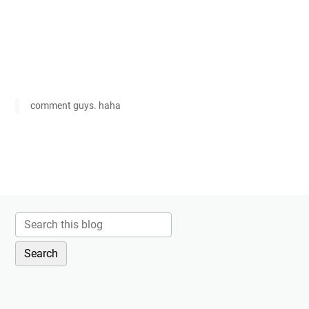
comment guys. haha