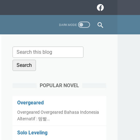
POPULAR NOVEL
Overgeared
Overgeared Overgeared Bahasa Indonesia
Alternatif : 템빨…
Solo Leveling