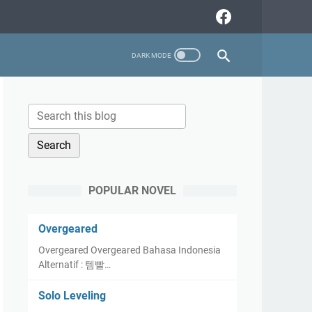
POPULAR NOVEL
Overgeared
Overgeared Overgeared Bahasa Indonesia
Alternatif : 템빨…
Solo Leveling