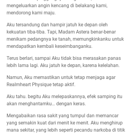
mengeluarkan angin kencang di belakang kami,
mendorong kami maju.
Aku tersandung dan hampir jatuh ke depan oleh
kekuatan tiba-tiba. Tapi, Madam Astera benar-benar
menikam pedangnya ke tanah, memungkinkanku untuk
mendapatkan kembali keseimbanganku.
Terus berlari, sampai Aku tidak bisa merasakan panas
lebih lama lagi. Aku jatuh ke depan, karena kelelahan.
Namun, Aku memastikan untuk tetap menjaga agar
Realmheart Physique tetap aktif.
Aku tahu. begitu Aku melepaskannya, efek samping itu
akan menghantamku… dengan keras.
Mengabaikan rasa sakit yang tumpul dan memancar
yang semakin kuat dari menit ke menit. Aku menghirup
mana sekitar, yang lebih seperti pecandu narkoba di titik