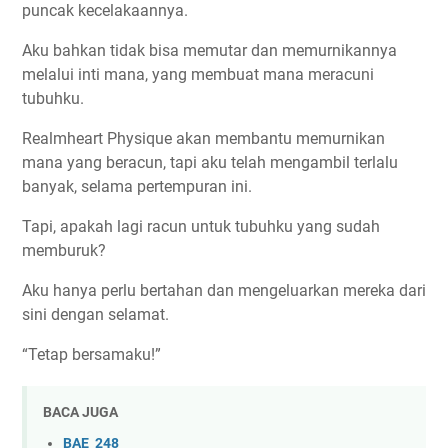
puncak kecelakaannya.
Aku bahkan tidak bisa memutar dan memurnikannya
melalui inti mana, yang membuat mana meracuni
tubuhku.
Realmheart Physique akan membantu memurnikan
mana yang beracun, tapi aku telah mengambil terlalu
banyak, selama pertempuran ini.
Tapi, apakah lagi racun untuk tubuhku yang sudah
memburuk?
Aku hanya perlu bertahan dan mengeluarkan mereka dari
sini dengan selamat.
“Tetap bersamaku!”
BACA JUGA
BAE_248