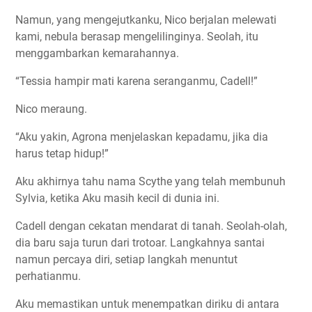
Namun, yang mengejutkanku, Nico berjalan melewati
kami, nebula berasap mengelilinginya. Seolah, itu
menggambarkan kemarahannya.
“Tessia hampir mati karena seranganmu, Cadell!”
Nico meraung.
“Aku yakin, Agrona menjelaskan kepadamu, jika dia
harus tetap hidup!”
Aku akhirnya tahu nama Scythe yang telah membunuh
Sylvia, ketika Aku masih kecil di dunia ini.
Cadell dengan cekatan mendarat di tanah. Seolah-olah,
dia baru saja turun dari trotoar. Langkahnya santai
namun percaya diri, setiap langkah menuntut
perhatianmu.
Aku memastikan untuk menempatkan diriku di antara