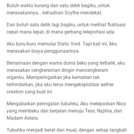
Butuh waktu kurang dari satu detik bagiku, untuk
merasakannya… kehadiran Scythe mendekat.
Dan butuh satu detik lagi bagiku, untuk melihat fluktuasi
cepat mana tepat, di mana gerbang teleportasi ada.
Aku buru-buru memulai Static Void. Tapi kali ini, Aku
merasakan biaya penggunaannya.
Bersamaan dengan warna dunia beku yang terbalik, aku
merasakan cengkeraman dingin mencengkeram
organku. Memperingatkan jika kematian tak
terhindarkan, jika aku terus mengeksploitasi aether
creation yang kuat ini.
Mengabaikan peringatan tubuhku, Aku melepaskan Nico
yang membeku dan berjalan menuju Tess, Nyphia, dan
Madam Astera.
Tubuhku menjadi berat dan mual, dengan setiap langkah