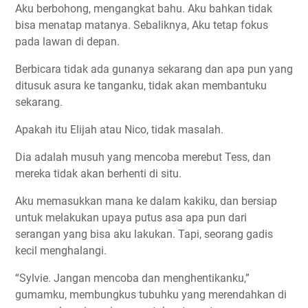
Aku berbohong, mengangkat bahu. Aku bahkan tidak
bisa menatap matanya. Sebaliknya, Aku tetap fokus
pada lawan di depan.
Berbicara tidak ada gunanya sekarang dan apa pun yang
ditusuk asura ke tanganku, tidak akan membantuku
sekarang.
Apakah itu Elijah atau Nico, tidak masalah.
Dia adalah musuh yang mencoba merebut Tess, dan
mereka tidak akan berhenti di situ.
Aku memasukkan mana ke dalam kakiku, dan bersiap
untuk melakukan upaya putus asa apa pun dari
serangan yang bisa aku lakukan. Tapi, seorang gadis
kecil menghalangi.
“Sylvie. Jangan mencoba dan menghentikanku,”
gumamku, membungkus tubuhku yang merendahkan di