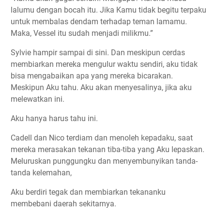
lalumu dengan bocah itu. Jika Kamu tidak begitu terpaku
untuk membalas dendam terhadap teman lamamu.
Maka, Vessel itu sudah menjadi milikmu.”
Sylvie hampir sampai di sini. Dan meskipun cerdas
membiarkan mereka mengulur waktu sendiri, aku tidak
bisa mengabaikan apa yang mereka bicarakan.
Meskipun Aku tahu. Aku akan menyesalinya, jika aku
melewatkan ini.
Aku hanya harus tahu ini.
Cadell dan Nico terdiam dan menoleh kepadaku, saat
mereka merasakan tekanan tiba-tiba yang Aku lepaskan.
Meluruskan punggungku dan menyembunyikan tanda-
tanda kelemahan,
Aku berdiri tegak dan membiarkan tekananku
membebani daerah sekitarnya.