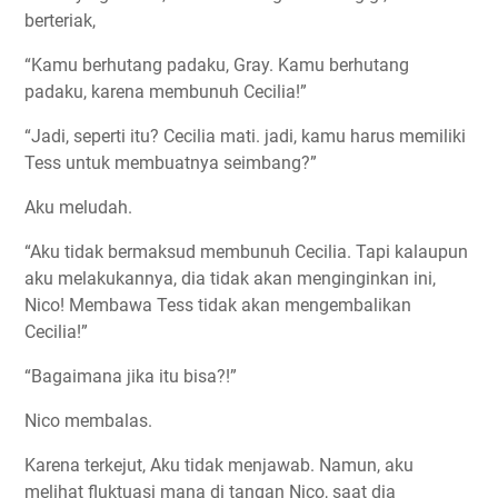
berteriak,
“Kamu berhutang padaku, Gray. Kamu berhutang
padaku, karena membunuh Cecilia!”
“Jadi, seperti itu? Cecilia mati. jadi, kamu harus memiliki
Tess untuk membuatnya seimbang?”
Aku meludah.
“Aku tidak bermaksud membunuh Cecilia. Tapi kalaupun
aku melakukannya, dia tidak akan menginginkan ini,
Nico! Membawa Tess tidak akan mengembalikan
Cecilia!”
“Bagaimana jika itu bisa?!”
Nico membalas.
Karena terkejut, Aku tidak menjawab. Namun, aku
melihat fluktuasi mana di tangan Nico, saat dia