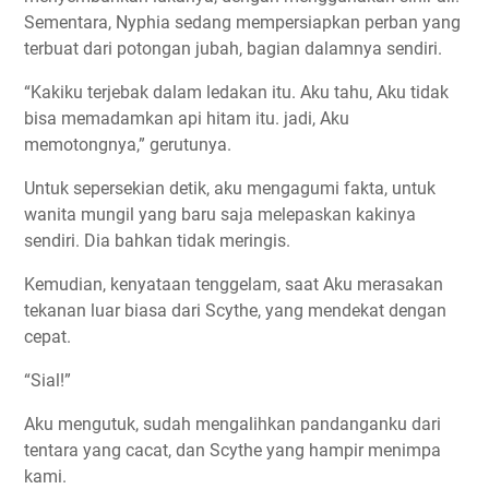
Sementara, Nyphia sedang mempersiapkan perban yang
terbuat dari potongan jubah, bagian dalamnya sendiri.
“Kakiku terjebak dalam ledakan itu. Aku tahu, Aku tidak
bisa memadamkan api hitam itu. jadi, Aku
memotongnya,” gerutunya.
Untuk sepersekian detik, aku mengagumi fakta, untuk
wanita mungil yang baru saja melepaskan kakinya
sendiri. Dia bahkan tidak meringis.
Kemudian, kenyataan tenggelam, saat Aku merasakan
tekanan luar biasa dari Scythe, yang mendekat dengan
cepat.
“Sial!”
Aku mengutuk, sudah mengalihkan pandanganku dari
tentara yang cacat, dan Scythe yang hampir menimpa
kami.