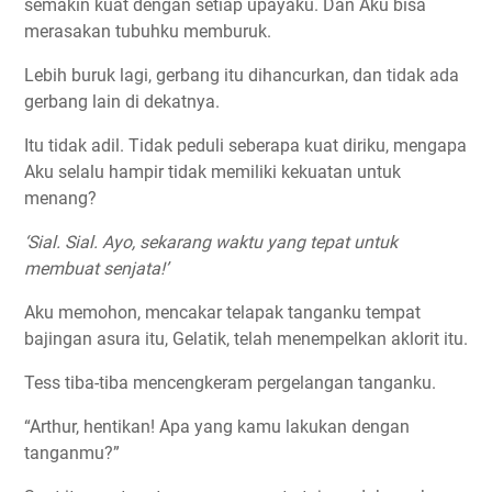
semakin kuat dengan setiap upayaku. Dan Aku bisa
merasakan tubuhku memburuk.
Lebih buruk lagi, gerbang itu dihancurkan, dan tidak ada
gerbang lain di dekatnya.
Itu tidak adil. Tidak peduli seberapa kuat diriku, mengapa
Aku selalu hampir tidak memiliki kekuatan untuk
menang?
‘Sial. Sial. Ayo, sekarang waktu yang tepat untuk
membuat senjata!’
Aku memohon, mencakar telapak tanganku tempat
bajingan asura itu, Gelatik, telah menempelkan aklorit itu.
Tess tiba-tiba mencengkeram pergelangan tanganku.
“Arthur, hentikan! Apa yang kamu lakukan dengan
tanganmu?”