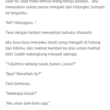
Saat itu, saat mata semua orang tertuju padaku… aku
merasakan cairan panas mengalir dari hidungku, tumpah
ke tanganku.
“Art? Hidungmu…”
Tess dengan lembut menyentuh bahuku, khawatir.
Aku buru-buru menyeka darah yang mengalir di hidung
dan bibirku, dan melihat kembali ke atas untuk melihat
bibir Cadell melengkung menjadi seringai.
“Tubuhmu sedang rusak, bukan, Lance?”
“Apa? Benarkah itu?”
Tess bertanya.
“Seberapa buruk?”
“Aku akan baik-baik saja,”