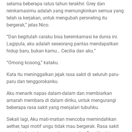
selama beberapa ratus tahun terakhir. Grey dan
reinkarnasimu adalah yang memungkinkan semua yang
telah ia kerjakan, untuk mengubah persneling itu
bergerak,” jelas Nico.
“Dan begitulah caraku bisa bereinkarnasi ke dunia ini.
Lagipula, aku adalah seseorang pantas mendapatkan
hidup baru, bukan kamu… Cecilia dan aku.”
“Omong kosong,” kataku.
Kata itu meninggalkan jejak rasa sakit di seluruh paru-
paru dan tenggorokanku.
Aku menarik napas dalam-dalam dan membiarkan
amarah membara di dalam diriku, untuk mengurangi
beberapa rasa sakit yang menjalari tubuhku.
Sekali lagi, Aku mati-matian mencoba memindahkan
aether, tapi motif ungu tidak mau bergerak. Rasa sakit