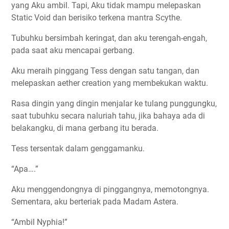
yang Aku ambil. Tapi, Aku tidak mampu melepaskan
Static Void dan berisiko terkena mantra Scythe.
Tubuhku bersimbah keringat, dan aku terengah-engah,
pada saat aku mencapai gerbang.
Aku meraih pinggang Tess dengan satu tangan, dan
melepaskan aether creation yang membekukan waktu.
Rasa dingin yang dingin menjalar ke tulang punggungku,
saat tubuhku secara naluriah tahu, jika bahaya ada di
belakangku, di mana gerbang itu berada.
Tess tersentak dalam genggamanku.
“Apa….”
Aku menggendongnya di pinggangnya, memotongnya.
Sementara, aku berteriak pada Madam Astera.
“Ambil Nyphia!”