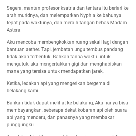
Segera, mantan profesor ksatria dan tentara itu berlari ke
arah muridnya, dan melemparkan Nyphia ke bahunya
tepat pada waktunya, dan meraih tangan bebas Madam
Astera.
Aku mencoba membengkokkan ruang sekali lagi dengan
bantuan aether. Tapi, jembatan ungu tembus pandang
tidak akan terbentuk. Bahkan tanpa waktu untuk
mengutuk, aku mengertakkan gigi dan menghabiskan
mana yang tersisa untuk mendapatkan jarak,
Ketika, ledakan api yang mengerikan bergema di
belakang kami.
Bahkan tidak dapat melihat ke belakang, Aku hanya bisa
membayangkan, seberapa dekat kobaran api oleh suara
api yang menderu, dan panasnya yang membakar
punggungku.