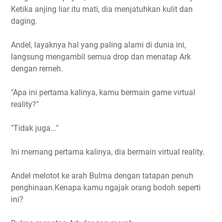
Ketika anjing liar itu mati, dia menjatuhkan kulit dan
daging.
Andel, layaknya hal yang paling alami di dunia ini,
langsung mengambil semua drop dan menatap Ark
dengan remeh.
"Apa ini pertama kalinya, kamu bermain game virtual
reality?"
"Tidak juga..."
Ini memang pertama kalinya, dia bermain virtual reality.
Andel melotot ke arah Bulma dengan tatapan penuh
penghinaan.Kenapa kamu ngajak orang bodoh seperti
ini?