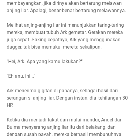
membayangkan, jika dirinya akan bertarung melawan
anjing liar. Apalagi, benar-benar bertarung melawannya.
Melihat anjing-anjing liar ini menunjukkan taring-taring
mereka, membuat tubuh Ark gemetar. Gerakan mereka
juga cepat. Saking cepatnya, Ark yang menggunakan
dagger, tak bisa memukul mereka sekalipun.
"Hei, Ark. Apa yang kamu lakukan?"
"Eh anu, ini..."
Ark menerima gigitan di pahanya, sebagai hasil dari
serangan si anjing liar. Dengan instan, dia kehilangan 30
HP.
Ketika dia menjadi takut dan mulai mundur, Andel dan
Bulma menyerang anjing liar itu dari belakang, dan
dengan susah payah, mereka berhasil membunuhnya.