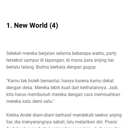
1
. New World (4)
Setelah mereka berjalan selama beberapa waktu, party
tersebut sampai di lapangan, di mana para anjing liar
berlalu lalang. Bulma berkata dengan gugup.
"Kamu tak boleh bersantai, hanya karena kamu dekat
dengan desa. Mereka lebih kuat dari kelihatannya. Jadi,
kita harus membunuh mereka dengan cara memisahkan
mereka satu demi satu."
Ketika Andel diam-diam berhasil mendekati seekor anjing
liar, dia menyerangnya sekali, lalu melarikan diri. Posisi