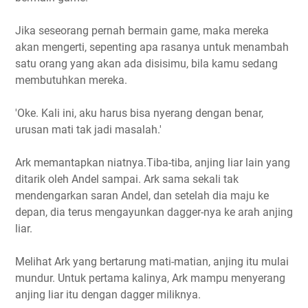
Jika seseorang pernah bermain game, maka mereka
akan mengerti, sepenting apa rasanya untuk menambah
satu orang yang akan ada disisimu, bila kamu sedang
membutuhkan mereka.
'Oke. Kali ini, aku harus bisa nyerang dengan benar,
urusan mati tak jadi masalah.'
Ark memantapkan niatnya.Tiba-tiba, anjing liar lain yang
ditarik oleh Andel sampai. Ark sama sekali tak
mendengarkan saran Andel, dan setelah dia maju ke
depan, dia terus mengayunkan dagger-nya ke arah anjing
liar.
Melihat Ark yang bertarung mati-matian, anjing itu mulai
mundur. Untuk pertama kalinya, Ark mampu menyerang
anjing liar itu dengan dagger miliknya.