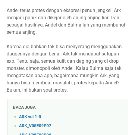
Andel terus protes dengan ekspresi penuh jengkel. Ark
menjadi panik dan dikejar oleh anjing-anjing liar. Dan
sebagai hasilnya, Andel dan Bulma lah yang membunuh
semua anjing.
Karena dia bahkan tak bisa menyerang menggunakan
dagger-nya dengan benar, Ark tak mendapat satupun
exp. Tentu saja, semua kulit dan daging yang di drop
monster, dimonopoli oleh Andel. Kalau Bulma saja tak
mengatakan apa-apa, bagaimana mungkin Ark, yang
hanya bisa membuat masalah, protes kepada Andel?
Bukan, ini bukan soal protes.
BACA JUGA
ARK vol 1-5
ARK_V05E09P07