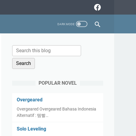
POPULAR NOVEL
Overgeared
Overgeared Overgeared Bahasa Indonesia
Alternatif : 템빨…
Solo Leveling