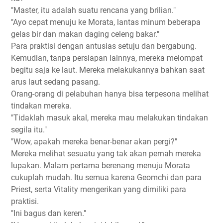
"Master, itu adalah suatu rencana yang brilian."
"Ayo cepat menuju ke Morata, lantas minum beberapa
gelas bir dan makan daging celeng bakar."
Para praktisi dengan antusias setuju dan bergabung.
Kemudian, tanpa persiapan lainnya, mereka melompat
begitu saja ke laut. Mereka melakukannya bahkan saat
arus laut sedang pasang.
Orang-orang di pelabuhan hanya bisa terpesona melihat
tindakan mereka.
"Tidaklah masuk akal, mereka mau melakukan tindakan
segila itu."
"Wow, apakah mereka benar-benar akan pergi?"
Mereka melihat sesuatu yang tak akan pernah mereka
lupakan. Malam pertama berenang menuju Morata
cukuplah mudah. Itu semua karena Geomchi dan para
Priest, serta Vitality mengerikan yang dimiliki para
praktisi.
"Ini bagus dan keren."