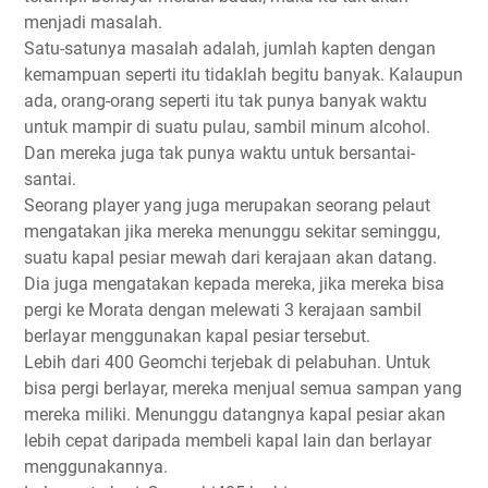
menjadi masalah.
Satu-satunya masalah adalah, jumlah kapten dengan
kemampuan seperti itu tidaklah begitu banyak. Kalaupun
ada, orang-orang seperti itu tak punya banyak waktu
untuk mampir di suatu pulau, sambil minum alcohol.
Dan mereka juga tak punya waktu untuk bersantai-
santai.
Seorang player yang juga merupakan seorang pelaut
mengatakan jika mereka menunggu sekitar seminggu,
suatu kapal pesiar mewah dari kerajaan akan datang.
Dia juga mengatakan kepada mereka, jika mereka bisa
pergi ke Morata dengan melewati 3 kerajaan sambil
berlayar menggunakan kapal pesiar tersebut.
Lebih dari 400 Geomchi terjebak di pelabuhan. Untuk
bisa pergi berlayar, mereka menjual semua sampan yang
mereka miliki. Menunggu datangnya kapal pesiar akan
lebih cepat daripada membeli kapal lain dan berlayar
menggunakannya.