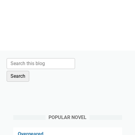
POPULAR NOVEL
Overgeared