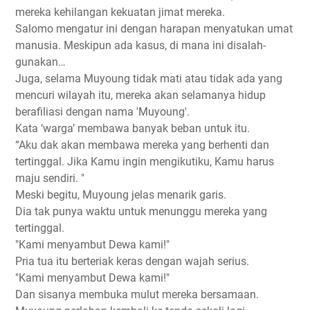
mereka kehilangan kekuatan jimat mereka.
Salomo mengatur ini dengan harapan menyatukan umat
manusia. Meskipun ada kasus, di mana ini disalah-
gunakan…
Juga, selama Muyoung tidak mati atau tidak ada yang
mencuri wilayah itu, mereka akan selamanya hidup
berafiliasi dengan nama 'Muyoung'.
Kata ‘warga’ membawa banyak beban untuk itu.
“Aku dak akan membawa mereka yang berhenti dan
tertinggal. Jika Kamu ingin mengikutiku, Kamu harus
maju sendiri. "
Meski begitu, Muyoung jelas menarik garis.
Dia tak punya waktu untuk menunggu mereka yang
tertinggal.
"Kami menyambut Dewa kami!"
Pria tua itu berteriak keras dengan wajah serius.
"Kami menyambut Dewa kami!"
Dan sisanya membuka mulut mereka bersamaan.