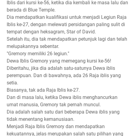
Iblis dari kursi ke-56, ketika dia kembali ke masa lalu dan
berada di Blue Temple.
Dia mendapatkan kualifikasi untuk menjadi Legiun Raja
Iblis ke-27, dengan melewati persidangan paling sulit di
tempat dengan heksagram, Star of David.
Setelah itu, dia tak mendapatkan petunjuk lagi dan telah
melupakannya sebentar.
"Gremory memiliki 26 legiun."
Dewa Iblis Gremory yang memegang kursi ke-56!
Diberitahu, jika dia adalah satu-satunya Dewa iblis
perempuan. Dan di bawahnya, ada 26 Raja iblis yang
setia.
Biasanya, tak ada Raja Iblis ke-27.
Dan di masa lalu, ketika Dewa iblis menghancurkan
umat manusia, Gremory tak pernah muncul.
Dia adalah salah satu dari beberapa Dewa iblis yang
tidak menentang kemanusiaan.
Menjadi Raja Iblis Gremory dan mendapatkan
kekuatannya, jelas merupakan salah satu pilihan yang