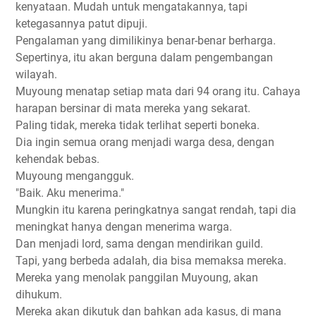
kenyataan. Mudah untuk mengatakannya, tapi
ketegasannya patut dipuji.
Pengalaman yang dimilikinya benar-benar berharga.
Sepertinya, itu akan berguna dalam pengembangan
wilayah.
Muyoung menatap setiap mata dari 94 orang itu. Cahaya
harapan bersinar di mata mereka yang sekarat.
Paling tidak, mereka tidak terlihat seperti boneka.
Dia ingin semua orang menjadi warga desa, dengan
kehendak bebas.
Muyoung mengangguk.
"Baik. Aku menerima."
Mungkin itu karena peringkatnya sangat rendah, tapi dia
meningkat hanya dengan menerima warga.
Dan menjadi lord, sama dengan mendirikan guild.
Tapi, yang berbeda adalah, dia bisa memaksa mereka.
Mereka yang menolak panggilan Muyoung, akan
dihukum.
Mereka akan dikutuk dan bahkan ada kasus, di mana