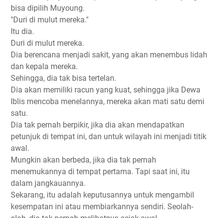
bisa dipilih Muyoung.
"Duri di mulut mereka."
Itu dia.
Duri di mulut mereka.
Dia berencana menjadi sakit, yang akan menembus lidah
dan kepala mereka.
Sehingga, dia tak bisa tertelan.
Dia akan memiliki racun yang kuat, sehingga jika Dewa
Iblis mencoba menelannya, mereka akan mati satu demi
satu.
Dia tak pernah berpikir, jika dia akan mendapatkan
petunjuk di tempat ini, dan untuk wilayah ini menjadi titik
awal.
Mungkin akan berbeda, jika dia tak pernah
menemukannya di tempat pertama. Tapi saat ini, itu
dalam jangkauannya.
Sekarang, itu adalah keputusannya untuk mengambil
kesempatan ini atau membiarkannya sendiri. Seolah-