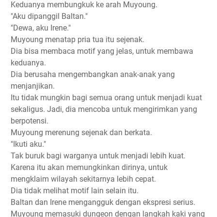
Keduanya membungkuk ke arah Muyoung.
"Aku dipanggil Baltan."
"Dewa, aku Irene."
Muyoung menatap pria tua itu sejenak.
Dia bisa membaca motif yang jelas, untuk membawa
keduanya.
Dia berusaha mengembangkan anak-anak yang
menjanjikan.
Itu tidak mungkin bagi semua orang untuk menjadi kuat
sekaligus. Jadi, dia mencoba untuk mengirimkan yang
berpotensi.
Muyoung merenung sejenak dan berkata.
"Ikuti aku."
Tak buruk bagi warganya untuk menjadi lebih kuat.
Karena itu akan memungkinkan dirinya, untuk
mengklaim wilayah sekitarnya lebih cepat.
Dia tidak melihat motif lain selain itu.
Baltan dan Irene mengangguk dengan ekspresi serius.
Muyoung memasuki dungeon dengan langkah kaki yang