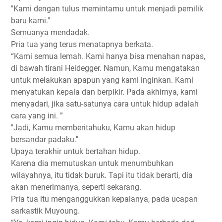
"Kami dengan tulus memintamu untuk menjadi pemilik
baru kami."
Semuanya mendadak.
Pria tua yang terus menatapnya berkata.
“Kami semua lemah. Kami hanya bisa menahan napas,
di bawah tirani Heidegger. Namun, Kamu mengatakan
untuk melakukan apapun yang kami inginkan. Kami
menyatukan kepala dan berpikir. Pada akhirnya, kami
menyadari, jika satu-satunya cara untuk hidup adalah
cara yang ini. ”
"Jadi, Kamu memberitahuku, Kamu akan hidup
bersandar padaku."
Upaya terakhir untuk bertahan hidup.
Karena dia memutuskan untuk menumbuhkan
wilayahnya, itu tidak buruk. Tapi itu tidak berarti, dia
akan menerimanya, seperti sekarang.
Pria tua itu menganggukkan kepalanya, pada ucapan
sarkastik Muyoung.