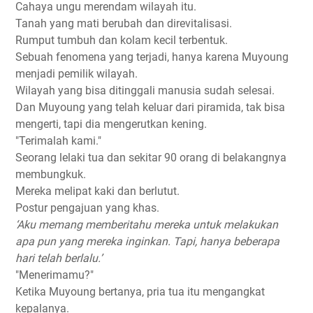
Cahaya ungu merendam wilayah itu.
Tanah yang mati berubah dan direvitalisasi.
Rumput tumbuh dan kolam kecil terbentuk.
Sebuah fenomena yang terjadi, hanya karena Muyoung
menjadi pemilik wilayah.
Wilayah yang bisa ditinggali manusia sudah selesai.
Dan Muyoung yang telah keluar dari piramida, tak bisa
mengerti, tapi dia mengerutkan kening.
"Terimalah kami."
Seorang lelaki tua dan sekitar 90 orang di belakangnya
membungkuk.
Mereka melipat kaki dan berlutut.
Postur pengajuan yang khas.
‘Aku memang memberitahu mereka untuk melakukan
apa pun yang mereka inginkan. Tapi, hanya beberapa
hari telah berlalu.’
"Menerimamu?"
Ketika Muyoung bertanya, pria tua itu mengangkat
kepalanya.