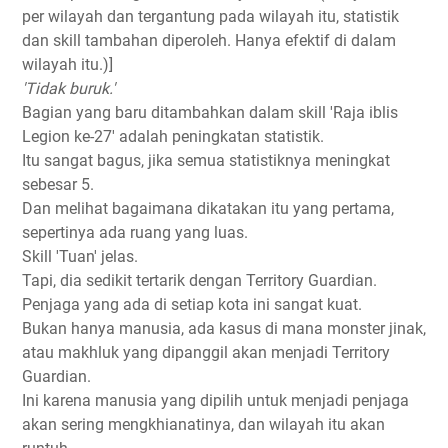
per wilayah dan tergantung pada wilayah itu, statistik
dan skill tambahan diperoleh. Hanya efektif di dalam
wilayah itu.)]
'Tidak buruk.'
Bagian yang baru ditambahkan dalam skill 'Raja iblis
Legion ke-27' adalah peningkatan statistik.
Itu sangat bagus, jika semua statistiknya meningkat
sebesar 5.
Dan melihat bagaimana dikatakan itu yang pertama,
sepertinya ada ruang yang luas.
Skill 'Tuan' jelas.
Tapi, dia sedikit tertarik dengan Territory Guardian.
Penjaga yang ada di setiap kota ini sangat kuat.
Bukan hanya manusia, ada kasus di mana monster jinak,
atau makhluk yang dipanggil akan menjadi Territory
Guardian.
Ini karena manusia yang dipilih untuk menjadi penjaga
akan sering mengkhianatinya, dan wilayah itu akan