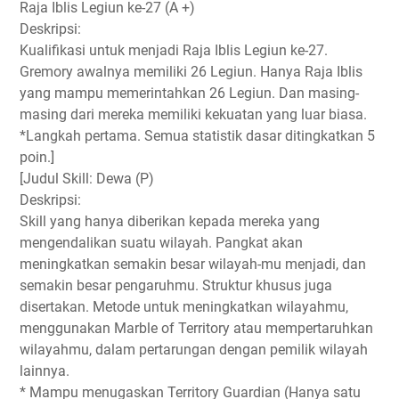
Raja Iblis Legiun ke-27 (A +)
Deskripsi:
Kualifikasi untuk menjadi Raja Iblis Legiun ke-27.
Gremory awalnya memiliki 26 Legiun. Hanya Raja Iblis
yang mampu memerintahkan 26 Legiun. Dan masing-
masing dari mereka memiliki kekuatan yang luar biasa.
*Langkah pertama. Semua statistik dasar ditingkatkan 5
poin.]
[Judul Skill: Dewa (P)
Deskripsi:
Skill yang hanya diberikan kepada mereka yang
mengendalikan suatu wilayah. Pangkat akan
meningkatkan semakin besar wilayah-mu menjadi, dan
semakin besar pengaruhmu. Struktur khusus juga
disertakan. Metode untuk meningkatkan wilayahmu,
menggunakan Marble of Territory atau mempertaruhkan
wilayahmu, dalam pertarungan dengan pemilik wilayah
lainnya.
* Mampu menugaskan Territory Guardian (Hanya satu