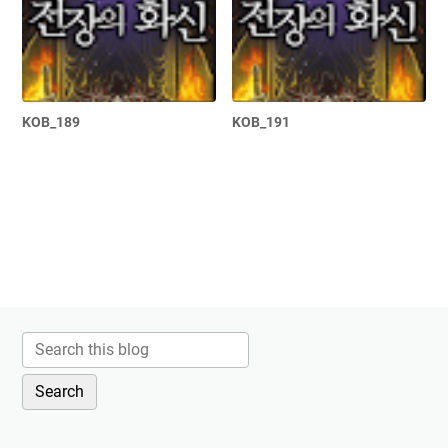
KOB_189
KOB_191