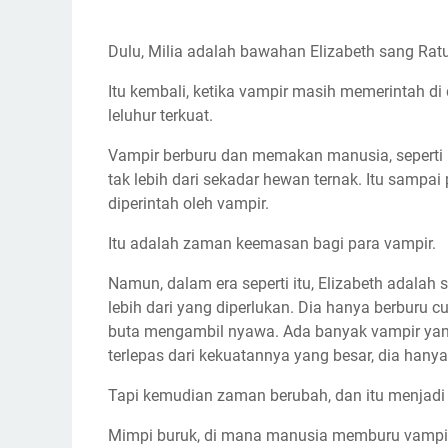
Dulu, Milia adalah bawahan Elizabeth sang Rat
Itu kembali, ketika vampir masih memerintah di
leluhur terkuat.
Vampir berburu dan memakan manusia, seperti 
tak lebih dari sekadar hewan ternak. Itu sampa
diperintah oleh vampir.
Itu adalah zaman keemasan bagi para vampir.
Namun, dalam era seperti itu, Elizabeth adalah
lebih dari yang diperlukan. Dia hanya berburu 
buta mengambil nyawa. Ada banyak vampir yan
terlepas dari kekuatannya yang besar, dia hanya
Tapi kemudian zaman berubah, dan itu menjadi
Mimpi buruk, di mana manusia memburu vampir