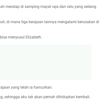
alah meratap di samping mayat raja dan ratu yang sedang
nuh, di mana tiga kerajaan lainnya mengalami kerusakan di
bisa menyusul Elizabeth.
ajaan yang telah ia hancurkan.
ng, sehingga aku tak akan pernah dihidupkan kembali.