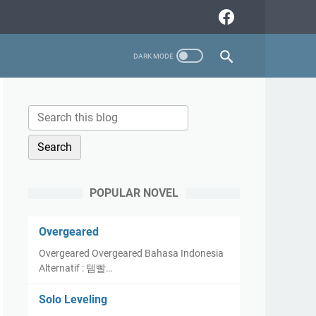
POPULAR NOVEL
Overgeared
Overgeared Overgeared Bahasa Indonesia
Alternatif : 템빨…
Solo Leveling