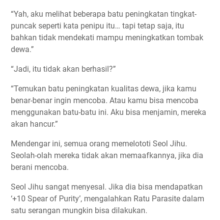
“Yah, aku melihat beberapa batu peningkatan tingkat-
puncak seperti kata penipu itu… tapi tetap saja, itu
bahkan tidak mendekati mampu meningkatkan tombak
dewa.”
“Jadi, itu tidak akan berhasil?”
“Temukan batu peningkatan kualitas dewa, jika kamu
benar-benar ingin mencoba. Atau kamu bisa mencoba
menggunakan batu-batu ini. Aku bisa menjamin, mereka
akan hancur.”
Mendengar ini, semua orang memelototi Seol Jihu.
Seolah-olah mereka tidak akan memaafkannya, jika dia
berani mencoba.
Seol Jihu sangat menyesal. Jika dia bisa mendapatkan
‘+10 Spear of Purity’, mengalahkan Ratu Parasite dalam
satu serangan mungkin bisa dilakukan.