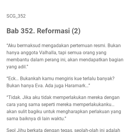
SCG_352
Bab 352. Reformasi (2)
“Aku bermaksud mengadakan pertemuan resmi. Bukan
hanya anggota Valhalla, tapi semua orang yang
membantu dalam perang ini, akan mendapatkan bagian
yang adil.”
“Eck… Bukankah kamu mengiris kue terlalu banyak?
Bukan hanya Eva. Ada juga Haramark…”
“Tidak. Jika aku tidak memperlakukan mereka dengan
cara yang sama seperti mereka memperlakukanku…
akan sulit bagiku untuk mengharapkan perlakuan yang
sama baiknya di lain waktu.”
Seol Jihu berkata dengan tegas, seolah-olah ini adalah