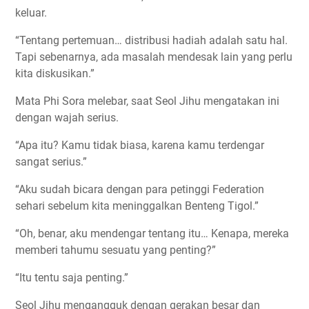
keluar.
“Tentang pertemuan… distribusi hadiah adalah satu hal.
Tapi sebenarnya, ada masalah mendesak lain yang perlu
kita diskusikan.”
Mata Phi Sora melebar, saat Seol Jihu mengatakan ini
dengan wajah serius.
“Apa itu? Kamu tidak biasa, karena kamu terdengar
sangat serius.”
“Aku sudah bicara dengan para petinggi Federation
sehari sebelum kita meninggalkan Benteng Tigol.”
“Oh, benar, aku mendengar tentang itu… Kenapa, mereka
memberi tahumu sesuatu yang penting?”
“Itu tentu saja penting.”
Seol Jihu mengangguk dengan gerakan besar dan