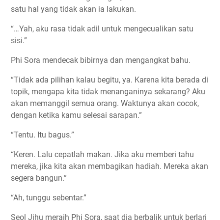
satu hal yang tidak akan ia lakukan.
“…Yah, aku rasa tidak adil untuk mengecualikan satu
sisi.”
Phi Sora mendecak bibirnya dan mengangkat bahu.
“Tidak ada pilihan kalau begitu, ya. Karena kita berada di
topik, mengapa kita tidak menanganinya sekarang? Aku
akan memanggil semua orang. Waktunya akan cocok,
dengan ketika kamu selesai sarapan.”
“Tentu. Itu bagus.”
“Keren. Lalu cepatlah makan. Jika aku memberi tahu
mereka, jika kita akan membagikan hadiah. Mereka akan
segera bangun.”
“Ah, tunggu sebentar.”
Seol Jihu meraih Phi Sora, saat dia berbalik untuk berlari