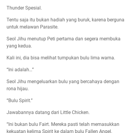
Thunder Spesial.
Tentu saja itu bukan hadiah yang buruk, karena berguna
untuk melawan Parasite.
Seol Jihu menutup Peti pertama dan segera membuka
yang kedua.
Kali ini, dia bisa melihat tumpukan bulu lima warna.
“Ini adalah…”
Seol Jihu mengeluarkan bulu yang bercahaya dengan
rona hijau.
“Bulu Spirit.”
Jawabannya datang dari Little Chicken.
“Ini bukan bulu Fairt. Mereka pasti telah memasukkan
kekuatan kelima Spirit ke dalam bulu Fallen Angel.