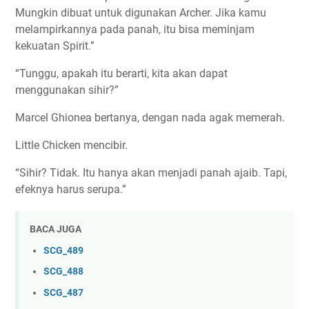
Mungkin dibuat untuk digunakan Archer. Jika kamu
melampirkannya pada panah, itu bisa meminjam
kekuatan Spirit.”
“Tunggu, apakah itu berarti, kita akan dapat
menggunakan sihir?”
Marcel Ghionea bertanya, dengan nada agak memerah.
Little Chicken mencibir.
“Sihir? Tidak. Itu hanya akan menjadi panah ajaib. Tapi,
efeknya harus serupa.”
BACA JUGA
SCG_489
SCG_488
SCG_487