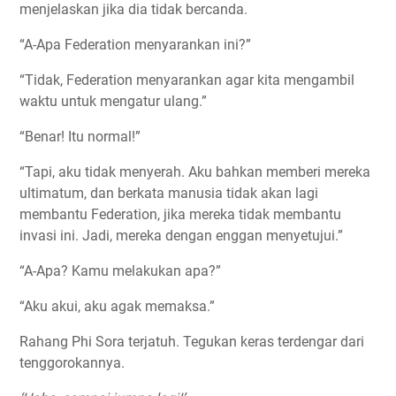
menjelaskan jika dia tidak bercanda.
“A-Apa Federation menyarankan ini?”
“Tidak, Federation menyarankan agar kita mengambil
waktu untuk mengatur ulang.”
“Benar! Itu normal!”
“Tapi, aku tidak menyerah. Aku bahkan memberi mereka
ultimatum, dan berkata manusia tidak akan lagi
membantu Federation, jika mereka tidak membantu
invasi ini. Jadi, mereka dengan enggan menyetujui.”
“A-Apa? Kamu melakukan apa?”
“Aku akui, aku agak memaksa.”
Rahang Phi Sora terjatuh. Tegukan keras terdengar dari
tenggorokannya.