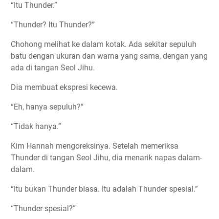
“Itu Thunder.”
“Thunder? Itu Thunder?”
Chohong melihat ke dalam kotak. Ada sekitar sepuluh
batu dengan ukuran dan warna yang sama, dengan yang
ada di tangan Seol Jihu.
Dia membuat ekspresi kecewa.
“Eh, hanya sepuluh?”
“Tidak hanya.”
Kim Hannah mengoreksinya. Setelah memeriksa
Thunder di tangan Seol Jihu, dia menarik napas dalam-
dalam.
“Itu bukan Thunder biasa. Itu adalah Thunder spesial.”
“Thunder spesial?”