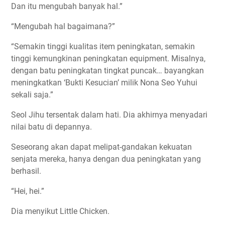
Dan itu mengubah banyak hal.”
“Mengubah hal bagaimana?”
“Semakin tinggi kualitas item peningkatan, semakin
tinggi kemungkinan peningkatan equipment. Misalnya,
dengan batu peningkatan tingkat puncak… bayangkan
meningkatkan ‘Bukti Kesucian’ milik Nona Seo Yuhui
sekali saja.”
Seol Jihu tersentak dalam hati. Dia akhirnya menyadari
nilai batu di depannya.
Seseorang akan dapat melipat-gandakan kekuatan
senjata mereka, hanya dengan dua peningkatan yang
berhasil.
“Hei, hei.”
Dia menyikut Little Chicken.