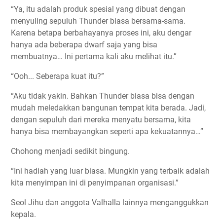
“Ya, itu adalah produk spesial yang dibuat dengan
menyuling sepuluh Thunder biasa bersama-sama.
Karena betapa berbahayanya proses ini, aku dengar
hanya ada beberapa dwarf saja yang bisa
membuatnya… Ini pertama kali aku melihat itu.”
“Ooh... Seberapa kuat itu?”
“Aku tidak yakin. Bahkan Thunder biasa bisa dengan
mudah meledakkan bangunan tempat kita berada. Jadi,
dengan sepuluh dari mereka menyatu bersama, kita
hanya bisa membayangkan seperti apa kekuatannya…”
Chohong menjadi sedikit bingung.
“Ini hadiah yang luar biasa. Mungkin yang terbaik adalah
kita menyimpan ini di penyimpanan organisasi.”
Seol Jihu dan anggota Valhalla lainnya menganggukkan
kepala.