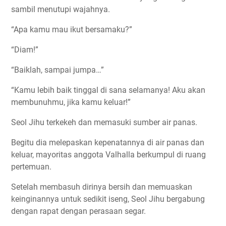
sambil menutupi wajahnya.
“Apa kamu mau ikut bersamaku?”
“Diam!”
“Baiklah, sampai jumpa…”
“Kamu lebih baik tinggal di sana selamanya! Aku akan
membunuhmu, jika kamu keluar!”
Seol Jihu terkekeh dan memasuki sumber air panas.
Begitu dia melepaskan kepenatannya di air panas dan
keluar, mayoritas anggota Valhalla berkumpul di ruang
pertemuan.
Setelah membasuh dirinya bersih dan memuaskan
keinginannya untuk sedikit iseng, Seol Jihu bergabung
dengan rapat dengan perasaan segar.