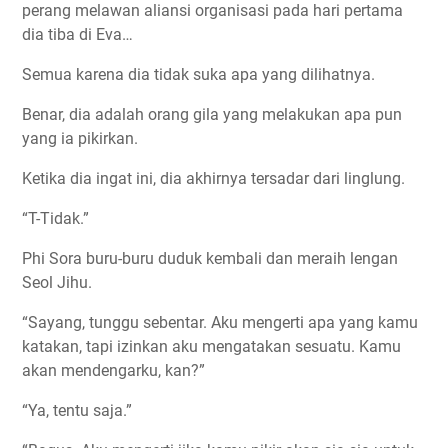
perang melawan aliansi organisasi pada hari pertama
dia tiba di Eva…
Semua karena dia tidak suka apa yang dilihatnya.
Benar, dia adalah orang gila yang melakukan apa pun
yang ia pikirkan.
Ketika dia ingat ini, dia akhirnya tersadar dari linglung.
“T-Tidak.”
Phi Sora buru-buru duduk kembali dan meraih lengan
Seol Jihu.
“Sayang, tunggu sebentar. Aku mengerti apa yang kamu
katakan, tapi izinkan aku mengatakan sesuatu. Kamu
akan mendengarku, kan?”
“Ya, tentu saja.”