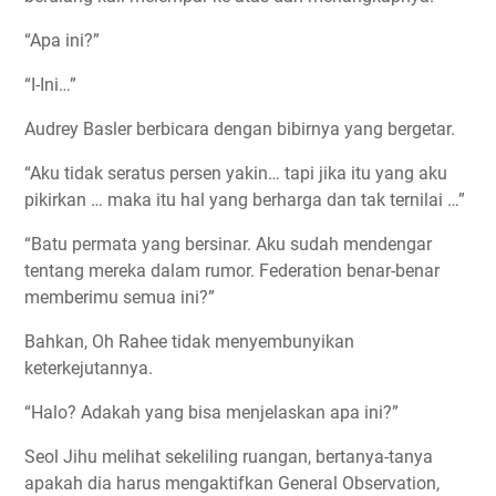
“Apa ini?”
“I-Ini…”
Audrey Basler berbicara dengan bibirnya yang bergetar.
“Aku tidak seratus persen yakin… tapi jika itu yang aku
pikirkan … maka itu hal yang berharga dan tak ternilai …”
“Batu permata yang bersinar. Aku sudah mendengar
tentang mereka dalam rumor. Federation benar-benar
memberimu semua ini?”
Bahkan, Oh Rahee tidak menyembunyikan
keterkejutannya.
“Halo? Adakah yang bisa menjelaskan apa ini?”
Seol Jihu melihat sekeliling ruangan, bertanya-tanya
apakah dia harus mengaktifkan General Observation,