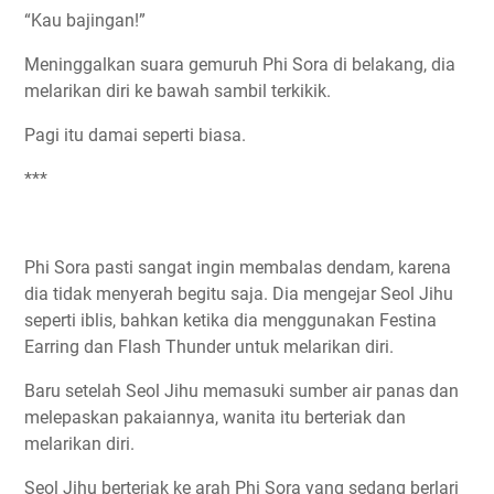
“Kau bajingan!”
Meninggalkan suara gemuruh Phi Sora di belakang, dia
melarikan diri ke bawah sambil terkikik.
Pagi itu damai seperti biasa.
***
Phi Sora pasti sangat ingin membalas dendam, karena
dia tidak menyerah begitu saja. Dia mengejar Seol Jihu
seperti iblis, bahkan ketika dia menggunakan Festina
Earring dan Flash Thunder untuk melarikan diri.
Baru setelah Seol Jihu memasuki sumber air panas dan
melepaskan pakaiannya, wanita itu berteriak dan
melarikan diri.
Seol Jihu berteriak ke arah Phi Sora yang sedang berlari