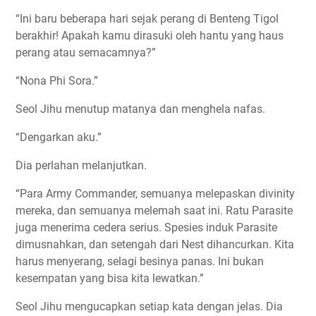
“Ini baru beberapa hari sejak perang di Benteng Tigol
berakhir! Apakah kamu dirasuki oleh hantu yang haus
perang atau semacamnya?”
“Nona Phi Sora.”
Seol Jihu menutup matanya dan menghela nafas.
“Dengarkan aku.”
Dia perlahan melanjutkan.
“Para Army Commander, semuanya melepaskan divinity
mereka, dan semuanya melemah saat ini. Ratu Parasite
juga menerima cedera serius. Spesies induk Parasite
dimusnahkan, dan setengah dari Nest dihancurkan. Kita
harus menyerang, selagi besinya panas. Ini bukan
kesempatan yang bisa kita lewatkan.”
Seol Jihu mengucapkan setiap kata dengan jelas. Dia