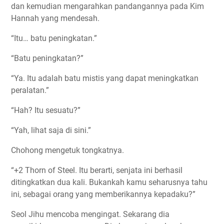
dan kemudian mengarahkan pandangannya pada Kim
Hannah yang mendesah.
“Itu… batu peningkatan.”
“Batu peningkatan?”
“Ya. Itu adalah batu mistis yang dapat meningkatkan
peralatan.”
“Hah? Itu sesuatu?”
“Yah, lihat saja di sini.”
Chohong mengetuk tongkatnya.
“+2 Thorn of Steel. Itu berarti, senjata ini berhasil
ditingkatkan dua kali. Bukankah kamu seharusnya tahu
ini, sebagai orang yang memberikannya kepadaku?”
Seol Jihu mencoba mengingat. Sekarang dia