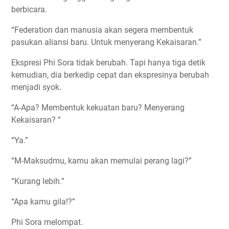
berbicara.
“Federation dan manusia akan segera membentuk
pasukan aliansi baru. Untuk menyerang Kekaisaran.”
Ekspresi Phi Sora tidak berubah. Tapi hanya tiga detik
kemudian, dia berkedip cepat dan ekspresinya berubah
menjadi syok.
“A-Apa? Membentuk kekuatan baru? Menyerang
Kekaisaran? “
“Ya.”
“M-Maksudmu, kamu akan memulai perang lagi?”
“Kurang lebih.”
“Apa kamu gila!?”
Phi Sora melompat.