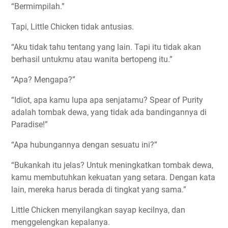
“Bermimpilah.”
Tapi, Little Chicken tidak antusias.
“Aku tidak tahu tentang yang lain. Tapi itu tidak akan
berhasil untukmu atau wanita bertopeng itu.”
“Apa? Mengapa?”
“Idiot, apa kamu lupa apa senjatamu? Spear of Purity
adalah tombak dewa, yang tidak ada bandingannya di
Paradise!”
“Apa hubungannya dengan sesuatu ini?”
“Bukankah itu jelas? Untuk meningkatkan tombak dewa,
kamu membutuhkan kekuatan yang setara. Dengan kata
lain, mereka harus berada di tingkat yang sama.”
Little Chicken menyilangkan sayap kecilnya, dan
menggelengkan kepalanya.