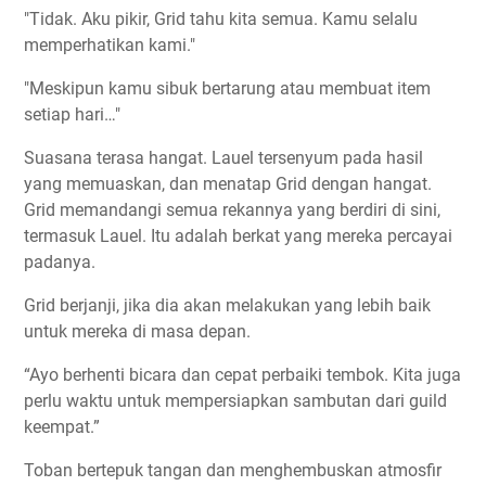
"Tidak. Aku pikir, Grid tahu kita semua. Kamu selalu
memperhatikan kami."
"Meskipun kamu sibuk bertarung atau membuat item
setiap hari…"
Suasana terasa hangat. Lauel tersenyum pada hasil
yang memuaskan, dan menatap Grid dengan hangat.
Grid memandangi semua rekannya yang berdiri di sini,
termasuk Lauel. Itu adalah berkat yang mereka percayai
padanya.
Grid berjanji, jika dia akan melakukan yang lebih baik
untuk mereka di masa depan.
“Ayo berhenti bicara dan cepat perbaiki tembok. Kita juga
perlu waktu untuk mempersiapkan sambutan dari guild
keempat.”
Toban bertepuk tangan dan menghembuskan atmosfir