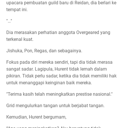
upacara pembuatan guild baru di Reidan, dia berlari ke
tempat ini.
"…"
Dia merasakan perhatian anggota Overgeared yang
terkenal kuat.
Jishuka, Pon, Regas, dan sebagainya.
Fokus pada diri mereka sendiri, tapi dia tidak merasa
sangat sadar. Lagipula, Hurent tidak lemah dalam
pikiran. Tidak perlu sadar, ketika dia tidak memiliki hak
untuk menanggapi keinginan baik mereka.
"Terima kasih telah meningkatkan prestise nasional."
Grid mengulurkan tangan untuk berjabat tangan.
Kemudian, Hurent bergumam,