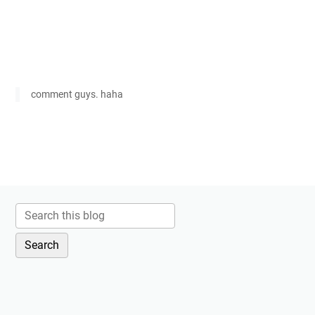
comment guys. haha