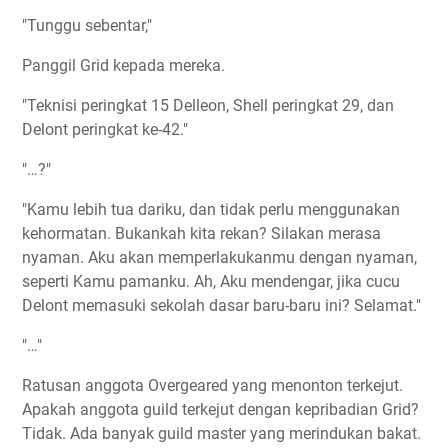
"Tunggu sebentar,"
Panggil Grid kepada mereka.
"Teknisi peringkat 15 Delleon, Shell peringkat 29, dan
Delont peringkat ke-42."
"…?"
"Kamu lebih tua dariku, dan tidak perlu menggunakan
kehormatan. Bukankah kita rekan? Silakan merasa
nyaman. Aku akan memperlakukanmu dengan nyaman,
seperti Kamu pamanku. Ah, Aku mendengar, jika cucu
Delont memasuki sekolah dasar baru-baru ini? Selamat."
"…"
Ratusan anggota Overgeared yang menonton terkejut.
Apakah anggota guild terkejut dengan kepribadian Grid?
Tidak. Ada banyak guild master yang merindukan bakat.