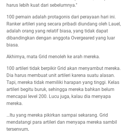
harus lebih kuat dari sebelumnya."
100 pemain adalah protagonis dari perayaan hari ini.
Ranker artileri yang secara pribadi diundang oleh Lauel,
adalah orang yang relatif biasa, yang tidak dapat
dibandingkan dengan anggota Overgeared yang luar
biasa.
Akhirnya, mata Grid menoleh ke arah mereka.
100 artileri tidak berpikir Grid akan menyambut mereka.
Dia harus membuat unit artileri karena suatu alasan.
Tapi, mereka tidak memiliki harapan yang tinggi. Kelas
artileri begitu buruk, sehingga mereka bahkan belum
mencapai level 200. Lucu juga, kalau dia menyapa
mereka.
…Itu yang mereka pikirkan sampai sekarang. Grid
mendatangi para artileri dan menyapa mereka sambil
tersenyum,