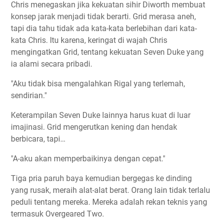
Chris menegaskan jika kekuatan sihir Diworth membuat
konsep jarak menjadi tidak berarti. Grid merasa aneh,
tapi dia tahu tidak ada kata-kata berlebihan dari kata-
kata Chris. Itu karena, keringat di wajah Chris
mengingatkan Grid, tentang kekuatan Seven Duke yang
ia alami secara pribadi.
"Aku tidak bisa mengalahkan Rigal yang terlemah,
sendirian."
Keterampilan Seven Duke lainnya harus kuat di luar
imajinasi. Grid mengerutkan kening dan hendak
berbicara, tapi…
"A-aku akan memperbaikinya dengan cepat."
Tiga pria paruh baya kemudian bergegas ke dinding
yang rusak, meraih alat-alat berat. Orang lain tidak terlalu
peduli tentang mereka. Mereka adalah rekan teknis yang
termasuk Overgeared Two.