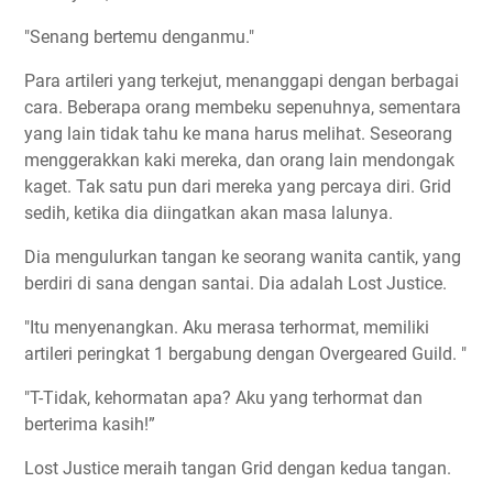
"Senang bertemu denganmu."
Para artileri yang terkejut, menanggapi dengan berbagai
cara. Beberapa orang membeku sepenuhnya, sementara
yang lain tidak tahu ke mana harus melihat. Seseorang
menggerakkan kaki mereka, dan orang lain mendongak
kaget. Tak satu pun dari mereka yang percaya diri. Grid
sedih, ketika dia diingatkan akan masa lalunya.
Dia mengulurkan tangan ke seorang wanita cantik, yang
berdiri di sana dengan santai. Dia adalah Lost Justice.
"Itu menyenangkan. Aku merasa terhormat, memiliki
artileri peringkat 1 bergabung dengan Overgeared Guild. "
"T-Tidak, kehormatan apa? Aku yang terhormat dan
berterima kasih!”
Lost Justice meraih tangan Grid dengan kedua tangan.