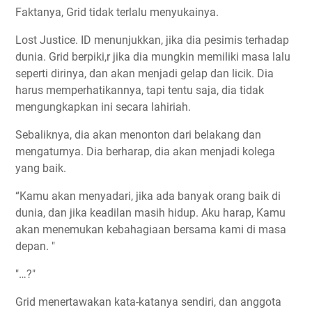
Faktanya, Grid tidak terlalu menyukainya.
Lost Justice. ID menunjukkan, jika dia pesimis terhadap
dunia. Grid berpiki,r jika dia mungkin memiliki masa lalu
seperti dirinya, dan akan menjadi gelap dan licik. Dia
harus memperhatikannya, tapi tentu saja, dia tidak
mengungkapkan ini secara lahiriah.
Sebaliknya, dia akan menonton dari belakang dan
mengaturnya. Dia berharap, dia akan menjadi kolega
yang baik.
“Kamu akan menyadari, jika ada banyak orang baik di
dunia, dan jika keadilan masih hidup. Aku harap, Kamu
akan menemukan kebahagiaan bersama kami di masa
depan. "
"…?"
Grid menertawakan kata-katanya sendiri, dan anggota