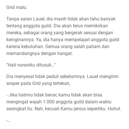
Grid malu.
Tanpa saran Lauel, dia masih tidak akan tahu banyak
tentang anggota guild. Dia akan terus memikirkan
mereka, sebagai orang yang bergerak sesuai dengan
keinginannya. Ya, dia hanya mempelajari anggota guild
karena kebutuhan. Semua orang salah paham dan
memandangnya dengan hangat.
"Hati nuraniku ditusuk…"
Dia menyesal tidak peduli sebelumnya. Lauel mengirim
wisper pada Grid yang tertekan,
- Jika hatimu tidak benar, kamu tidak akan bisa
mengingat wajah 1.000 anggota guild dalam waktu
sesingkat itu. Nah, kecuali Kamu jenius sepertiku. Huhut.
-…