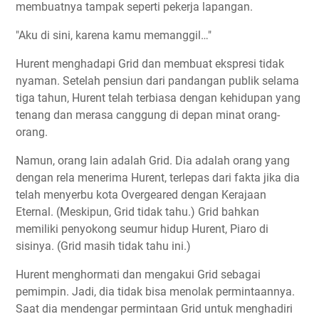
membuatnya tampak seperti pekerja lapangan.
"Aku di sini, karena kamu memanggil…"
Hurent menghadapi Grid dan membuat ekspresi tidak
nyaman. Setelah pensiun dari pandangan publik selama
tiga tahun, Hurent telah terbiasa dengan kehidupan yang
tenang dan merasa canggung di depan minat orang-
orang.
Namun, orang lain adalah Grid. Dia adalah orang yang
dengan rela menerima Hurent, terlepas dari fakta jika dia
telah menyerbu kota Overgeared dengan Kerajaan
Eternal. (Meskipun, Grid tidak tahu.) Grid bahkan
memiliki penyokong seumur hidup Hurent, Piaro di
sisinya. (Grid masih tidak tahu ini.)
Hurent menghormati dan mengakui Grid sebagai
pemimpin. Jadi, dia tidak bisa menolak permintaannya.
Saat dia mendengar permintaan Grid untuk menghadiri