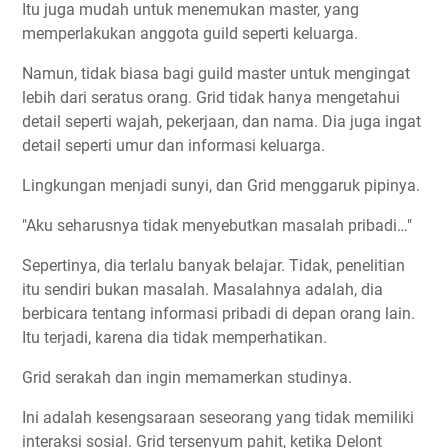
Itu juga mudah untuk menemukan master, yang
memperlakukan anggota guild seperti keluarga.
Namun, tidak biasa bagi guild master untuk mengingat
lebih dari seratus orang. Grid tidak hanya mengetahui
detail seperti wajah, pekerjaan, dan nama. Dia juga ingat
detail seperti umur dan informasi keluarga.
Lingkungan menjadi sunyi, dan Grid menggaruk pipinya.
"Aku seharusnya tidak menyebutkan masalah pribadi…"
Sepertinya, dia terlalu banyak belajar. Tidak, penelitian
itu sendiri bukan masalah. Masalahnya adalah, dia
berbicara tentang informasi pribadi di depan orang lain.
Itu terjadi, karena dia tidak memperhatikan.
Grid serakah dan ingin memamerkan studinya.
Ini adalah kesengsaraan seseorang yang tidak memiliki
interaksi sosial. Grid tersenyum pahit, ketika Delont