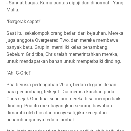
- Sangat bagus. Kamu pantas dipuji dan dihormati. Yang
Mulia.
"Bergerak cepat!"
Saat itu, sekelompok orang berlari dari kejauhan. Mereka
juga anggota Overgeared Two, dan mereka membawa
banyak batu. Grup ini memiliki kelas penambang.
Sebelum Grid tiba, Chris telah memerintahkan mereka,
untuk mendapatkan bahan untuk memperbaiki dinding.
“Ah! G-Grid!"
Pria berusia pertengahan 20-an, berlari di garis depan
para penambang, terkejut. Dia merasa kasihan pada
Chris sejak Grid tiba, sebelum mereka bisa memperbaiki
dinding. Pria itu membayangkan seorang bawahan
dimarahi oleh bos dan menyesali, jika kecepatan
penambangannya terlalu lambat.