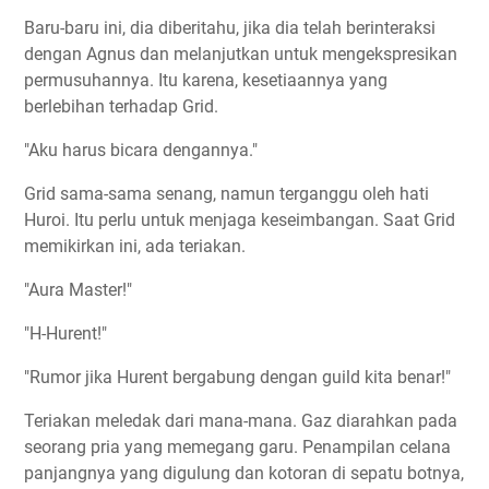
Baru-baru ini, dia diberitahu, jika dia telah berinteraksi
dengan Agnus dan melanjutkan untuk mengekspresikan
permusuhannya. Itu karena, kesetiaannya yang
berlebihan terhadap Grid.
"Aku harus bicara dengannya."
Grid sama-sama senang, namun terganggu oleh hati
Huroi. Itu perlu untuk menjaga keseimbangan. Saat Grid
memikirkan ini, ada teriakan.
"Aura Master!"
"H-Hurent!"
"Rumor jika Hurent bergabung dengan guild kita benar!"
Teriakan meledak dari mana-mana. Gaz diarahkan pada
seorang pria yang memegang garu. Penampilan celana
panjangnya yang digulung dan kotoran di sepatu botnya,