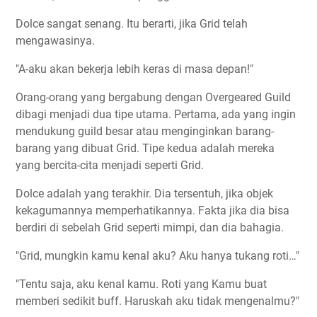
Dolce sangat senang. Itu berarti, jika Grid telah
mengawasinya.
"A-aku akan bekerja lebih keras di masa depan!"
Orang-orang yang bergabung dengan Overgeared Guild
dibagi menjadi dua tipe utama. Pertama, ada yang ingin
mendukung guild besar atau menginginkan barang-
barang yang dibuat Grid. Tipe kedua adalah mereka
yang bercita-cita menjadi seperti Grid.
Dolce adalah yang terakhir. Dia tersentuh, jika objek
kekagumannya memperhatikannya. Fakta jika dia bisa
berdiri di sebelah Grid seperti mimpi, dan dia bahagia.
"Grid, mungkin kamu kenal aku? Aku hanya tukang roti…"
"Tentu saja, aku kenal kamu. Roti yang Kamu buat
memberi sedikit buff. Haruskah aku tidak mengenalmu?"