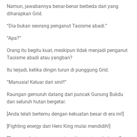
Namun, jawabannya benar-benar berbeda dari yang
diharapkan Grid.
“Dia bukan seorang penganut Taoisme abadi.”
“Apa?”
Orang itu begitu kuat, meskipun tidak menjadi penganut
Taoisme abadi atau yangban?
Itu terjadi, ketika dingin turun di punggung Grid.
“Manusia! Keluar dari sini!!”
Raungan gemuruh datang dari puncak Gunung Bukdu
dan seluruh hutan bergetar.
[Anda telah bertemu dengan kekuatan besar di era ini!]
[Fighting energy dari Hero King mulai mendidih!]