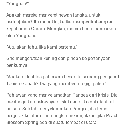
“Yangban!”
Apakah mereka menyeret hewan langka, untuk
pertunjukan? Itu mungkin, ketika mempertimbangkan
kepribadian Garam. Mungkin, macan biru dihancurkan
oleh Yangbans.
“Aku akan tahu, jika kami bertemu.”
Grid mengerutkan kening dan pindah ke pertanyaan
berikutnya.
“Apakah identitas pahlawan besar itu seorang penganut
Taoisme abadi? Dia yang memberimu gigi palsu.”
Pahlawan yang menyelamatkan Pangea dari krisis. Dia
meninggalkan bekasnya di sini dan di koloni giant rat
poison. Setelah menyelamatkan Pangea, dia terus
bergerak ke utara. Ini mungkin menunjukkan, jika Peach
Blossom Spring ada di suatu tempat di utara.