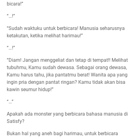
bicara!”
“…!”
“Sudah waktuku untuk berbicara! Manusia seharusnya
ketakutan, ketika melihat harimau!”
“…!”
“Diam! Jangan menggeliat dan tetap di tempat!! Melihat
tubuhmu, Kamu sudah dewasa. Sebagai orang dewasa,
Kamu harus tahu, jika pantatmu berat! Wanita apa yang
ingin pria dengan pantat ringan? Kamu tidak akan bisa
kawin seumur hidup!”
“…”
Apakah ada monster yang berbicara bahasa manusia di
Satisfy?
Bukan hal yang aneh bagi harimau, untuk berbicara