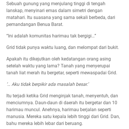
Sebuah gunung yang menjulang tinggi di tengah
lanskap, menyinari emas dalam simetri dengan
matahari. Itu suasana yang sama sekali berbeda, dari
pemandangan Benua Barat.
“Ini adalah komunitas harimau tak bergigi…”
Grid tidak punya waktu luang, dan melompat dari bukit.
Apakah itu dikejutkan oleh kedatangan orang asing
setelah waktu yang lama? Tanah yang menyerupai
tanah liat merah itu bergetar, seperti mewaspadai Grid.
‘… Aku tidak berpikir ada masalah besar.’
Itu terjadi ketika Grid menginjak tanah, menyentuh, dan
menciumnya. Daun-daun di daerah itu bergetar dan 10
harimau muncul. Anehnya, harimau berjalan seperti
manusia. Mereka satu kepala lebih tinggi dari Grid. Dan,
bahu mereka lebih lebar dari beruang.