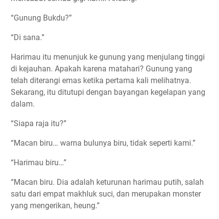
“Gunung Bukdu?”
“Di sana.”
Harimau itu menunjuk ke gunung yang menjulang tinggi
di kejauhan. Apakah karena matahari? Gunung yang
telah diterangi emas ketika pertama kali melihatnya.
Sekarang, itu ditutupi dengan bayangan kegelapan yang
dalam.
“Siapa raja itu?”
“Macan biru… warna bulunya biru, tidak seperti kami.”
“Harimau biru…”
“Macan biru. Dia adalah keturunan harimau putih, salah
satu dari empat makhluk suci, dan merupakan monster
yang mengerikan, heung.”