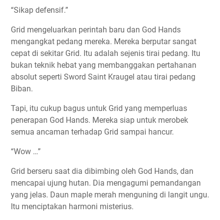
“Sikap defensif.”
Grid mengeluarkan perintah baru dan God Hands
mengangkat pedang mereka. Mereka berputar sangat
cepat di sekitar Grid. Itu adalah sejenis tirai pedang. Itu
bukan teknik hebat yang membanggakan pertahanan
absolut seperti Sword Saint Kraugel atau tirai pedang
Biban.
Tapi, itu cukup bagus untuk Grid yang memperluas
penerapan God Hands. Mereka siap untuk merobek
semua ancaman terhadap Grid sampai hancur.
“Wow …”
Grid berseru saat dia dibimbing oleh God Hands, dan
mencapai ujung hutan. Dia mengagumi pemandangan
yang jelas. Daun maple merah menguning di langit ungu.
Itu menciptakan harmoni misterius.