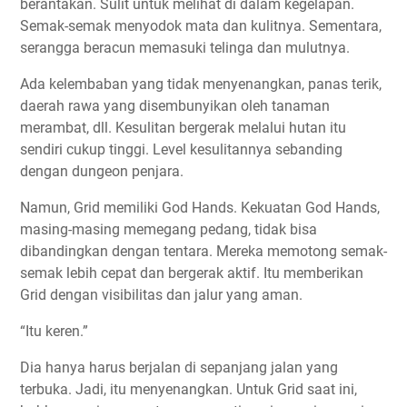
berantakan. Sulit untuk melihat di dalam kegelapan.
Semak-semak menyodok mata dan kulitnya. Sementara,
serangga beracun memasuki telinga dan mulutnya.
Ada kelembaban yang tidak menyenangkan, panas terik,
daerah rawa yang disembunyikan oleh tanaman
merambat, dll. Kesulitan bergerak melalui hutan itu
sendiri cukup tinggi. Level kesulitannya sebanding
dengan dungeon penjara.
Namun, Grid memiliki God Hands. Kekuatan God Hands,
masing-masing memegang pedang, tidak bisa
dibandingkan dengan tentara. Mereka memotong semak-
semak lebih cepat dan bergerak aktif. Itu memberikan
Grid dengan visibilitas dan jalur yang aman.
“Itu keren.”
Dia hanya harus berjalan di sepanjang jalan yang
terbuka. Jadi, itu menyenangkan. Untuk Grid saat ini,