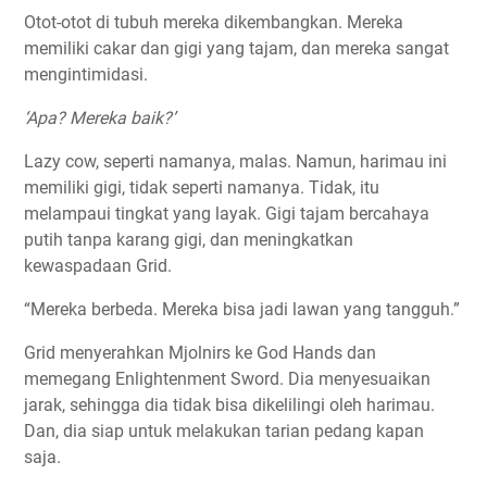
Otot-otot di tubuh mereka dikembangkan. Mereka
memiliki cakar dan gigi yang tajam, dan mereka sangat
mengintimidasi.
‘Apa? Mereka baik?’
Lazy cow, seperti namanya, malas. Namun, harimau ini
memiliki gigi, tidak seperti namanya. Tidak, itu
melampaui tingkat yang layak. Gigi tajam bercahaya
putih tanpa karang gigi, dan meningkatkan
kewaspadaan Grid.
“Mereka berbeda. Mereka bisa jadi lawan yang tangguh.”
Grid menyerahkan Mjolnirs ke God Hands dan
memegang Enlightenment Sword. Dia menyesuaikan
jarak, sehingga dia tidak bisa dikelilingi oleh harimau.
Dan, dia siap untuk melakukan tarian pedang kapan
saja.