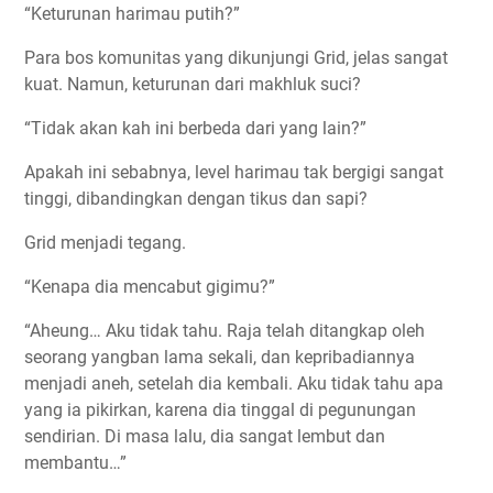
“Keturunan harimau putih?”
Para bos komunitas yang dikunjungi Grid, jelas sangat
kuat. Namun, keturunan dari makhluk suci?
“Tidak akan kah ini berbeda dari yang lain?”
Apakah ini sebabnya, level harimau tak bergigi sangat
tinggi, dibandingkan dengan tikus dan sapi?
Grid menjadi tegang.
“Kenapa dia mencabut gigimu?”
“Aheung… Aku tidak tahu. Raja telah ditangkap oleh
seorang yangban lama sekali, dan kepribadiannya
menjadi aneh, setelah dia kembali. Aku tidak tahu apa
yang ia pikirkan, karena dia tinggal di pegunungan
sendirian. Di masa lalu, dia sangat lembut dan
membantu…”