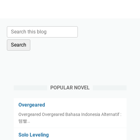
POPULAR NOVEL
Overgeared
Overgeared Overgeared Bahasa Indonesia Alternatif :
템빨…
Solo Leveling