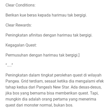
Clear Conditions:
Berikan kue beras kepada harimau tak bergigi.
Clear Rewards:
Peningkatan afinitas dengan harimau tak bergigi.
Kegagalan Quest:
Permusuhan dengan harimau tak bergigi.]
“…..”
Peningkatan dalam tingkat perolehan quest di wilayah
Pangea. Grid terdiam, sesaat ketika dia mengalami efek
tahap kedua dari Pangea’s New Star. Ada desas-desus,
jika bos yang bernama bisa memberikan quest. Tapi,
mungkin dia adalah orang pertama yang menerima
quest dari monster normal, bukan bos.