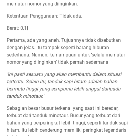
memutar nomor yang diinginkan.
Ketentuan Penggunaan: Tidak ada.
Berat: 0,1]
Pertama, ada yang aneh. Tujuannya tidak disebutkan
dengan jelas. Itu tampak seperti barang hiburan
sederhana. Namun, kemampuan untuk ‘selalu memutar
nomor yang diinginkan’ tidak pernah sederhana.
‘Ini pasti sesuatu yang akan membantu dalam situasi
tertentu. Selain itu, tanduk sapi hitam adalah bahan
bermutu tinggi yang sempurna lebih unggul daripada
tanduk minotaur.’
Sebagian besar busur terkenal yang saat ini beredar,
terbuat dari tanduk minotaur. Busur yang terbuat dari
bahan yang berperingkat lebih tinggi, seperti tanduk sapi
hitam. Itu lebih cenderung memiliki peringkat legendaris