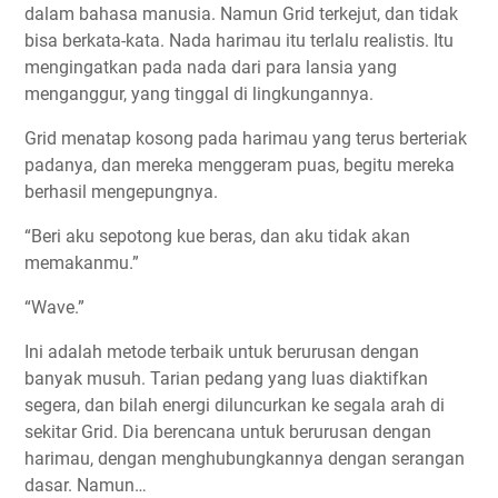
dalam bahasa manusia. Namun Grid terkejut, dan tidak
bisa berkata-kata. Nada harimau itu terlalu realistis. Itu
mengingatkan pada nada dari para lansia yang
menganggur, yang tinggal di lingkungannya.
Grid menatap kosong pada harimau yang terus berteriak
padanya, dan mereka menggeram puas, begitu mereka
berhasil mengepungnya.
“Beri aku sepotong kue beras, dan aku tidak akan
memakanmu.”
“Wave.”
Ini adalah metode terbaik untuk berurusan dengan
banyak musuh. Tarian pedang yang luas diaktifkan
segera, dan bilah energi diluncurkan ke segala arah di
sekitar Grid. Dia berencana untuk berurusan dengan
harimau, dengan menghubungkannya dengan serangan
dasar. Namun…