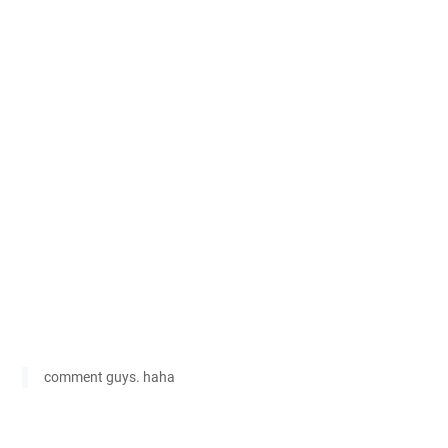
comment guys. haha