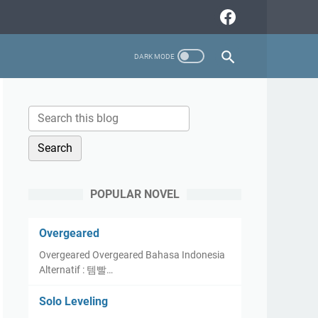
POPULAR NOVEL
Overgeared
Overgeared Overgeared Bahasa Indonesia
Alternatif : 템빨…
Solo Leveling