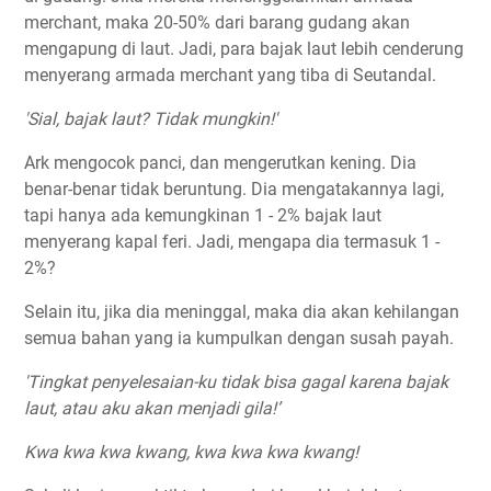
merchant, maka 20-50% dari barang gudang akan
mengapung di laut. Jadi, para bajak laut lebih cenderung
menyerang armada merchant yang tiba di Seutandal.
'Sial, bajak laut? Tidak mungkin!'
Ark mengocok panci, dan mengerutkan kening. Dia
benar-benar tidak beruntung. Dia mengatakannya lagi,
tapi hanya ada kemungkinan 1 - 2% bajak laut
menyerang kapal feri. Jadi, mengapa dia termasuk 1 -
2%?
Selain itu, jika dia meninggal, maka dia akan kehilangan
semua bahan yang ia kumpulkan dengan susah payah.
'Tingkat penyelesaian-ku tidak bisa gagal karena bajak
laut, atau aku akan menjadi gila!’
Kwa kwa kwa kwang, kwa kwa kwa kwang!