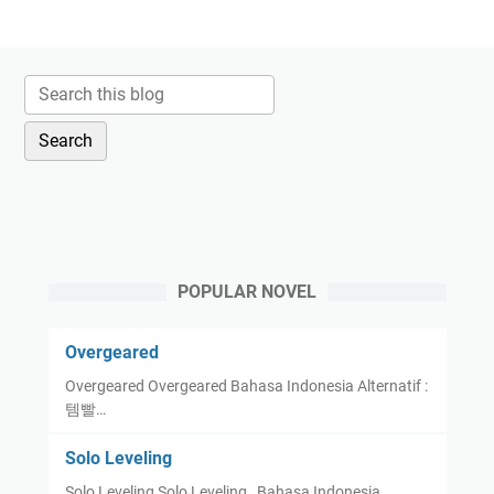
POPULAR NOVEL
Overgeared
Overgeared Overgeared Bahasa Indonesia Alternatif :
템빨…
Solo Leveling
Solo Leveling Solo Leveling Bahasa Indonesia …