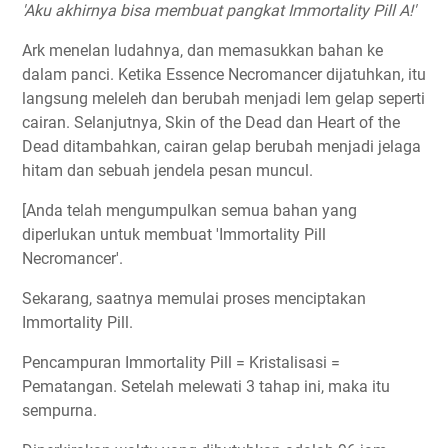
'Aku akhirnya bisa membuat pangkat Immortality Pill A!'
Ark menelan ludahnya, dan memasukkan bahan ke
dalam panci. Ketika Essence Necromancer dijatuhkan, itu
langsung meleleh dan berubah menjadi lem gelap seperti
cairan. Selanjutnya, Skin of the Dead dan Heart of the
Dead ditambahkan, cairan gelap berubah menjadi jelaga
hitam dan sebuah jendela pesan muncul.
[Anda telah mengumpulkan semua bahan yang
diperlukan untuk membuat 'Immortality Pill
Necromancer'.
Sekarang, saatnya memulai proses menciptakan
Immortality Pill.
Pencampuran Immortality Pill = Kristalisasi =
Pematangan. Setelah melewati 3 tahap ini, maka itu
sempurna.