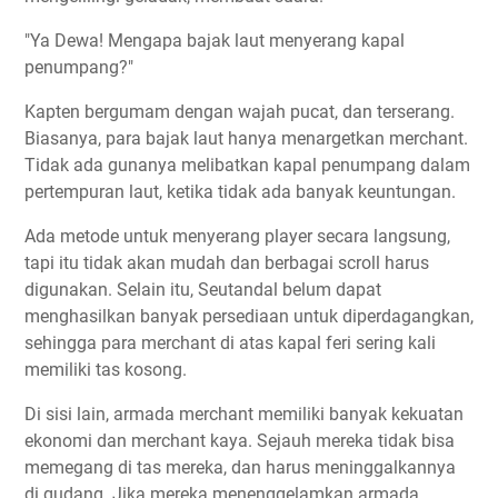
"Ya Dewa! Mengapa bajak laut menyerang kapal
penumpang?"
Kapten bergumam dengan wajah pucat, dan terserang.
Biasanya, para bajak laut hanya menargetkan merchant.
Tidak ada gunanya melibatkan kapal penumpang dalam
pertempuran laut, ketika tidak ada banyak keuntungan.
Ada metode untuk menyerang player secara langsung,
tapi itu tidak akan mudah dan berbagai scroll harus
digunakan. Selain itu, Seutandal belum dapat
menghasilkan banyak persediaan untuk diperdagangkan,
sehingga para merchant di atas kapal feri sering kali
memiliki tas kosong.
Di sisi lain, armada merchant memiliki banyak kekuatan
ekonomi dan merchant kaya. Sejauh mereka tidak bisa
memegang di tas mereka, dan harus meninggalkannya
di gudang. Jika mereka menenggelamkan armada