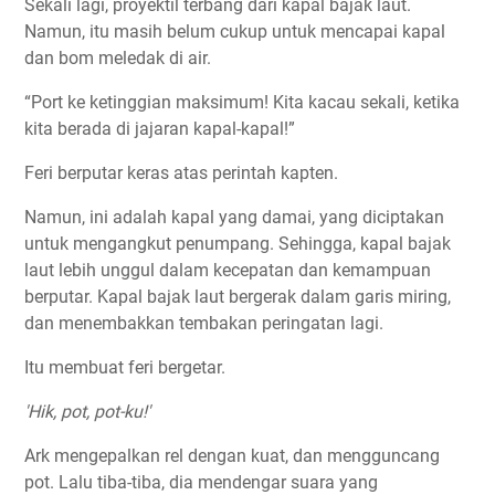
Sekali lagi, proyektil terbang dari kapal bajak laut.
Namun, itu masih belum cukup untuk mencapai kapal
dan bom meledak di air.
“Port ke ketinggian maksimum! Kita kacau sekali, ketika
kita berada di jajaran kapal-kapal!”
Feri berputar keras atas perintah kapten.
Namun, ini adalah kapal yang damai, yang diciptakan
untuk mengangkut penumpang. Sehingga, kapal bajak
laut lebih unggul dalam kecepatan dan kemampuan
berputar. Kapal bajak laut bergerak dalam garis miring,
dan menembakkan tembakan peringatan lagi.
Itu membuat feri bergetar.
'Hik, pot, pot-ku!'
Ark mengepalkan rel dengan kuat, dan mengguncang
pot. Lalu tiba-tiba, dia mendengar suara yang