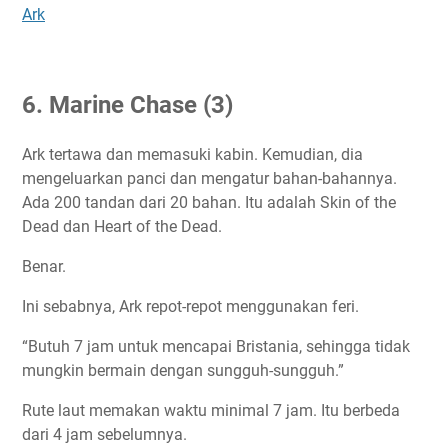
Ark
6. Marine Chase (3)
Ark tertawa dan memasuki kabin. Kemudian, dia
mengeluarkan panci dan mengatur bahan-bahannya.
Ada 200 tandan dari 20 bahan. Itu adalah Skin of the
Dead dan Heart of the Dead.
Benar.
Ini sebabnya, Ark repot-repot menggunakan feri.
“Butuh 7 jam untuk mencapai Bristania, sehingga tidak
mungkin bermain dengan sungguh-sungguh.”
Rute laut memakan waktu minimal 7 jam. Itu berbeda
dari 4 jam sebelumnya.