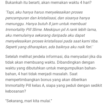
Bukankah itu berarti, akan memakan waktu 4 hari?
'Tapi, aku hanya harus menyelesaikan proses
pencampuran dan kristalisasi, dan sisanya hanya
menunggu. Hanya butuh 8 jam untuk membuat
Immortality Pill Slime. Meskipun pil A rank lebih lama,
aku memulainya sekarang daripada aku dapat
menyelesaikan proses kristalisasi pada saat kami tiba.
Seperti yang diharapkan, ada baiknya aku naik feri.'
Setelah melihat jendela informasi, dia menyadari jika dia
tidak akan membuang waktu. Dibandingkan dengan
waktu yang dibutuhkan untuk mengumpulkan bahan-
bahan, 4 hari tidak menjadi masalah. Saat
mempertimbangkan bonus yang akan diberikan
Immortality Pill kelas A, siapa yang peduli dengan sedikit
kebosanan?
"Sekarang, mari kita mulai.”