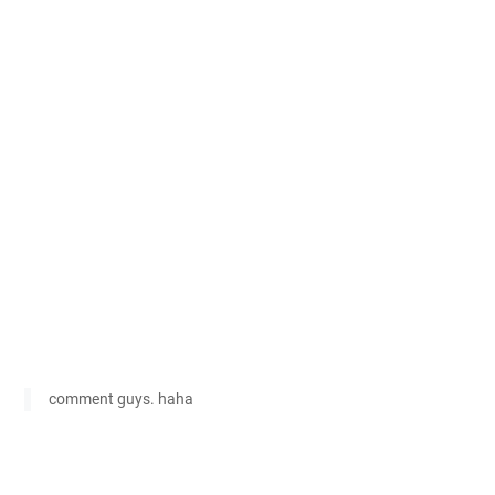
comment guys. haha