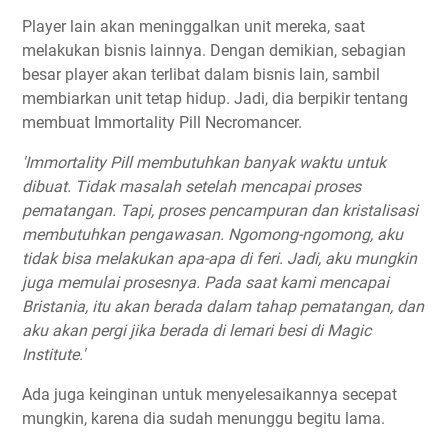
Player lain akan meninggalkan unit mereka, saat
melakukan bisnis lainnya. Dengan demikian, sebagian
besar player akan terlibat dalam bisnis lain, sambil
membiarkan unit tetap hidup. Jadi, dia berpikir tentang
membuat Immortality Pill Necromancer.
'Immortality Pill membutuhkan banyak waktu untuk
dibuat. Tidak masalah setelah mencapai proses
pematangan. Tapi, proses pencampuran dan kristalisasi
membutuhkan pengawasan. Ngomong-ngomong, aku
tidak bisa melakukan apa-apa di feri. Jadi, aku mungkin
juga memulai prosesnya. Pada saat kami mencapai
Bristania, itu akan berada dalam tahap pematangan, dan
aku akan pergi jika berada di lemari besi di Magic
Institute.'
Ada juga keinginan untuk menyelesaikannya secepat
mungkin, karena dia sudah menunggu begitu lama.