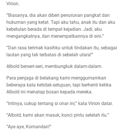
Virion.
“Biasanya, dia akan diberi penurunan pangkat dan
hukuman yang ketat. Tapi aku tahu, anak itu dan aku
kebetulan berada di tempat kejadian. Jadi, aku
mengangkatnya, dan menempatkannya di sini.”
“Dan rasa terimak kasihku untuk tindakan itu, sebagai
lautan yang tak terbatas di sebelah utara!”
Albold berseri-seri, membungkuk dalam-dalam.
Para penjaga di belakang kami menggumamkan
beberapa kata ketidak-setujuan, tapi berhenti ketika
Albold ini menatap bosan kepada mereka.
“Intinya, cukup tentang si onar ini,” kata Virion datar.
“Albold, kami akan masuk, kunci pintu setelah itu.”
“Aye aye, Komandan!”