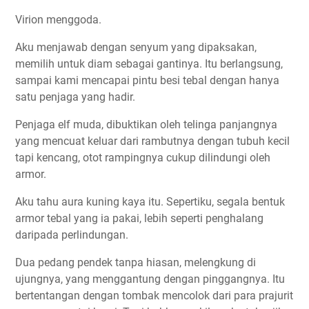
Virion menggoda.
Aku menjawab dengan senyum yang dipaksakan,
memilih untuk diam sebagai gantinya. Itu berlangsung,
sampai kami mencapai pintu besi tebal dengan hanya
satu penjaga yang hadir.
Penjaga elf muda, dibuktikan oleh telinga panjangnya
yang mencuat keluar dari rambutnya dengan tubuh kecil
tapi kencang, otot rampingnya cukup dilindungi oleh
armor.
Aku tahu aura kuning kaya itu. Sepertiku, segala bentuk
armor tebal yang ia pakai, lebih seperti penghalang
daripada perlindungan.
Dua pedang pendek tanpa hiasan, melengkung di
ujungnya, yang menggantung dengan pinggangnya. Itu
bertentangan dengan tombak mencolok dari para prajurit