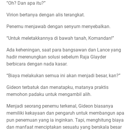
“Oh? Dan apa itu?”
Virion bertanya dengan alis terangkat.
Penemu menjawab dengan senyum menyebalkan.
“Untuk meletakkannya di bawah tanah, Komandan!”
Ada keheningan, saat para bangsawan dan Lance yang
hadir merenungkan solusi sebelum Raja Glayder
berbicara dengan nada kasar.
“Biaya melakukan semua ini akan menjadi besar, kan?”
Gideon terbatuk dan menatapku, matanya praktis
memohon padaku untuk mengambil alih.
Menjadi seorang penemu terkenal, Gideon biasanya
memiliki kekayaan dan pengaruh untuk membangun apa
pun penemuan yang ia inginkan. Tapi, menghitung biaya
dan manfaat menciptakan sesuatu yang berskala besar