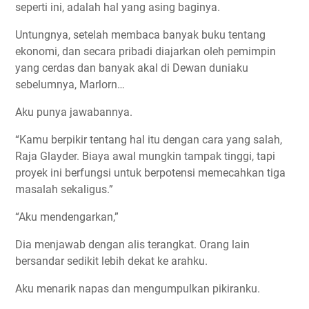
seperti ini, adalah hal yang asing baginya.
Untungnya, setelah membaca banyak buku tentang
ekonomi, dan secara pribadi diajarkan oleh pemimpin
yang cerdas dan banyak akal di Dewan duniaku
sebelumnya, Marlorn…
Aku punya jawabannya.
“Kamu berpikir tentang hal itu dengan cara yang salah,
Raja Glayder. Biaya awal mungkin tampak tinggi, tapi
proyek ini berfungsi untuk berpotensi memecahkan tiga
masalah sekaligus.”
“Aku mendengarkan,”
Dia menjawab dengan alis terangkat. Orang lain
bersandar sedikit lebih dekat ke arahku.
Aku menarik napas dan mengumpulkan pikiranku.