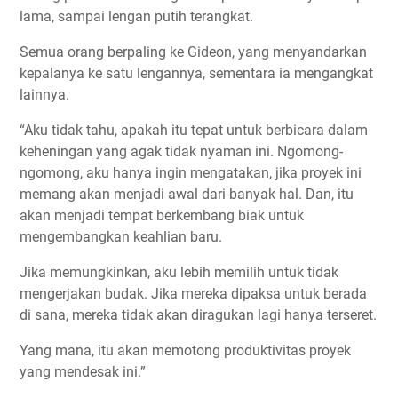
lama, sampai lengan putih terangkat.
Semua orang berpaling ke Gideon, yang menyandarkan
kepalanya ke satu lengannya, sementara ia mengangkat
lainnya.
“Aku tidak tahu, apakah itu tepat untuk berbicara dalam
keheningan yang agak tidak nyaman ini. Ngomong-
ngomong, aku hanya ingin mengatakan, jika proyek ini
memang akan menjadi awal dari banyak hal. Dan, itu
akan menjadi tempat berkembang biak untuk
mengembangkan keahlian baru.
Jika memungkinkan, aku lebih memilih untuk tidak
mengerjakan budak. Jika mereka dipaksa untuk berada
di sana, mereka tidak akan diragukan lagi hanya terseret.
Yang mana, itu akan memotong produktivitas proyek
yang mendesak ini.”