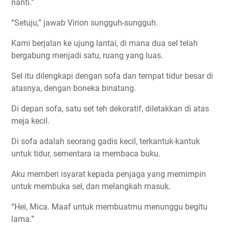
nanti.”
“Setuju,” jawab Virion sungguh-sungguh.
Kami berjalan ke ujung lantai, di mana dua sel telah
bergabung menjadi satu, ruang yang luas.
Sel itu dilengkapi dengan sofa dan tempat tidur besar di
atasnya, dengan boneka binatang.
Di depan sofa, satu set teh dekoratif, diletakkan di atas
meja kecil.
Di sofa adalah seorang gadis kecil, terkantuk-kantuk
untuk tidur, sementara ia membaca buku.
Aku memberi isyarat kepada penjaga yang memimpin
untuk membuka sel, dan melangkah masuk.
“Hei, Mica. Maaf untuk membuatmu menunggu begitu
lama.”