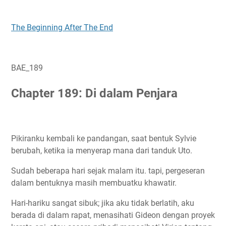
The Beginning After The End
BAE_189
Chapter 189: Di dalam Penjara
Pikiranku kembali ke pandangan, saat bentuk Sylvie
berubah, ketika ia menyerap mana dari tanduk Uto.
Sudah beberapa hari sejak malam itu. tapi, pergeseran
dalam bentuknya masih membuatku khawatir.
Hari-hariku sangat sibuk; jika aku tidak berlatih, aku
berada di dalam rapat, menasihati Gideon dengan proyek