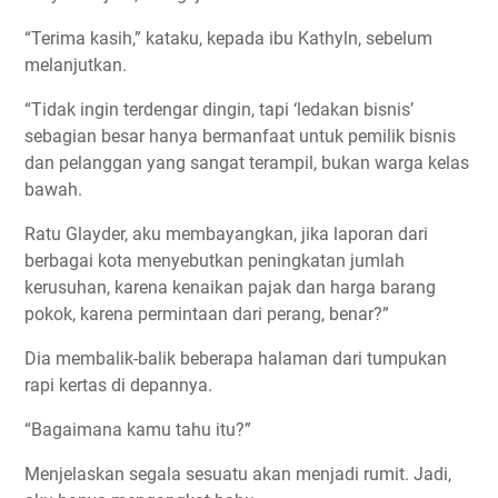
“Terima kasih,” kataku, kepada ibu Kathyln, sebelum
melanjutkan.
“Tidak ingin terdengar dingin, tapi ‘ledakan bisnis’
sebagian besar hanya bermanfaat untuk pemilik bisnis
dan pelanggan yang sangat terampil, bukan warga kelas
bawah.
Ratu Glayder, aku membayangkan, jika laporan dari
berbagai kota menyebutkan peningkatan jumlah
kerusuhan, karena kenaikan pajak dan harga barang
pokok, karena permintaan dari perang, benar?”
Dia membalik-balik beberapa halaman dari tumpukan
rapi kertas di depannya.
“Bagaimana kamu tahu itu?”
Menjelaskan segala sesuatu akan menjadi rumit. Jadi,