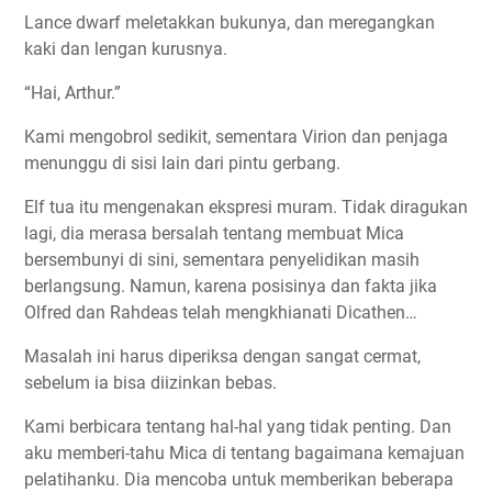
Lance dwarf meletakkan bukunya, dan meregangkan
kaki dan lengan kurusnya.
“Hai, Arthur.”
Kami mengobrol sedikit, sementara Virion dan penjaga
menunggu di sisi lain dari pintu gerbang.
Elf tua itu mengenakan ekspresi muram. Tidak diragukan
lagi, dia merasa bersalah tentang membuat Mica
bersembunyi di sini, sementara penyelidikan masih
berlangsung. Namun, karena posisinya dan fakta jika
Olfred dan Rahdeas telah mengkhianati Dicathen…
Masalah ini harus diperiksa dengan sangat cermat,
sebelum ia bisa diizinkan bebas.
Kami berbicara tentang hal-hal yang tidak penting. Dan
aku memberi-tahu Mica di tentang bagaimana kemajuan
pelatihanku. Dia mencoba untuk memberikan beberapa