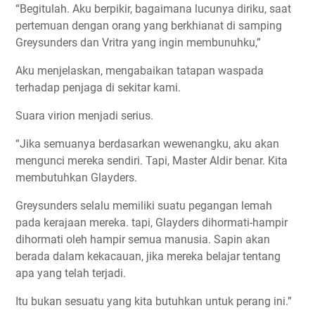
“Begitulah. Aku berpikir, bagaimana lucunya diriku, saat
pertemuan dengan orang yang berkhianat di samping
Greysunders dan Vritra yang ingin membunuhku,”
Aku menjelaskan, mengabaikan tatapan waspada
terhadap penjaga di sekitar kami.
Suara virion menjadi serius.
“Jika semuanya berdasarkan wewenangku, aku akan
mengunci mereka sendiri. Tapi, Master Aldir benar. Kita
membutuhkan Glayders.
Greysunders selalu memiliki suatu pegangan lemah
pada kerajaan mereka. tapi, Glayders dihormati-hampir
dihormati oleh hampir semua manusia. Sapin akan
berada dalam kekacauan, jika mereka belajar tentang
apa yang telah terjadi.
Itu bukan sesuatu yang kita butuhkan untuk perang ini.”