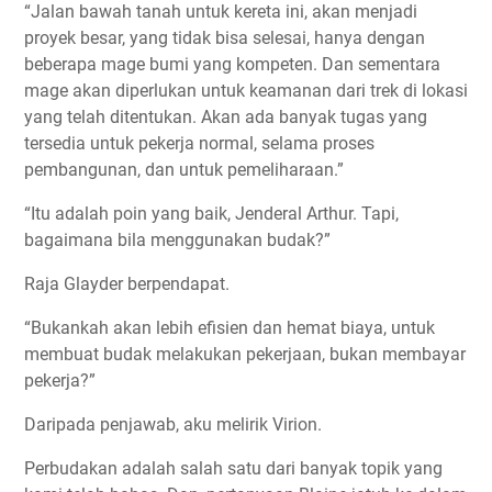
“Jalan bawah tanah untuk kereta ini, akan menjadi
proyek besar, yang tidak bisa selesai, hanya dengan
beberapa mage bumi yang kompeten. Dan sementara
mage akan diperlukan untuk keamanan dari trek di lokasi
yang telah ditentukan. Akan ada banyak tugas yang
tersedia untuk pekerja normal, selama proses
pembangunan, dan untuk pemeliharaan.”
“Itu adalah poin yang baik, Jenderal Arthur. Tapi,
bagaimana bila menggunakan budak?”
Raja Glayder berpendapat.
“Bukankah akan lebih efisien dan hemat biaya, untuk
membuat budak melakukan pekerjaan, bukan membayar
pekerja?”
Daripada penjawab, aku melirik Virion.
Perbudakan adalah salah satu dari banyak topik yang