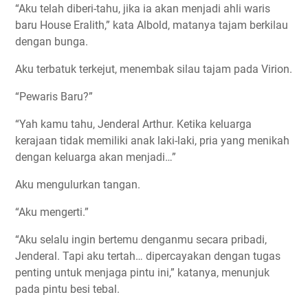
“Aku telah diberi-tahu, jika ia akan menjadi ahli waris
baru House Eralith,” kata Albold, matanya tajam berkilau
dengan bunga.
Aku terbatuk terkejut, menembak silau tajam pada Virion.
“Pewaris Baru?”
“Yah kamu tahu, Jenderal Arthur. Ketika keluarga
kerajaan tidak memiliki anak laki-laki, pria yang menikah
dengan keluarga akan menjadi…”
Aku mengulurkan tangan.
“Aku mengerti.”
“Aku selalu ingin bertemu denganmu secara pribadi,
Jenderal. Tapi aku tertah… dipercayakan dengan tugas
penting untuk menjaga pintu ini,” katanya, menunjuk
pada pintu besi tebal.