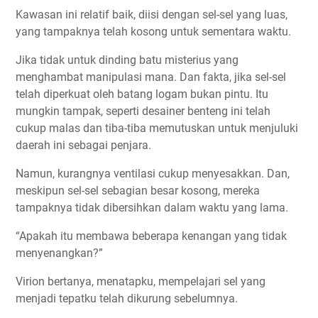
Kawasan ini relatif baik, diisi dengan sel-sel yang luas,
yang tampaknya telah kosong untuk sementara waktu.
Jika tidak untuk dinding batu misterius yang
menghambat manipulasi mana. Dan fakta, jika sel-sel
telah diperkuat oleh batang logam bukan pintu. Itu
mungkin tampak, seperti desainer benteng ini telah
cukup malas dan tiba-tiba memutuskan untuk menjuluki
daerah ini sebagai penjara.
Namun, kurangnya ventilasi cukup menyesakkan. Dan,
meskipun sel-sel sebagian besar kosong, mereka
tampaknya tidak dibersihkan dalam waktu yang lama.
“Apakah itu membawa beberapa kenangan yang tidak
menyenangkan?”
Virion bertanya, menatapku, mempelajari sel yang
menjadi tepatku telah dikurung sebelumnya.