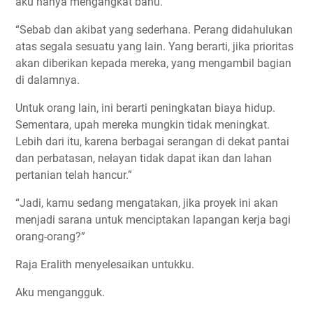
aku hanya mengangkat bahu.
“Sebab dan akibat yang sederhana. Perang didahulukan
atas segala sesuatu yang lain. Yang berarti, jika prioritas
akan diberikan kepada mereka, yang mengambil bagian
di dalamnya.
Untuk orang lain, ini berarti peningkatan biaya hidup.
Sementara, upah mereka mungkin tidak meningkat.
Lebih dari itu, karena berbagai serangan di dekat pantai
dan perbatasan, nelayan tidak dapat ikan dan lahan
pertanian telah hancur.”
“Jadi, kamu sedang mengatakan, jika proyek ini akan
menjadi sarana untuk menciptakan lapangan kerja bagi
orang-orang?”
Raja Eralith menyelesaikan untukku.
Aku mengangguk.