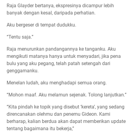
Raja Glayder bertanya, ekspresinya dicampur lebih
banyak dengan kesal, daripada perhatian.
Aku bergeser di tempat dudukku.
“Tentu saja.”
Raja menurunkan pandangannya ke tanganku. Aku
mengikuti matanya hanya untuk menyadari, jika pena
bulu yang aku pegang, telah patah setengah dari
genggamanku.
Menelan ludah, aku menghadapi semua orang.
“Mohon maaf. Aku melamun sejenak. Tolong lanjutkan.”
“Kita pindah ke topik yang disebut ‘kereta’, yang sedang
direncanakan olehmu dan penemu Gideon. Kami
berharap, kalian berdua akan dapat memberikan update
tentang bagaimana itu bekerja,”