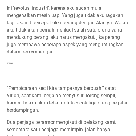
Ini ‘revolusi industri’, karena aku sudah mulai
mengenalkan mesin uap. Yang juga tidak aku ragukan
lagi, akan dipercepat oleh perang dengan Alacrya. Walau
aku tidak akan pernah menjadi salah satu orang yang
mendukung perang, aku harus mengakui, jika perang
juga membawa beberapa aspek yang menguntungkan
dalam perkembangan.
***
“Pembicaraan kecil kita tampaknya berbuah,” catat
Virion, saat kami berjalan menyusuri lorong sempit,
hampir tidak cukup lebar untuk cocok tiga orang berjalan
berdampingan.
Dua penjaga berarmor mengikuti di belakang kami,
sementara satu penjaga memimpin, jalan hanya