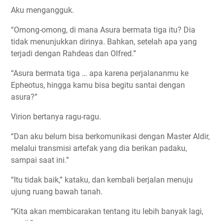
Aku mengangguk.
“Omong-omong, di mana Asura bermata tiga itu? Dia
tidak menunjukkan dirinya. Bahkan, setelah apa yang
terjadi dengan Rahdeas dan Olfred.”
“Asura bermata tiga … apa karena perjalananmu ke
Epheotus, hingga kamu bisa begitu santai dengan
asura?”
Virion bertanya ragu-ragu.
“Dan aku belum bisa berkomunikasi dengan Master Aldir,
melalui transmisi artefak yang dia berikan padaku,
sampai saat ini.”
“Itu tidak baik,” kataku, dan kembali berjalan menuju
ujung ruang bawah tanah.
“Kita akan membicarakan tentang itu lebih banyak lagi,