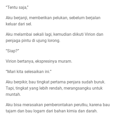
“Tentu saja,”
Aku berjanji, memberikan pelukan, sebelum berjalan
keluar dari sel.
Aku melambai sekali lagi, kemudian diikuti Virion dan
penjaga pintu di ujung lorong.
“Siap?”
Virion bertanya, ekspresinya muram.
“Mari kita selesaikan ini.”
Aku berpikir, bau tingkat pertama penjara sudah buruk.
Tapi, tingkat yang lebih rendah, merangsangku untuk
muntah.
Aku bisa merasakan pemberontakan perutku, karena bau
tajam dan bau logam dari bahan kimia dan darah.