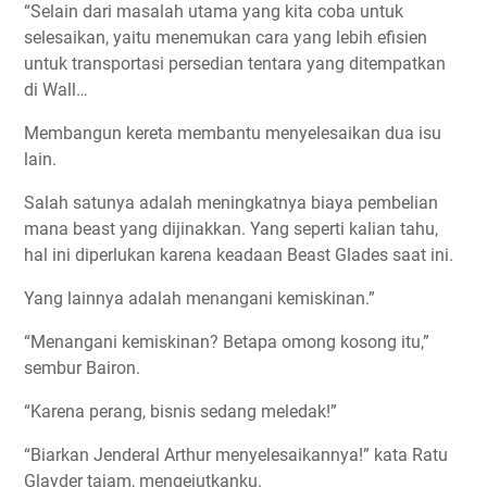
“Selain dari masalah utama yang kita coba untuk
selesaikan, yaitu menemukan cara yang lebih efisien
untuk transportasi persedian tentara yang ditempatkan
di Wall…
Membangun kereta membantu menyelesaikan dua isu
lain.
Salah satunya adalah meningkatnya biaya pembelian
mana beast yang dijinakkan. Yang seperti kalian tahu,
hal ini diperlukan karena keadaan Beast Glades saat ini.
Yang lainnya adalah menangani kemiskinan.”
“Menangani kemiskinan? Betapa omong kosong itu,”
sembur Bairon.
“Karena perang, bisnis sedang meledak!”
“Biarkan Jenderal Arthur menyelesaikannya!” kata Ratu
Glayder tajam, mengejutkanku.