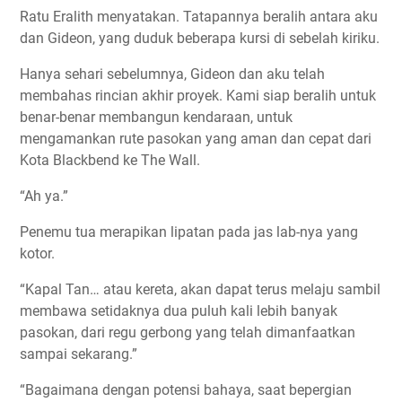
Ratu Eralith menyatakan. Tatapannya beralih antara aku
dan Gideon, yang duduk beberapa kursi di sebelah kiriku.
Hanya sehari sebelumnya, Gideon dan aku telah
membahas rincian akhir proyek. Kami siap beralih untuk
benar-benar membangun kendaraan, untuk
mengamankan rute pasokan yang aman dan cepat dari
Kota Blackbend ke The Wall.
“Ah ya.”
Penemu tua merapikan lipatan pada jas lab-nya yang
kotor.
“Kapal Tan… atau kereta, akan dapat terus melaju sambil
membawa setidaknya dua puluh kali lebih banyak
pasokan, dari regu gerbong yang telah dimanfaatkan
sampai sekarang.”
“Bagaimana dengan potensi bahaya, saat bepergian