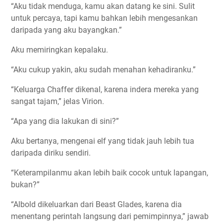
“Aku tidak menduga, kamu akan datang ke sini. Sulit
untuk percaya, tapi kamu bahkan lebih mengesankan
daripada yang aku bayangkan.”
Aku memiringkan kepalaku.
“Aku cukup yakin, aku sudah menahan kehadiranku.”
“Keluarga Chaffer dikenal, karena indera mereka yang
sangat tajam,” jelas Virion.
“Apa yang dia lakukan di sini?”
Aku bertanya, mengenai elf yang tidak jauh lebih tua
daripada diriku sendiri.
“Keterampilanmu akan lebih baik cocok untuk lapangan,
bukan?”
“Albold dikeluarkan dari Beast Glades, karena dia
menentang perintah langsung dari pemimpinnya,” jawab