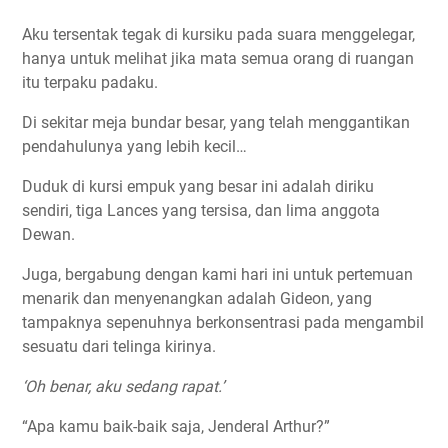
Aku tersentak tegak di kursiku pada suara menggelegar,
hanya untuk melihat jika mata semua orang di ruangan
itu terpaku padaku.
Di sekitar meja bundar besar, yang telah menggantikan
pendahulunya yang lebih kecil…
Duduk di kursi empuk yang besar ini adalah diriku
sendiri, tiga Lances yang tersisa, dan lima anggota
Dewan.
Juga, bergabung dengan kami hari ini untuk pertemuan
menarik dan menyenangkan adalah Gideon, yang
tampaknya sepenuhnya berkonsentrasi pada mengambil
sesuatu dari telinga kirinya.
‘Oh benar, aku sedang rapat.’
“Apa kamu baik-baik saja, Jenderal Arthur?”