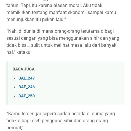
tahun. Tapi, itu karena alasan moral. Aku tidak
memikirkan tentang manfaat ekonomi, sampai kamu
menunjukkan itu pekan lalu.”
“Nah, di dunia di mana orang-orang terutama dibagi
sesuai dengan yang bisa menggunakan sihir dan yang
tidak bisa… sulit untuk melihat masa lalu dari banyak
hal,” kataku.
BACA JUGA
BAE_247
BAE_246
BAE_250
“Kamu terdengar seperti sudah berada di dunia yang
tidak dibagi oleh pengguna sihir dan orang-orang
normal,”