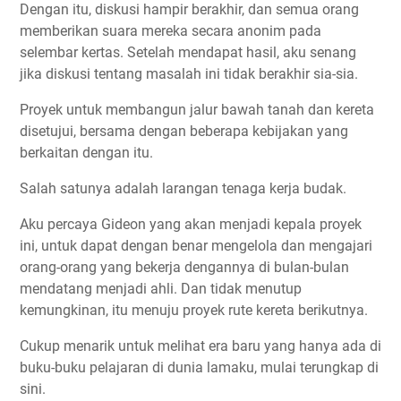
Dengan itu, diskusi hampir berakhir, dan semua orang
memberikan suara mereka secara anonim pada
selembar kertas. Setelah mendapat hasil, aku senang
jika diskusi tentang masalah ini tidak berakhir sia-sia.
Proyek untuk membangun jalur bawah tanah dan kereta
disetujui, bersama dengan beberapa kebijakan yang
berkaitan dengan itu.
Salah satunya adalah larangan tenaga kerja budak.
Aku percaya Gideon yang akan menjadi kepala proyek
ini, untuk dapat dengan benar mengelola dan mengajari
orang-orang yang bekerja dengannya di bulan-bulan
mendatang menjadi ahli. Dan tidak menutup
kemungkinan, itu menuju proyek rute kereta berikutnya.
Cukup menarik untuk melihat era baru yang hanya ada di
buku-buku pelajaran di dunia lamaku, mulai terungkap di
sini.